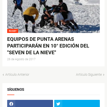
RUGBY
EQUIPOS DE PUNTA ARENAS
PARTICIPARÁN EN 10° EDICIÓN DEL
"SEVEN DE LA NIEVE"
26 de Agosto de 2017
Artículo Anterior
Artículo Siguiente
SÍGUENOS