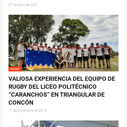
07 de Abril de 2021
RUGBY
VALIOSA EXPERIENCIA DEL EQUIPO DE
RUGBY DEL LICEO POLITÉCNICO
“CARANCHOS” EN TRIANGULAR DE
CONCÓN
17 de Diciembre de 2019