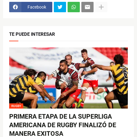
Facebook
TE PUEDE INTERESAR
RUGBY
PRIMERA ETAPA DE LA SUPERLIGA
AMERICANA DE RUGBY FINALIZÓ DE
MANERA EXITOSA