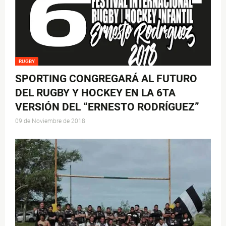
RUGBY
SPORTING CONGREGARÁ AL FUTURO
DEL RUGBY Y HOCKEY EN LA 6TA
VERSIÓN DEL “ERNESTO RODRÍGUEZ”
09 de Noviembre de 2018