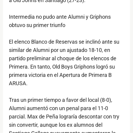
a Old Johns en Santiago (27-23).
Intermedia no pudo ante Alumni y Griphons
obtuvo su primer triunfo
El elenco Blanco de Reservas se inclinó ante su
similar de Alumni por un ajustado 18-10, en
partido preliminar al choque de los elencos de
Primera. En tanto, Old Boys Griphons logró su
primera victoria en el Apertura de Primera B
ARUSA.
Tras un primer tiempo a favor del local (8-0),
Alumni aumentó con un penal para el 11-0
parcial. Max de Peña lograría descontar con try
sin convertir, aunque los ex alumnos del