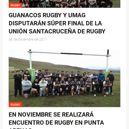
RUGBY
GUANACOS RUGBY Y UMAG
DISPUTARÁN SÚPER FINAL DE LA
UNIÓN SANTACRUCEÑA DE RUGBY
06 de Diciembre de 2017
RUGBY
EN NOVIEMBRE SE REALIZARÁ
ENCUENTRO DE RUGBY EN PUNTA