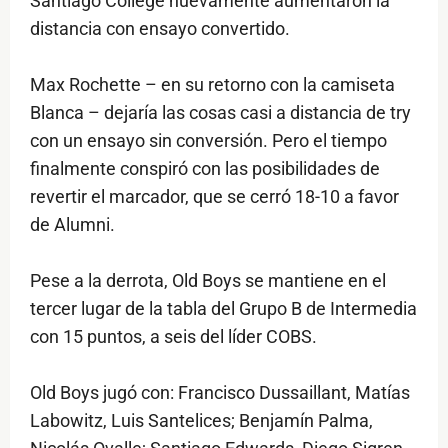
Santiago College nuevamente aumentaron la
distancia con ensayo convertido.
Max Rochette – en su retorno con la camiseta
Blanca – dejaría las cosas casi a distancia de try
con un ensayo sin conversión. Pero el tiempo
finalmente conspiró con las posibilidades de
revertir el marcador, que se cerró 18-10 a favor
de Alumni.
Pese a la derrota, Old Boys se mantiene en el
tercer lugar de la tabla del Grupo B de Intermedia
con 15 puntos, a seis del líder COBS.
Old Boys jugó con: Francisco Dussaillant, Matías
Labowitz, Luis Santelices; Benjamín Palma,