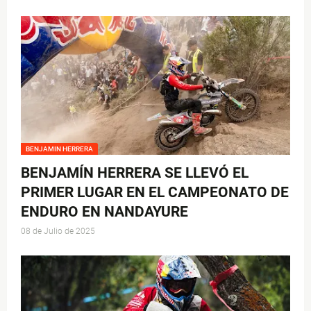
BENJAMIN HERRERA
BENJAMÍN HERRERA SE LLEVÓ EL
PRIMER LUGAR EN EL CAMPEONATO DE
ENDURO EN NANDAYURE
08 de Julio de 2025