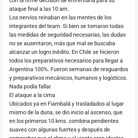
con la firme decisión de enfrentarla para su
ataque final a las 10 am.
Los nervios reinaban en las mentes de los
integrantes del team. Si bien se tomaron todas
las medidas de seguridad necesarias, las dudas
no se ausentaron, más que mal se buscaba
alcanzar un logro inédito. En Chile se hicieron
todos los preparativos necesarios para llegar a
Argentina 100%. Fueron semanas de resguardos
y preparativos mecánicos, humanos y logísticos.
Nada podía fallar.
El ataque a la cima
Ubicados ya en Fiambalá y trasladados al lugar
mismo de la duna, se dio inicio al ascenso, que
en los primeros 10 kms. combina pendientes
suaves con algunas fuertes y después de