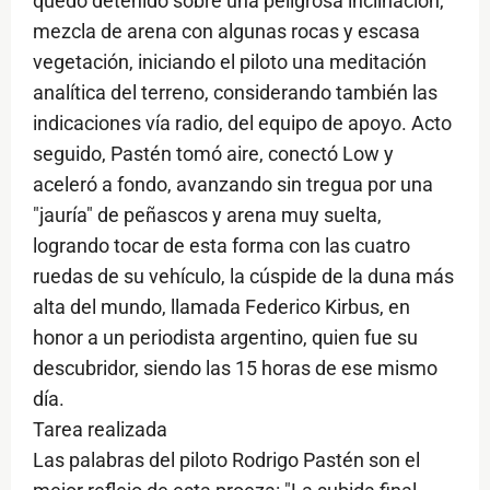
quedó detenido sobre una peligrosa inclinación,
mezcla de arena con algunas rocas y escasa
vegetación, iniciando el piloto una meditación
analítica del terreno, considerando también las
indicaciones vía radio, del equipo de apoyo. Acto
seguido, Pastén tomó aire, conectó Low y
aceleró a fondo, avanzando sin tregua por una
"jauría" de peñascos y arena muy suelta,
logrando tocar de esta forma con las cuatro
ruedas de su vehículo, la cúspide de la duna más
alta del mundo, llamada Federico Kirbus, en
honor a un periodista argentino, quien fue su
descubridor, siendo las 15 horas de ese mismo
día.
Tarea realizada
Las palabras del piloto Rodrigo Pastén son el