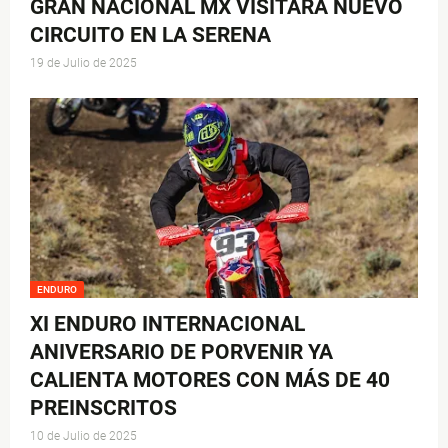
GRAN NACIONAL MX VISITARÁ NUEVO
CIRCUITO EN LA SERENA
19 de Julio de 2025
ENDURO
XI ENDURO INTERNACIONAL
ANIVERSARIO DE PORVENIR YA
CALIENTA MOTORES CON MÁS DE 40
PREINSCRITOS
10 de Julio de 2025