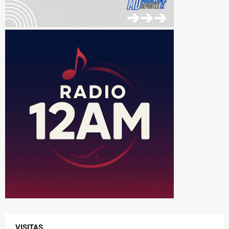
VISITAS