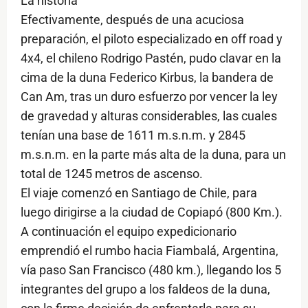
La historia
Efectivamente, después de una acuciosa
preparación, el piloto especializado en off road y
4x4, el chileno Rodrigo Pastén, pudo clavar en la
cima de la duna Federico Kirbus, la bandera de
Can Am, tras un duro esfuerzo por vencer la ley
de gravedad y alturas considerables, las cuales
tenían una base de 1611 m.s.n.m. y 2845
m.s.n.m. en la parte más alta de la duna, para un
total de 1245 metros de ascenso.
El viaje comenzó en Santiago de Chile, para
luego dirigirse a la ciudad de Copiapó (800 Km.).
A continuación el equipo expedicionario
emprendió el rumbo hacia Fiambalá, Argentina,
vía paso San Francisco (480 km.), llegando los 5
integrantes del grupo a los faldeos de la duna,