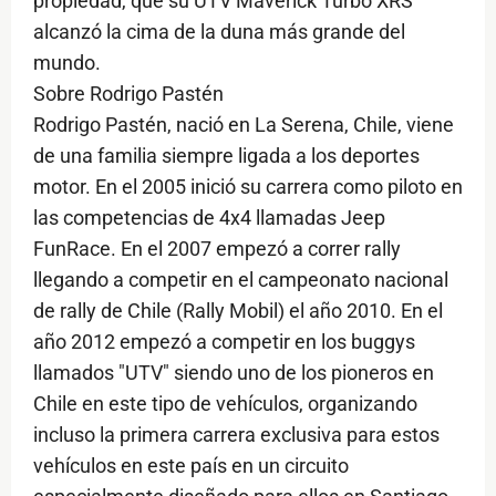
propiedad, que su UTV Maverick Turbo XRS
alcanzó la cima de la duna más grande del
mundo.
Sobre Rodrigo Pastén
Rodrigo Pastén, nació en La Serena, Chile, viene
de una familia siempre ligada a los deportes
motor. En el 2005 inició su carrera como piloto en
las competencias de 4x4 llamadas Jeep
FunRace. En el 2007 empezó a correr rally
llegando a competir en el campeonato nacional
de rally de Chile (Rally Mobil) el año 2010. En el
año 2012 empezó a competir en los buggys
llamados "UTV" siendo uno de los pioneros en
Chile en este tipo de vehículos, organizando
incluso la primera carrera exclusiva para estos
vehículos en este país en un circuito