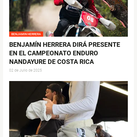
BENJAMIN HERRERA
BENJAMÍN HERRERA DIRÁ PRESENTE
EN EL CAMPEONATO ENDURO
NANDAYURE DE COSTA RICA
02 de Julio de 2025