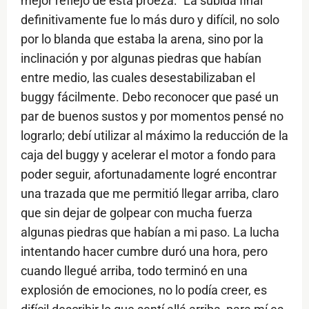
mejor reflejo de esta proeza: "La subida final
definitivamente fue lo más duro y difícil, no solo
por lo blanda que estaba la arena, sino por la
inclinación y por algunas piedras que habían
entre medio, las cuales desestabilizaban el
buggy fácilmente. Debo reconocer que pasé un
par de buenos sustos y por momentos pensé no
lograrlo; debí utilizar al máximo la reducción de la
caja del buggy y acelerar el motor a fondo para
poder seguir, afortunadamente logré encontrar
una trazada que me permitió llegar arriba, claro
que sin dejar de golpear con mucha fuerza
algunas piedras que habían a mi paso. La lucha
intentando hacer cumbre duró una hora, pero
cuando llegué arriba, todo terminó en una
explosión de emociones, no lo podía creer, es