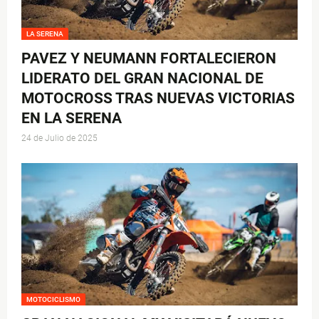
LA SERENA
PAVEZ Y NEUMANN FORTALECIERON
LIDERATO DEL GRAN NACIONAL DE
MOTOCROSS TRAS NUEVAS VICTORIAS
EN LA SERENA
24 de Julio de 2025
MOTOCICLISMO