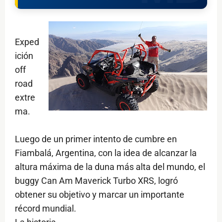
Exped
ición
off
road
extre
ma.
Luego de un primer intento de cumbre en
Fiambalá, Argentina, con la idea de alcanzar la
altura máxima de la duna más alta del mundo, el
buggy Can Am Maverick Turbo XRS, logró
obtener su objetivo y marcar un importante
récord mundial.