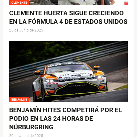
CLEMENTE
CLEMENTE HUERTA SIGUE CRECIENDO
EN LA FÓRMULA 4 DE ESTADOS UNIDOS
23 de Junio de 2025
BENJAMIN
BENJAMÍN HITES COMPETIRÁ POR EL
PODIO EN LAS 24 HORAS DE
NÜRBURGRING
20 de Junio de 2025