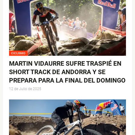
CICLISMO
MARTIN VIDAURRE SUFRE TRASPIÉ EN
SHORT TRACK DE ANDORRA Y SE
PREPARA PARA LA FINAL DEL DOMINGO
12 de Julio de 2025