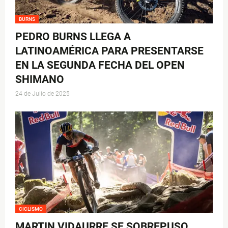
BURNS
PEDRO BURNS LLEGA A
LATINOAMÉRICA PARA PRESENTARSE
EN LA SEGUNDA FECHA DEL OPEN
SHIMANO
24 de Julio de 2025
CICLISMO
MARTIN VIDAURRE SE SOBREPUSO