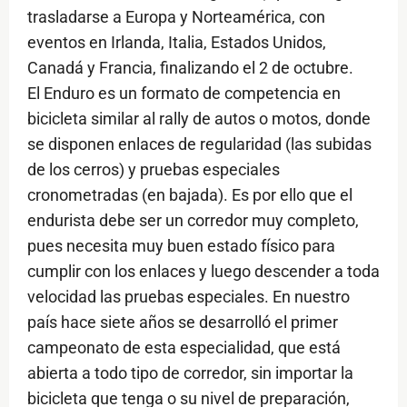
trasladarse a Europa y Norteamérica, con
eventos en Irlanda, Italia, Estados Unidos,
Canadá y Francia, finalizando el 2 de octubre.
El Enduro es un formato de competencia en
bicicleta similar al rally de autos o motos, donde
se disponen enlaces de regularidad (las subidas
de los cerros) y pruebas especiales
cronometradas (en bajada). Es por ello que el
endurista debe ser un corredor muy completo,
pues necesita muy buen estado físico para
cumplir con los enlaces y luego descender a toda
velocidad las pruebas especiales. En nuestro
país hace siete años se desarrolló el primer
campeonato de esta especialidad, que está
abierta a todo tipo de corredor, sin importar la
bicicleta que tenga o su nivel de preparación,