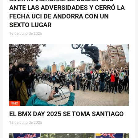
ANTE LAS ADVERSIDADES Y CERRÓ LA
FECHA UCI DE ANDORRA CON UN
SEXTO LUGAR
16 de Julio de 2025
BMX
EL BMX DAY 2025 SE TOMA SANTIAGO
16 de Julio de 2025