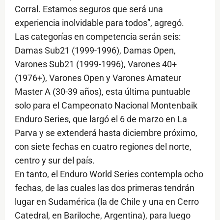
Corral. Estamos seguros que será una
experiencia inolvidable para todos”, agregó.
Las categorías en competencia serán seis:
Damas Sub21 (1999-1996), Damas Open,
Varones Sub21 (1999-1996), Varones 40+
(1976+), Varones Open y Varones Amateur
Master A (30-39 años), esta última puntuable
solo para el Campeonato Nacional Montenbaik
Enduro Series, que largó el 6 de marzo en La
Parva y se extenderá hasta diciembre próximo,
con siete fechas en cuatro regiones del norte,
centro y sur del país.
En tanto, el Enduro World Series contempla ocho
fechas, de las cuales las dos primeras tendrán
lugar en Sudamérica (la de Chile y una en Cerro
Catedral, en Bariloche, Argentina), para luego