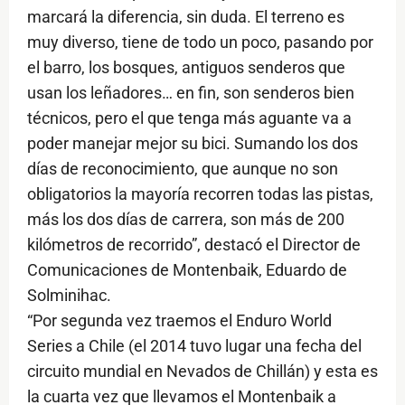
marcará la diferencia, sin duda. El terreno es
muy diverso, tiene de todo un poco, pasando por
el barro, los bosques, antiguos senderos que
usan los leñadores… en fin, son senderos bien
técnicos, pero el que tenga más aguante va a
poder manejar mejor su bici. Sumando los dos
días de reconocimiento, que aunque no son
obligatorios la mayoría recorren todas las pistas,
más los dos días de carrera, son más de 200
kilómetros de recorrido”, destacó el Director de
Comunicaciones de Montenbaik, Eduardo de
Solminihac.
“Por segunda vez traemos el Enduro World
Series a Chile (el 2014 tuvo lugar una fecha del
circuito mundial en Nevados de Chillán) y esta es
la cuarta vez que llevamos el Montenbaik a