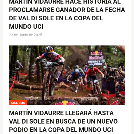
MARTÍN VIDAURRE HACE HISTORIA AL
PROCLAMARSE GANADOR DE LA FECHA
DE VAL DI SOLE EN LA COPA DEL
MUNDO UCI
23 de Junio de 2025
CICLISMO
MARTÍN VIDAURRE LLEGARÁ HASTA
VAL DI SOLE EN BUSCA DE UN NUEVO
PODIO EN LA COPA DEL MUNDO UCI