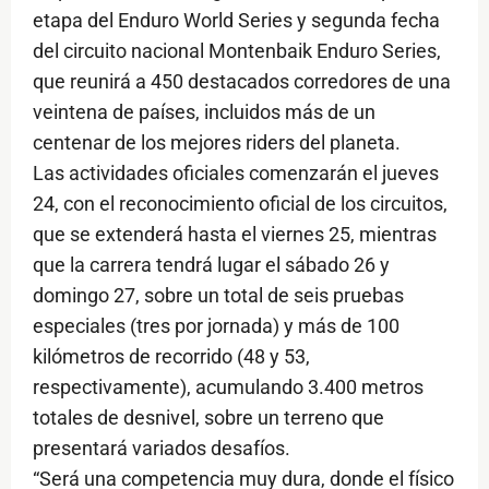
etapa del Enduro World Series y segunda fecha
del circuito nacional Montenbaik Enduro Series,
que reunirá a 450 destacados corredores de una
veintena de países, incluidos más de un
centenar de los mejores riders del planeta.
Las actividades oficiales comenzarán el jueves
24, con el reconocimiento oficial de los circuitos,
que se extenderá hasta el viernes 25, mientras
que la carrera tendrá lugar el sábado 26 y
domingo 27, sobre un total de seis pruebas
especiales (tres por jornada) y más de 100
kilómetros de recorrido (48 y 53,
respectivamente), acumulando 3.400 metros
totales de desnivel, sobre un terreno que
presentará variados desafíos.
“Será una competencia muy dura, donde el físico