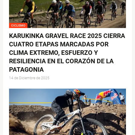
CICLISMO
KARUKINKA GRAVEL RACE 2025 CIERRA
CUATRO ETAPAS MARCADAS POR
CLIMA EXTREMO, ESFUERZO Y
RESILIENCIA EN EL CORAZÓN DE LA
PATAGONIA
14 de Diciembre de 2025