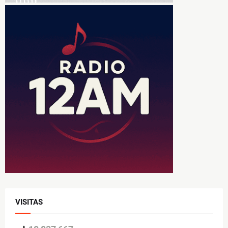
VISITAS