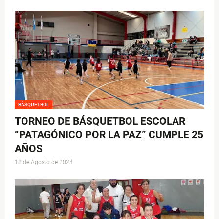
BÁSQUETBOL
TORNEO DE BÁSQUETBOL ESCOLAR
“PATAGÓNICO POR LA PAZ” CUMPLE 25
AÑOS
12 de Agosto de 2024