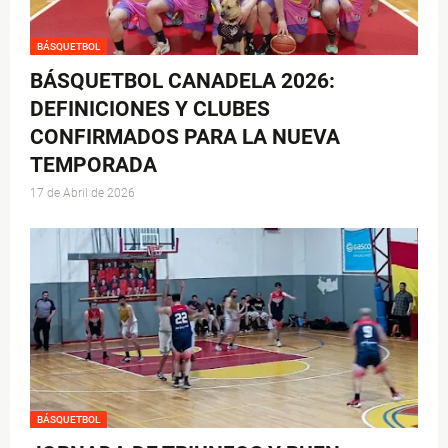
BÁSQUETBOL
BÁSQUETBOL CANADELA 2026:
DEFINICIONES Y CLUBES
CONFIRMADOS PARA LA NUEVA
TEMPORADA
17 de Abril de 2026
BÁSQUETBOL