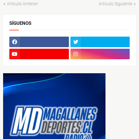
Artículo Anterior
Artículo Siguiente
SÍGUENOS