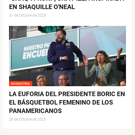
EN SHAQUILLE O'NEAL
31 de Octubre de 2023
BÁSQUETBOL
LA EUFORIA DEL PRESIDENTE BORIC EN
EL BÁSQUETBOL FEMENINO DE LOS
PANAMERICANOS
26 de Octubre de 2023