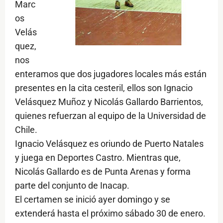
Marc
os
Velás
quez,
nos
enteramos que dos jugadores locales más están
presentes en la cita cesteril, ellos son Ignacio
Velásquez Muñoz y Nicolás Gallardo Barrientos,
quienes refuerzan al equipo de la Universidad de
Chile.
Ignacio Velásquez es oriundo de Puerto Natales
y juega en Deportes Castro. Mientras que,
Nicolás Gallardo es de Punta Arenas y forma
parte del conjunto de Inacap.
El certamen se inició ayer domingo y se
extenderá hasta el próximo sábado 30 de enero.