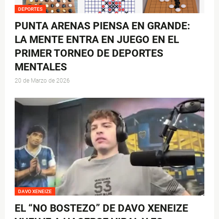
DEPORTES
PUNTA ARENAS PIENSA EN GRANDE:
LA MENTE ENTRA EN JUEGO EN EL
PRIMER TORNEO DE DEPORTES
MENTALES
20 de Marzo de 2026
DAVO XENEIZE
EL “NO BOSTEZO” DE DAVO XENEIZE