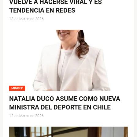
VUELVE A HACERSE VIRAL Y ES
TENDENCIA EN REDES
13 de Marzo de 2026
MINDEP
NATALIA DUCO ASUME COMO NUEVA
MINISTRA DEL DEPORTE EN CHILE
12 de Marzo de 2026