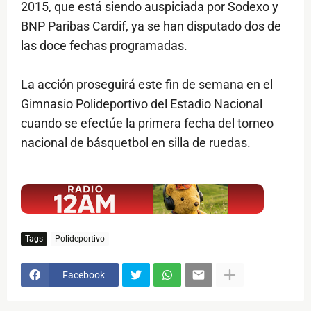
2015, que está siendo auspiciada por Sodexo y
BNP Paribas Cardif, ya se han disputado dos de
las doce fechas programadas.
La acción proseguirá este fin de semana en el
Gimnasio Polideportivo del Estadio Nacional
cuando se efectúe la primera fecha del torneo
nacional de básquetbol en silla de ruedas.
$ads={1}
Tags
Polideportivo
Facebook