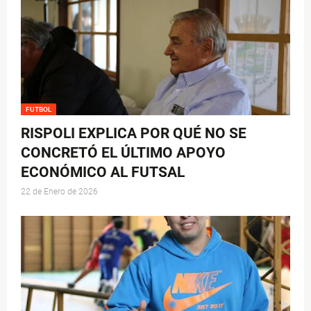
FUTBOL
RISPOLI EXPLICA POR QUÉ NO SE
CONCRETÓ EL ÚLTIMO APOYO
ECONÓMICO AL FUTSAL
22 de Enero de 2026