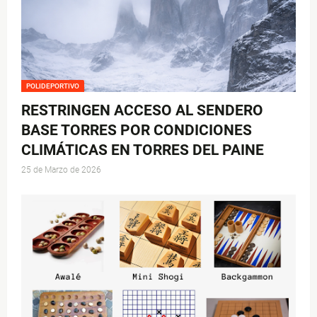
POLIDEPORTIVO
RESTRINGEN ACCESO AL SENDERO
BASE TORRES POR CONDICIONES
CLIMÁTICAS EN TORRES DEL PAINE
25 de Marzo de 2026