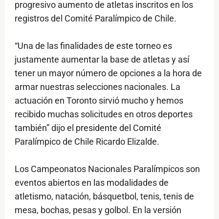
progresivo aumento de atletas inscritos en los
registros del Comité Paralímpico de Chile.
“Una de las finalidades de este torneo es
justamente aumentar la base de atletas y así
tener un mayor número de opciones a la hora de
armar nuestras selecciones nacionales. La
actuación en Toronto sirvió mucho y hemos
recibido muchas solicitudes en otros deportes
también” dijo el presidente del Comité
Paralímpico de Chile Ricardo Elizalde.
Los Campeonatos Nacionales Paralímpicos son
eventos abiertos en las modalidades de
atletismo, natación, básquetbol, tenis, tenis de
mesa, bochas, pesas y golbol. En la versión