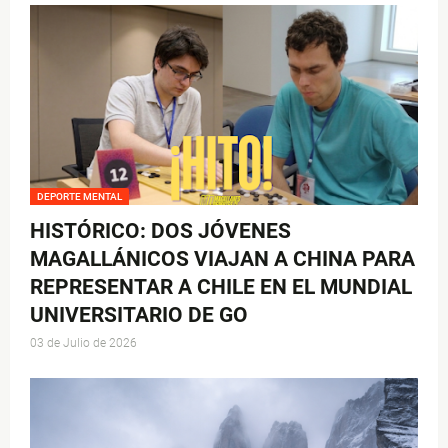
DEPORTE MENTAL
HISTÓRICO: DOS JÓVENES
MAGALLÁNICOS VIAJAN A CHINA PARA
REPRESENTAR A CHILE EN EL MUNDIAL
UNIVERSITARIO DE GO
03 de Julio de 2026