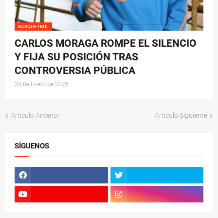
BASQUETBOL
CARLOS MORAGA ROMPE EL SILENCIO
Y FIJA SU POSICIÓN TRAS
CONTROVERSIA PÚBLICA
20 de Enero de 2026
Artículo Anterior
Artículo Siguiente
SÍGUENOS