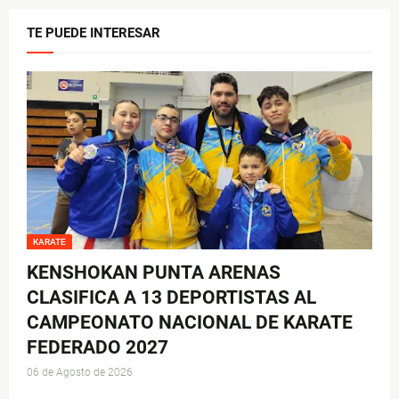
TE PUEDE INTERESAR
KARATE
KENSHOKAN PUNTA ARENAS
CLASIFICA A 13 DEPORTISTAS AL
CAMPEONATO NACIONAL DE KARATE
FEDERADO 2027
06 de Agosto de 2026