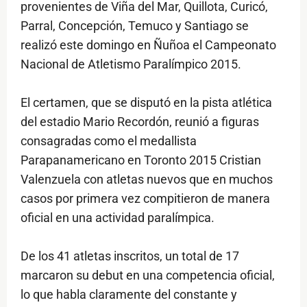
provenientes de Viña del Mar, Quillota, Curicó,
Parral, Concepción, Temuco y Santiago se
realizó este domingo en Ñuñoa el Campeonato
Nacional de Atletismo Paralímpico 2015.
El certamen, que se disputó en la pista atlética
del estadio Mario Recordón, reunió a figuras
consagradas como el medallista
Parapanamericano en Toronto 2015 Cristian
Valenzuela con atletas nuevos que en muchos
casos por primera vez compitieron de manera
oficial en una actividad paralímpica.
De los 41 atletas inscritos, un total de 17
marcaron su debut en una competencia oficial,
lo que habla claramente del constante y