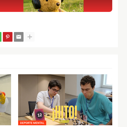
DEPORTE MENTAL