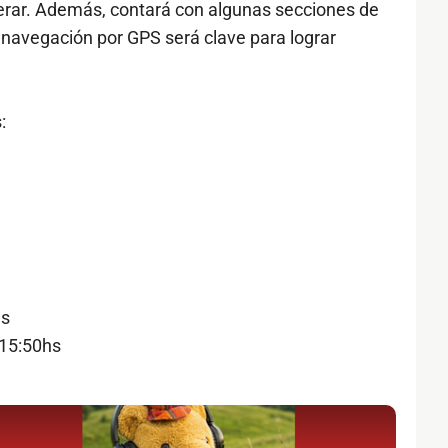
rar. Además, contará con algunas secciones de
 navegación por GPS será clave para lograr
:
hs
 15:50hs