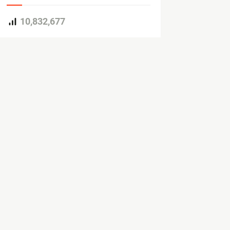
10,832,677