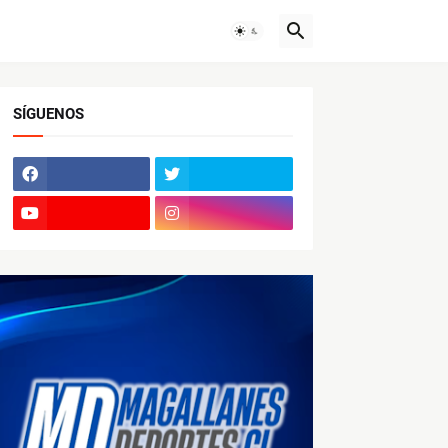
SÍGUENOS