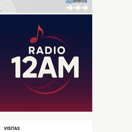
VISITAS