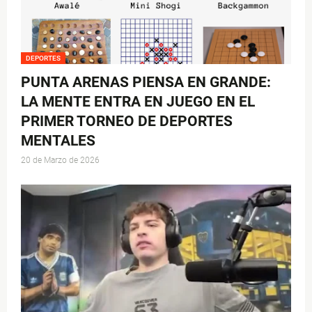
DEPORTES
PUNTA ARENAS PIENSA EN GRANDE:
LA MENTE ENTRA EN JUEGO EN EL
PRIMER TORNEO DE DEPORTES
MENTALES
20 de Marzo de 2026