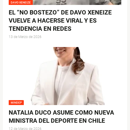
DAVO XENEIZE
EL “NO BOSTEZO” DE DAVO XENEIZE
VUELVE A HACERSE VIRAL Y ES
TENDENCIA EN REDES
13 de Marzo de 2026
MINDEP
NATALIA DUCO ASUME COMO NUEVA
MINISTRA DEL DEPORTE EN CHILE
12 de Marzo de 2026