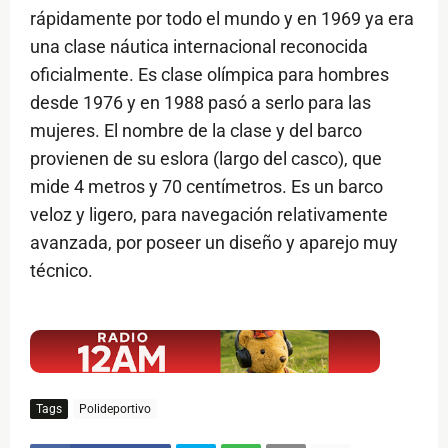
rápidamente por todo el mundo y en 1969 ya era
una clase náutica internacional reconocida
oficialmente. Es clase olímpica para hombres
desde 1976 y en 1988 pasó a serlo para las
mujeres. El nombre de la clase y del barco
provienen de su eslora (largo del casco), que
mide 4 metros y 70 centímetros. Es un barco
veloz y ligero, para navegación relativamente
avanzada, por poseer un diseño y aparejo muy
técnico.
$ads={1}
Tags
Polideportivo