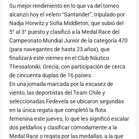
Su mejor rendimiento en lo que va del torneo
alcanzó hoy el velero “Santander”, tripulado por
Nadja Horwitz y Sofía Middleton, que subió del
5° al 3° puesto y clasificó a la Medal Race del
Campeonato Mundial Junior de la categoría 470
(para navegantes de hasta 23 años), que
finalizará este viernes en el Club Náutico
Thessaloniki, Grecia, con participación de cerca
de cincuenta duplas de 16 países.
En una jornada marcada por la escasez de
viento, las deportistas del Team Chile y
seleccionadas Fedevela se ubicaron segundas
en la única regata que completó la flota
femenina este jueves, lo que les significó escalar
dos peldaños y clasificar cómodamente a la
Medal Race o regata por las medallas, a la que