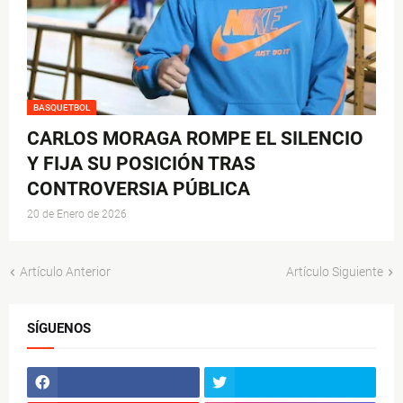
BASQUETBOL
CARLOS MORAGA ROMPE EL SILENCIO
Y FIJA SU POSICIÓN TRAS
CONTROVERSIA PÚBLICA
20 de Enero de 2026
Artículo Anterior
Artículo Siguiente
SÍGUENOS