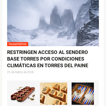
POLIDEPORTIVO
RESTRINGEN ACCESO AL SENDERO
BASE TORRES POR CONDICIONES
CLIMÁTICAS EN TORRES DEL PAINE
25 de Marzo de 2026