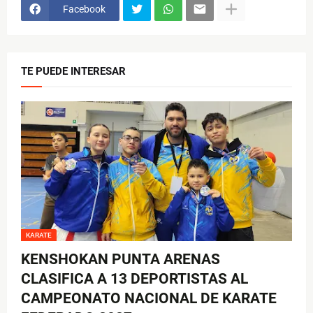
Facebook
TE PUEDE INTERESAR
KARATE
KENSHOKAN PUNTA ARENAS
CLASIFICA A 13 DEPORTISTAS AL
CAMPEONATO NACIONAL DE KARATE