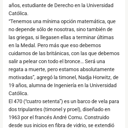
años, estudiante de Derecho en la Universidad
Católica.
“Tenemos una mínima opción matemática, que
no depende sólo de nosotras, sino también de
las griegas, si llegasen ellas a terminar últimas
en la Medal. Pero más que eso debemos
cuidarnos de las británicas, con las que debemos
salir a pelear con todo el bronce… Será una
regata a muerte, pero estamos absolutamente
motivadas”, agregó la timonel, Nadja Horwitz, de
19 años, alumna de Ingeniería en la Universidad
Católica.
El 470 (“cuatro setenta”) es un barco de vela para
dos tripulantes (timonel y proel), diseñado en
1963 por el francés André Cornu. Construido
desde sus inicios en fibra de vidrio, se extendió