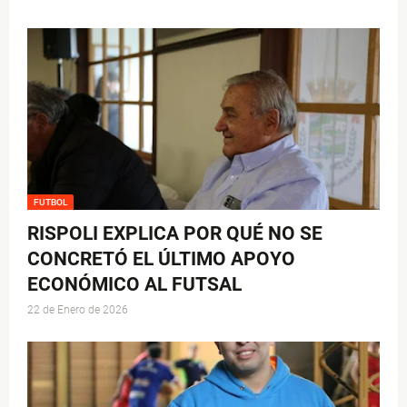
FUTBOL
RISPOLI EXPLICA POR QUÉ NO SE
CONCRETÓ EL ÚLTIMO APOYO
ECONÓMICO AL FUTSAL
22 de Enero de 2026