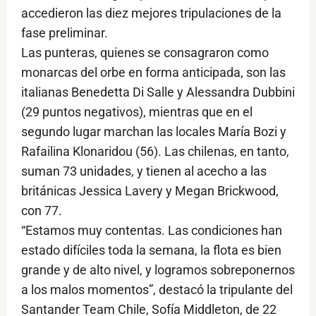
accedieron las diez mejores tripulaciones de la
fase preliminar.
Las punteras, quienes se consagraron como
monarcas del orbe en forma anticipada, son las
italianas Benedetta Di Salle y Alessandra Dubbini
(29 puntos negativos), mientras que en el
segundo lugar marchan las locales María Bozi y
Rafailina Klonaridou (56). Las chilenas, en tanto,
suman 73 unidades, y tienen al acecho a las
británicas Jessica Lavery y Megan Brickwood,
con 77.
“Estamos muy contentas. Las condiciones han
estado difíciles toda la semana, la flota es bien
grande y de alto nivel, y logramos sobreponernos
a los malos momentos”, destacó la tripulante del
Santander Team Chile, Sofía Middleton, de 22