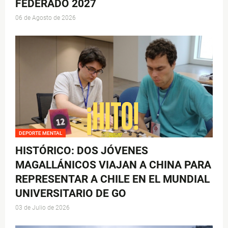
FEDERADO 2027
06 de Agosto de 2026
DEPORTE MENTAL
HISTÓRICO: DOS JÓVENES
MAGALLÁNICOS VIAJAN A CHINA PARA
REPRESENTAR A CHILE EN EL MUNDIAL
UNIVERSITARIO DE GO
03 de Julio de 2026