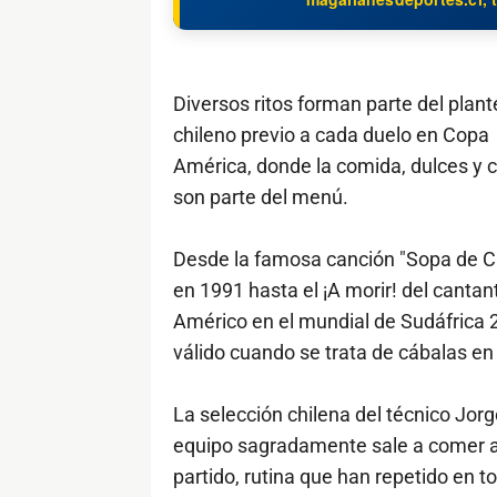
Diversos ritos forman parte del plant
chileno previo a cada duelo en Copa
América, donde la comida, dulces y c
son parte del menú.
Desde la famosa canción "Sopa de C
en 1991 hasta el ¡A morir! del cantan
Américo en el mundial de Sudáfrica 
válido cuando se trata de cábalas en 
La selección chilena del técnico Jorg
equipo sagradamente sale a comer a 
partido, rutina que han repetido en