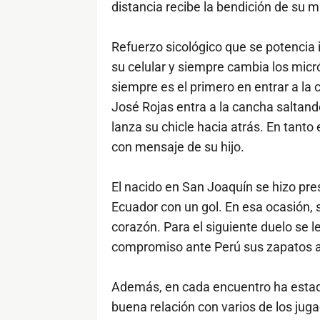
distancia recibe la bendición de su m
Refuerzo sicológico que se potencia 
su celular y siempre cambia los mic
siempre es el primero en entrar a la 
José Rojas entra a la cancha saltand
lanza su chicle hacia atrás. En tanto 
con mensaje de su hijo.
El nacido en San Joaquín se hizo pre
Ecuador con un gol. En esa ocasión, 
corazón. Para el siguiente duelo se le
compromiso ante Perú sus zapatos 
Además, en cada encuentro ha estado
buena relación con varios de los jug