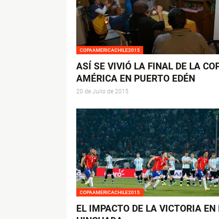
COPAAMERICACHILE2015
ASÍ SE VIVIÓ LA FINAL DE LA CO
AMÉRICA EN PUERTO EDÉN
20 de Julio de 2015
COPAAMERICACHILE2015
EL IMPACTO DE LA VICTORIA EN