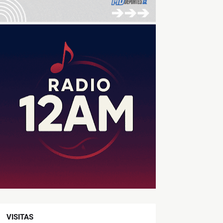
VISITAS