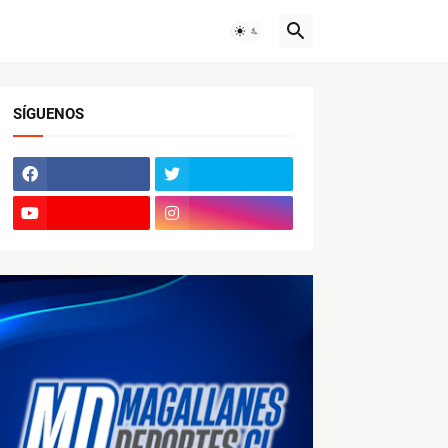
SÍGUENOS