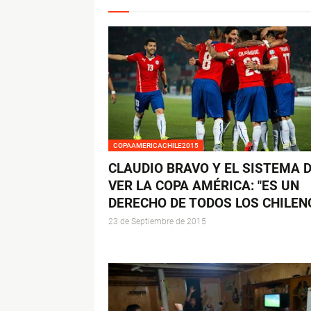
COPAAMERICACHILE2015
CLAUDIO BRAVO Y EL SISTEMA 
VER LA COPA AMÉRICA: "ES UN
DERECHO DE TODOS LOS CHILEN
23 de Septiembre de 2015