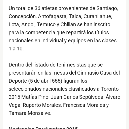
Un total de 36 atletas provenientes de Santiago,
Concepción, Antofagasta, Talca, Curanilahue,
Lota, Angol, Temuco y Chillán se han inscrito
para la competencia que repartirá los títulos
nacionales en individual y equipos en las clases
1 a 10.
Dentro del listado de tenimesistas que se
presentarán en las mesas del Gimnasio Casa del
Deporte (5 de abril 555) figuran los
seleccionados nacionales clasificados a Toronto
2015 Matías Pino, Juan Carlos Sepúlveda, Álvaro
Vega, Ruperto Morales, Francisca Morales y
Tamara Monsalve.