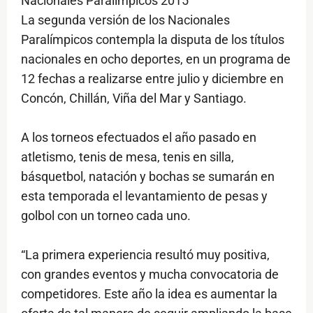
Nacionales Paralímpicos 2015
La segunda versión de los Nacionales
Paralímpicos contempla la disputa de los títulos
nacionales en ocho deportes, en un programa de
12 fechas a realizarse entre julio y diciembre en
Concón, Chillán, Viña del Mar y Santiago.
A los torneos efectuados el año pasado en
atletismo, tenis de mesa, tenis en silla,
básquetbol, natación y bochas se sumarán en
esta temporada el levantamiento de pesas y
golbol con un torneo cada uno.
“La primera experiencia resultó muy positiva,
con grandes eventos y mucha convocatoria de
competidores. Este año la idea es aumentar la