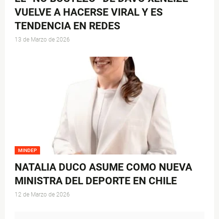
VUELVE A HACERSE VIRAL Y ES
TENDENCIA EN REDES
13 de Marzo de 2026
MINDEP
NATALIA DUCO ASUME COMO NUEVA
MINISTRA DEL DEPORTE EN CHILE
12 de Marzo de 2026