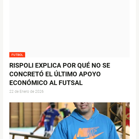
FUTBOL
RISPOLI EXPLICA POR QUÉ NO SE
CONCRETÓ EL ÚLTIMO APOYO
ECONÓMICO AL FUTSAL
22 de Enero de 2026