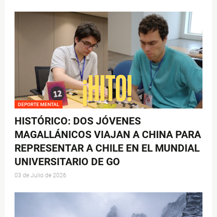
DEPORTE MENTAL
HISTÓRICO: DOS JÓVENES
MAGALLÁNICOS VIAJAN A CHINA PARA
REPRESENTAR A CHILE EN EL MUNDIAL
UNIVERSITARIO DE GO
03 de Julio de 2026