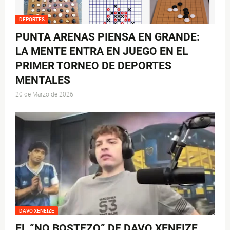
DEPORTES
PUNTA ARENAS PIENSA EN GRANDE:
LA MENTE ENTRA EN JUEGO EN EL
PRIMER TORNEO DE DEPORTES
MENTALES
20 de Marzo de 2026
DAVO XENEIZE
EL “NO BOSTEZO” DE DAVO XENEIZE