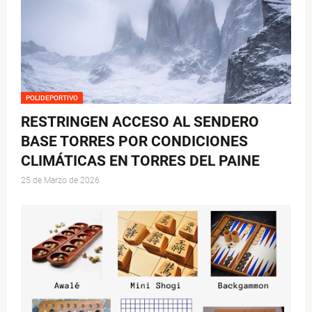
POLIDEPORTIVO
RESTRINGEN ACCESO AL SENDERO
BASE TORRES POR CONDICIONES
CLIMÁTICAS EN TORRES DEL PAINE
25 de Marzo de 2026