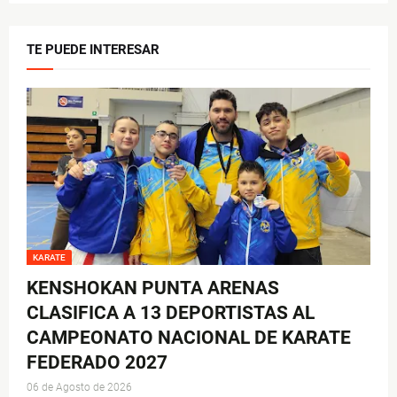
TE PUEDE INTERESAR
KARATE
KENSHOKAN PUNTA ARENAS
CLASIFICA A 13 DEPORTISTAS AL
CAMPEONATO NACIONAL DE KARATE
FEDERADO 2027
06 de Agosto de 2026