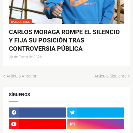
BASQUETBOL
CARLOS MORAGA ROMPE EL SILENCIO
Y FIJA SU POSICIÓN TRAS
CONTROVERSIA PÚBLICA
20 de Enero de 2026
Artículo Anterior
Artículo Siguiente
SÍGUENOS