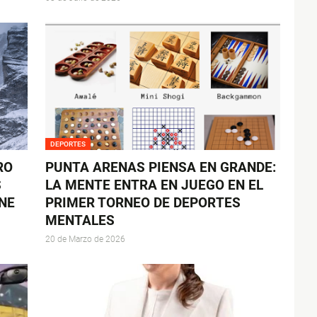
DEPORTES
RO
PUNTA ARENAS PIENSA EN GRANDE:
S
LA MENTE ENTRA EN JUEGO EN EL
NE
PRIMER TORNEO DE DEPORTES
MENTALES
20 de Marzo de 2026