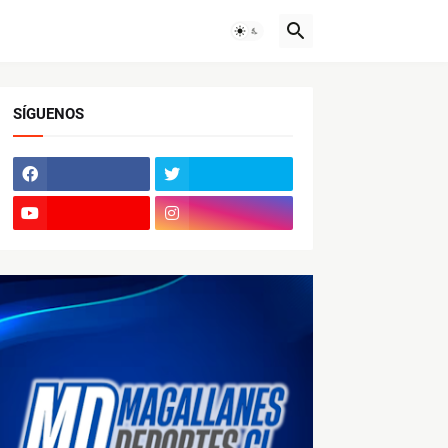
SÍGUENOS