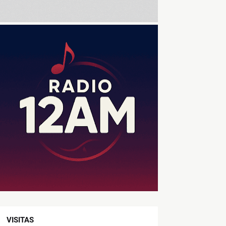
VISITAS