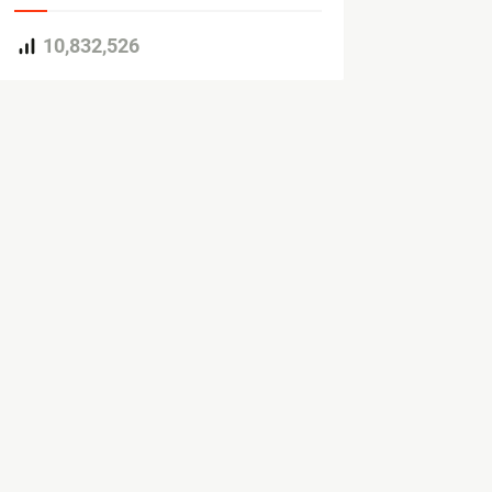
10,832,526