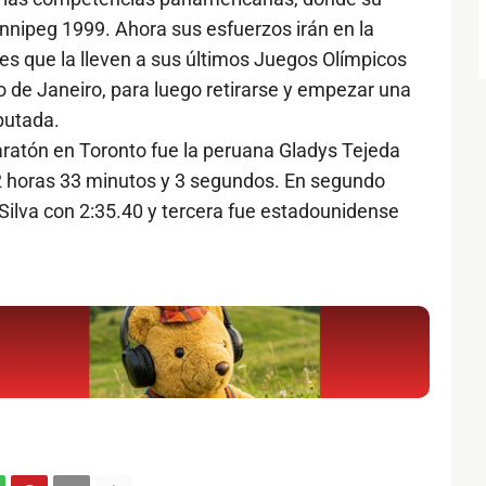
innipeg 1999. Ahora sus esfuerzos irán en la
es que la lleven a sus últimos Juegos Olímpicos
o de Janeiro, para luego retirarse y empezar una
putada.
ratón en Toronto fue la peruana Gladys Tejeda
 horas 33 minutos y 3 segundos. En segundo
 Silva con 2:35.40 y tercera fue estadounidense