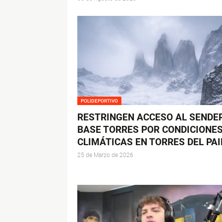
POLIDEPORTIVO
RESTRINGEN ACCESO AL SENDE
BASE TORRES POR CONDICIONE
CLIMÁTICAS EN TORRES DEL PAI
25 de Marzo de 2026