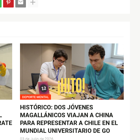
DEPORTE MENTAL
HISTÓRICO: DOS JÓVENES
L
MAGALLÁNICOS VIAJAN A CHINA
RATE
PARA REPRESENTAR A CHILE EN EL
MUNDIAL UNIVERSITARIO DE GO
03 de Julio de 2026