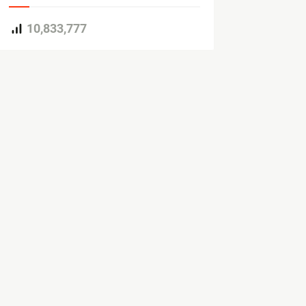
10,833,777