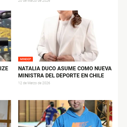
20 de Marzo de 2026
MINDEP
IZE
NATALIA DUCO ASUME COMO NUEVA
MINISTRA DEL DEPORTE EN CHILE
12 de Marzo de 2026