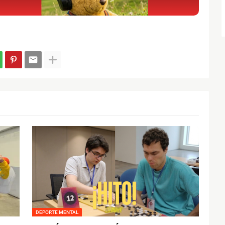
DEPORTE MENTAL