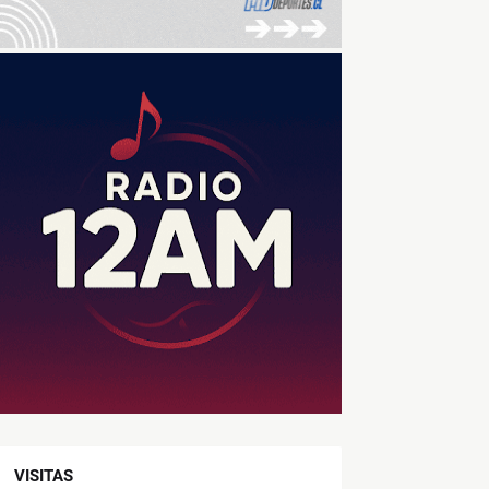
VISITAS