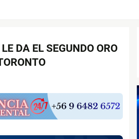
 LE DA EL SEGUNDO ORO
 TORONTO