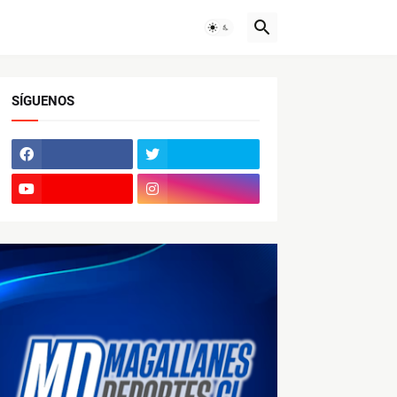
SÍGUENOS