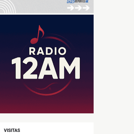
VISITAS