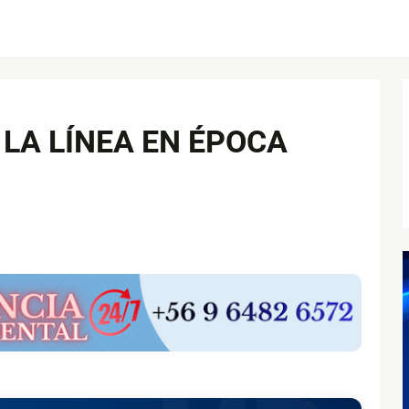
LA LÍNEA EN ÉPOCA