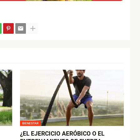
BIENESTAR
¿EL EJERCICIO AERÓBICO O EL