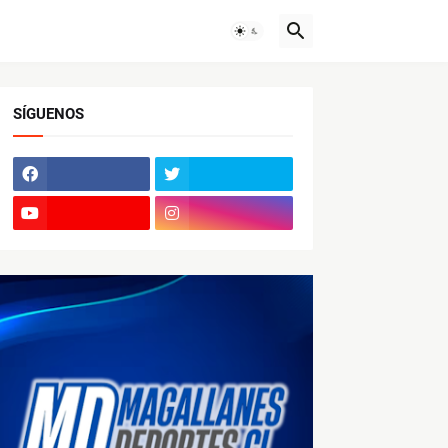
SÍGUENOS