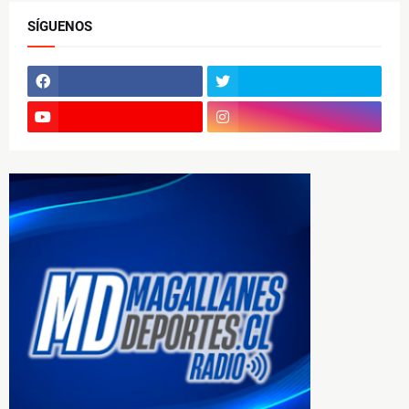
SÍGUENOS