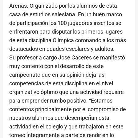
Arenas. Organizado por los alumnos de esta
casa de estudios salesiana. En un buen marco
de participación los 100 jugadores inscritos se
enfrentaron para disputar los primeros lugares
de esta disciplina Olímpica coronando a los más
destacados en edades escolares y adultos.
Su profesor a cargo José Cáceres se manifestó
muy contento con el desarrollo de este
campeonato que en su opinión deja las
competencias de esta disciplina en el nivel
organizativo óptimo que una actividad requiere
para emprender rumbo positivo. “Estamos
contentos principalmente por el compromiso de
nuestros alumnos que desempeñan esta
actividad en el colegio y que trabajaron en este
torneo íntegramente a parte de rendir en lo