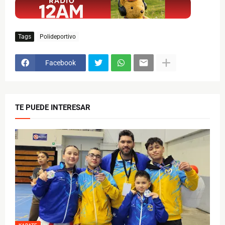
Tags
Polideportivo
Facebook
TE PUEDE INTERESAR