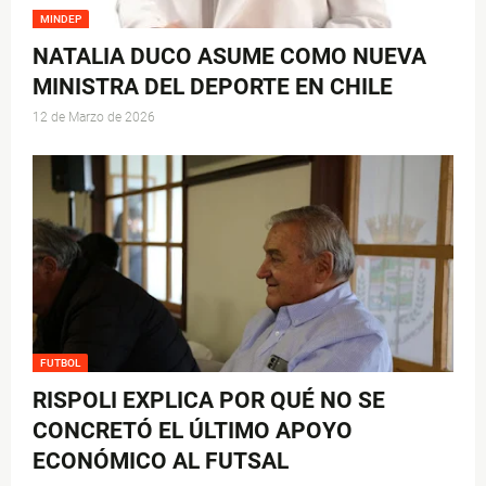
MINDEP
NATALIA DUCO ASUME COMO NUEVA
MINISTRA DEL DEPORTE EN CHILE
12 de Marzo de 2026
FUTBOL
RISPOLI EXPLICA POR QUÉ NO SE
CONCRETÓ EL ÚLTIMO APOYO
ECONÓMICO AL FUTSAL