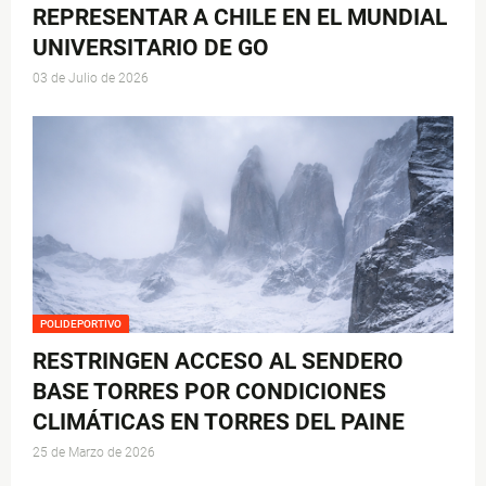
REPRESENTAR A CHILE EN EL MUNDIAL
UNIVERSITARIO DE GO
03 de Julio de 2026
POLIDEPORTIVO
RESTRINGEN ACCESO AL SENDERO
BASE TORRES POR CONDICIONES
CLIMÁTICAS EN TORRES DEL PAINE
25 de Marzo de 2026