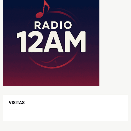
VISITAS