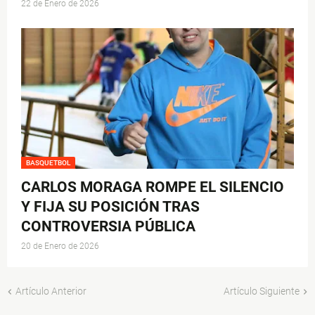
22 de Enero de 2026
BASQUETBOL
CARLOS MORAGA ROMPE EL SILENCIO
Y FIJA SU POSICIÓN TRAS
CONTROVERSIA PÚBLICA
20 de Enero de 2026
Artículo Anterior
Artículo Siguiente