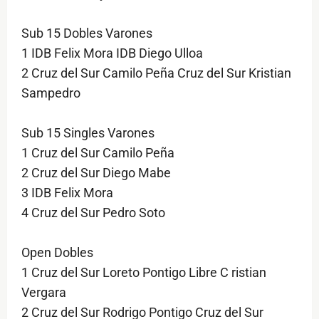
Sub 15 Dobles Varones
1 IDB Felix Mora IDB Diego Ulloa
2 Cruz del Sur Camilo Peña Cruz del Sur Kristian
Sampedro
Sub 15 Singles Varones
1 Cruz del Sur Camilo Peña
2 Cruz del Sur Diego Mabe
3 IDB Felix Mora
4 Cruz del Sur Pedro Soto
Open Dobles
1 Cruz del Sur Loreto Pontigo Libre C ristian
Vergara
2 Cruz del Sur Rodrigo Pontigo Cruz del Sur