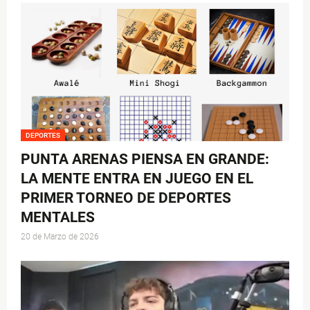
DEPORTES
PUNTA ARENAS PIENSA EN GRANDE:
LA MENTE ENTRA EN JUEGO EN EL
PRIMER TORNEO DE DEPORTES
MENTALES
20 de Marzo de 2026