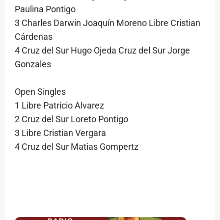
Paulina Pontigo
3 Charles Darwin Joaquín Moreno Libre Cristian
Cárdenas
4 Cruz del Sur Hugo Ojeda Cruz del Sur Jorge
Gonzales
Open Singles
1 Libre Patricio Alvarez
2 Cruz del Sur Loreto Pontigo
3 Libre Cristian Vergara
4 Cruz del Sur Matias Gompertz
$ads={1}