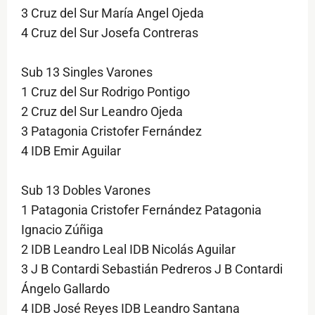
3 Cruz del Sur María Angel Ojeda
4 Cruz del Sur Josefa Contreras
Sub 13 Singles Varones
1 Cruz del Sur Rodrigo Pontigo
2 Cruz del Sur Leandro Ojeda
3 Patagonia Cristofer Fernández
4 IDB Emir Aguilar
Sub 13 Dobles Varones
1 Patagonia Cristofer Fernández Patagonia
Ignacio Zúñiga
2 IDB Leandro Leal IDB Nicolás Aguilar
3 J B Contardi Sebastián Pedreros J B Contardi
Ángelo Gallardo
4 IDB José Reyes IDB Leandro Santana