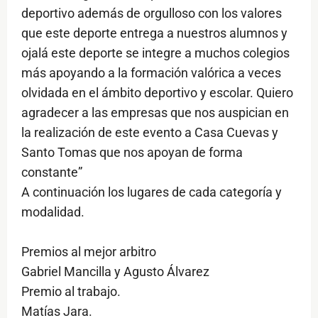
deportivo además de orgulloso con los valores
que este deporte entrega a nuestros alumnos y
ojalá este deporte se integre a muchos colegios
más apoyando a la formación valórica a veces
olvidada en el ámbito deportivo y escolar. Quiero
agradecer a las empresas que nos auspician en
la realización de este evento a Casa Cuevas y
Santo Tomas que nos apoyan de forma
constante”
A continuación los lugares de cada categoría y
modalidad.
Premios al mejor arbitro
Gabriel Mancilla y Agusto Álvarez
Premio al trabajo.
Matías Jara.