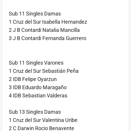
Sub 11 Singles Damas
1 Cruz del Sur Isabella Hernandez
2 J B Contardi Natalia Mancilla
3 J B Contardi Fernanda Guerrero
Sub 11 Singles Varones
1 Cruz del Sur Sebastián Peña
2 IDB Felipe Oyarzun
3 IDB Eduardo Maragaño
4 IDB Sebastian Valderas
Sub 13 Singles Damas
1 Cruz del Sur Valentina Uribe
2 C Darwin Rocio Benavente