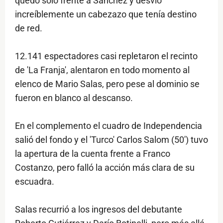
quedó sólo frente a Sánchez y desvió
increíblemente un cabezazo que tenía destino
de red.
12.141 espectadores casi repletaron el recinto
de 'La Franja', alentaron en todo momento al
elenco de Mario Salas, pero pese al dominio se
fueron en blanco al descanso.
En el complemento el cuadro de Independencia
salió del fondo y el 'Turco' Carlos Salom (50') tuvo
la apertura de la cuenta frente a Franco
Costanzo, pero falló la acción más clara de su
escuadra.
Salas recurrió a los ingresos del debutante