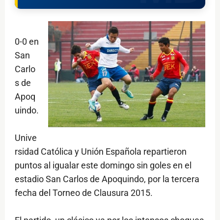
0-0 en
San
Carlo
s de
Apoq
uindo.
Unive
rsidad Católica y Unión Española repartieron
puntos al igualar este domingo sin goles en el
estadio San Carlos de Apoquindo, por la tercera
fecha del Torneo de Clausura 2015.