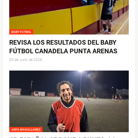
BABY FUTBOL
REVISA LOS RESULTADOS DEL BABY
FÚTBOL CANADELA PUNTA ARENAS
03 de Julio de 2026
ANFA MAGALLANES