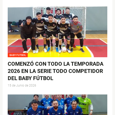
BABY FUTBOL
COMENZÓ CON TODO LA TEMPORADA
2026 EN LA SERIE TODO COMPETIDOR
DEL BABY FÚTBOL
15 de Junio de 2026