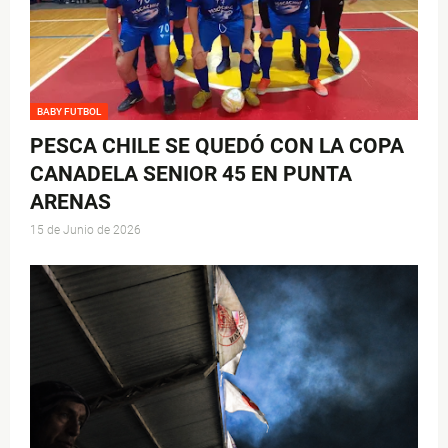
BABY FUTBOL
PESCA CHILE SE QUEDÓ CON LA COPA
CANADELA SENIOR 45 EN PUNTA
ARENAS
15 de Junio de 2026