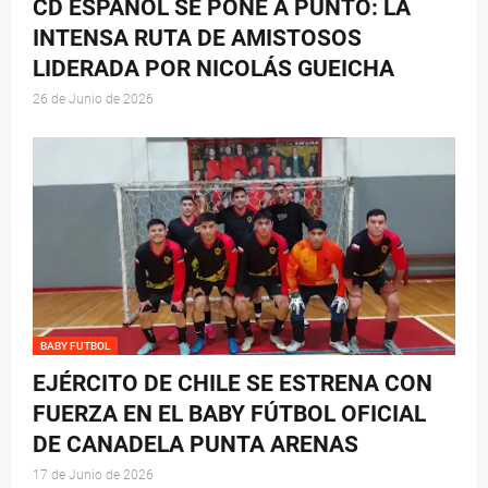
CD ESPAÑOL SE PONE A PUNTO: LA
INTENSA RUTA DE AMISTOSOS
LIDERADA POR NICOLÁS GUEICHA
26 de Junio de 2026
BABY FUTBOL
EJÉRCITO DE CHILE SE ESTRENA CON
FUERZA EN EL BABY FÚTBOL OFICIAL
DE CANADELA PUNTA ARENAS
17 de Junio de 2026