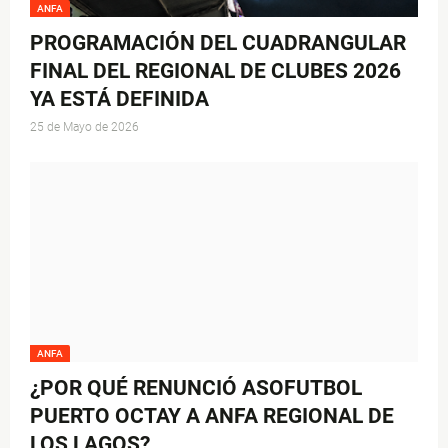
ANFA
PROGRAMACIÓN DEL CUADRANGULAR
FINAL DEL REGIONAL DE CLUBES 2026
YA ESTÁ DEFINIDA
25 de Mayo de 2026
ANFA
¿POR QUÉ RENUNCIÓ ASOFUTBOL
PUERTO OCTAY A ANFA REGIONAL DE
LOS LAGOS?