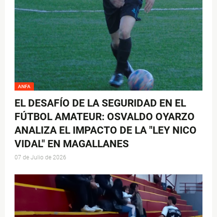
ANFA
EL DESAFÍO DE LA SEGURIDAD EN EL
FÚTBOL AMATEUR: OSVALDO OYARZO
ANALIZA EL IMPACTO DE LA "LEY NICO
VIDAL" EN MAGALLANES
07 de Julio de 2026