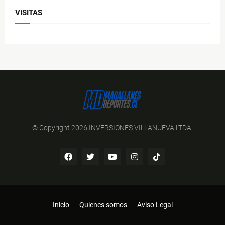
VISITAS
© Copyright 2026 INVERSIONES VILLANUEVA LTDA.
Inicio
Quienes somos
Aviso Legal