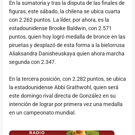
En la sumatoria y tras la disputa de las finales de
figuras, este sábado, la chilena se ubica cuarta
con 2.262 puntos. La líder, por ahora, es la
estadounidense Brooke Baldwin, con 2.571
puntos, quien hoy logró medalla de bronce en las
piruetas y desplazó de esta forma a la bielorrusa
Aliaksandra Danisheuskaya quien ahora marcha
segunda con 2.347.
En la tercera posición, con 2.282 puntos, se ubica
la estadounidense Abbi Grathwohl, quien será
este domingo rival directa de González en su
intención de lograr por primera vez una medalla
en un campeonato mundial.
$ads={1}