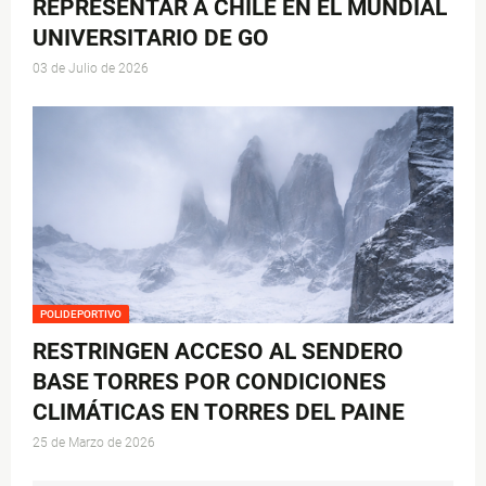
REPRESENTAR A CHILE EN EL MUNDIAL
UNIVERSITARIO DE GO
03 de Julio de 2026
POLIDEPORTIVO
RESTRINGEN ACCESO AL SENDERO
BASE TORRES POR CONDICIONES
CLIMÁTICAS EN TORRES DEL PAINE
25 de Marzo de 2026