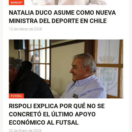
MINDEP
NATALIA DUCO ASUME COMO NUEVA
MINISTRA DEL DEPORTE EN CHILE
12 de Marzo de 2026
FUTBOL
RISPOLI EXPLICA POR QUÉ NO SE
CONCRETÓ EL ÚLTIMO APOYO
ECONÓMICO AL FUTSAL
22 de Enero de 2026