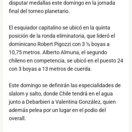
disputar medallas este domingo en la jornada
final del torneo planetario.
El esquiador capitalino se ubicó en la quinta
posición de la ronda eliminatoria, que lideró el
dominicano Robert Pigozzi con 3 ½ boyas a
10,75 metros. Alberto Almuna, el segundo
chileno en competencia, se ubicó en el puesto 24
con 3 boyas a 13 metros de cuerda.
Este domingo se definirán las especialidades de
slalom y salto, donde Chile tendrá en el agua
junto a Debarbieri a Valentina González, quien
además pelea por un lugar en el podio del
overall.