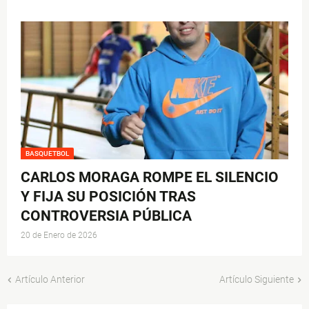
BASQUETBOL
CARLOS MORAGA ROMPE EL SILENCIO
Y FIJA SU POSICIÓN TRAS
CONTROVERSIA PÚBLICA
20 de Enero de 2026
Artículo Anterior
Artículo Siguiente