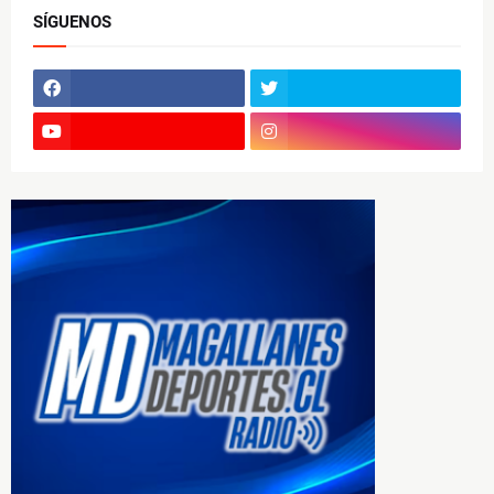
SÍGUENOS