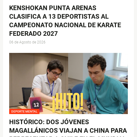
KENSHOKAN PUNTA ARENAS
CLASIFICA A 13 DEPORTISTAS AL
CAMPEONATO NACIONAL DE KARATE
FEDERADO 2027
06 de Agosto de 2026
DEPORTE MENTAL
HISTÓRICO: DOS JÓVENES
MAGALLÁNICOS VIAJAN A CHINA PARA