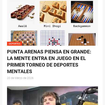
DEPORTES
PUNTA ARENAS PIENSA EN GRANDE:
LA MENTE ENTRA EN JUEGO EN EL
PRIMER TORNEO DE DEPORTES
MENTALES
20 de Marzo de 2026