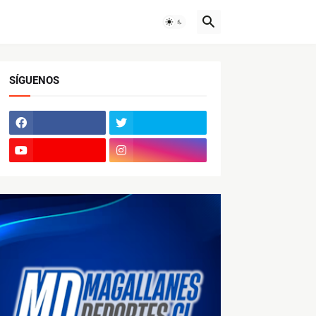
SÍGUENOS