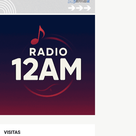
VISITAS