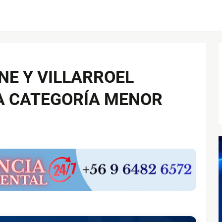
NE Y VILLARROEL
A CATEGORÍA MENOR