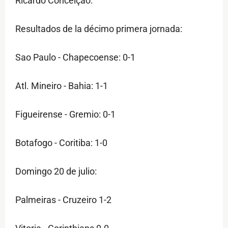
Ricardo Conceição.
Resultados de la décimo primera jornada:
Sao Paulo - Chapecoense: 0-1
Atl. Mineiro - Bahia: 1-1
Figueirense - Gremio: 0-1
Botafogo - Coritiba: 1-0
Domingo 20 de julio:
Palmeiras - Cruzeiro 1-2