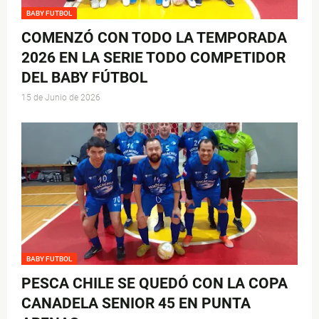
BABY FUTBOL
COMENZÓ CON TODO LA TEMPORADA
2026 EN LA SERIE TODO COMPETIDOR
DEL BABY FÚTBOL
15 de Junio de 2026
BABY FUTBOL
PESCA CHILE SE QUEDÓ CON LA COPA
CANADELA SENIOR 45 EN PUNTA