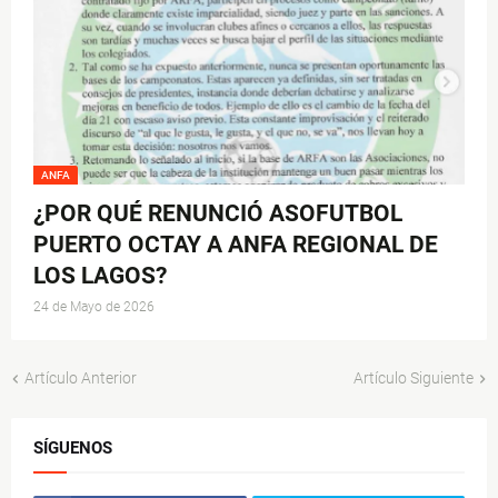
ANFA
¿POR QUÉ RENUNCIÓ ASOFUTBOL
PUERTO OCTAY A ANFA REGIONAL DE
LOS LAGOS?
24 de Mayo de 2026
Artículo Anterior
Artículo Siguiente
SÍGUENOS