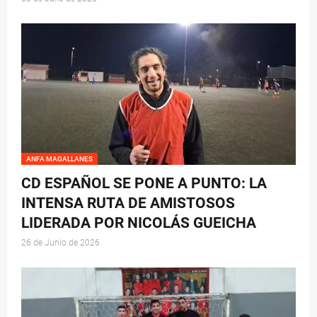
ANFA MAGALLANES
CD ESPAÑOL SE PONE A PUNTO: LA
INTENSA RUTA DE AMISTOSOS
LIDERADA POR NICOLÁS GUEICHA
26 de Junio de 2026