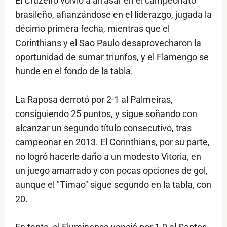
El Cruzeiro volvió a arrasar en el campeonato
brasileño, afianzándose en el liderazgo, jugada la
décimo primera fecha, mientras que el
Corinthians y el Sao Paulo desaprovecharon la
oportunidad de sumar triunfos, y el Flamengo se
hunde en el fondo de la tabla.
La Raposa derrotó por 2-1 al Palmeiras,
consiguiendo 25 puntos, y sigue soñando con
alcanzar un segundo título consecutivo, tras
campeonar en 2013. El Corinthians, por su parte,
no logró hacerle daño a un modesto Vitoria, en
un juego amarrado y con pocas opciones de gol,
aunque el "Timao" sigue segundo en la tabla, con
20.