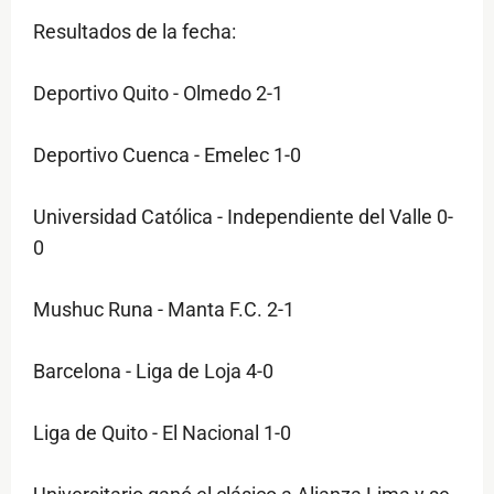
Resultados de la fecha:
Deportivo Quito - Olmedo 2-1
Deportivo Cuenca - Emelec 1-0
Universidad Católica - Independiente del Valle 0-
0
Mushuc Runa - Manta F.C. 2-1
Barcelona - Liga de Loja 4-0
Liga de Quito - El Nacional 1-0