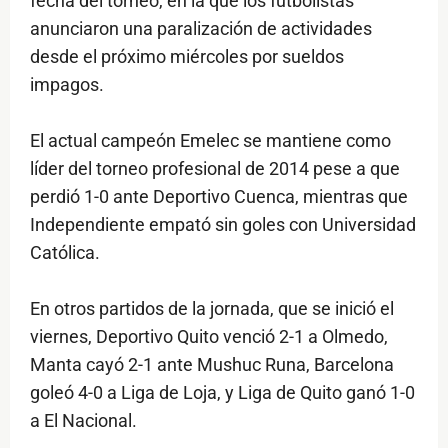
fecha del torneo, en la que los futbolistas
anunciaron una paralización de actividades
desde el próximo miércoles por sueldos
impagos.
El actual campeón Emelec se mantiene como
líder del torneo profesional de 2014 pese a que
perdió 1-0 ante Deportivo Cuenca, mientras que
Independiente empató sin goles con Universidad
Católica.
En otros partidos de la jornada, que se inició el
viernes, Deportivo Quito venció 2-1 a Olmedo,
Manta cayó 2-1 ante Mushuc Runa, Barcelona
goleó 4-0 a Liga de Loja, y Liga de Quito ganó 1-0
a El Nacional.