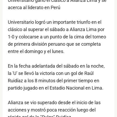
Universitario ganó el clásico a Alianza Lima y se
acerca al liderato en Perú
Universitario logró un importante triunfo en el
clásico al superar el sábado a Alianza Lima por
1-0 y colocarse a un punto de la cima del torneo
de primera división peruano que se completa
entre el domingo y el lunes.
En la fecha adelantada del sábado en la noche,
la 'U' se llevó la victoria con un gol de Raúl
Ruidíaz a los 8 minutos del primer tiempo en
partido jugado en el Estadio Nacional en Lima.
Alianza se vio superado desde el inicio de las
acciones y mostró poca reacción luego del