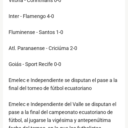
Vitoria - Corinthians 0-0
Inter - Flamengo 4-0
Fluminense - Santos 1-0
Atl. Paranaense - Criciúma 2-0
Goiás - Sport Recife 0-0
Emelec e Independiente se disputan el pase a la
final del torneo de fútbol ecuatoriano
Emelec e Independiente del Valle se disputan el
pase a la final del campeonato ecuatoriano de
fútbol, al jugarse la vigésima y antepenúltima