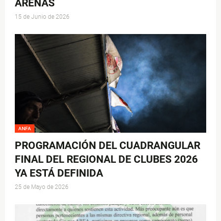
ARENAS
15 de Junio de 2026
ANFA
PROGRAMACIÓN DEL CUADRANGULAR
FINAL DEL REGIONAL DE CLUBES 2026
YA ESTÁ DEFINIDA
25 de Mayo de 2026