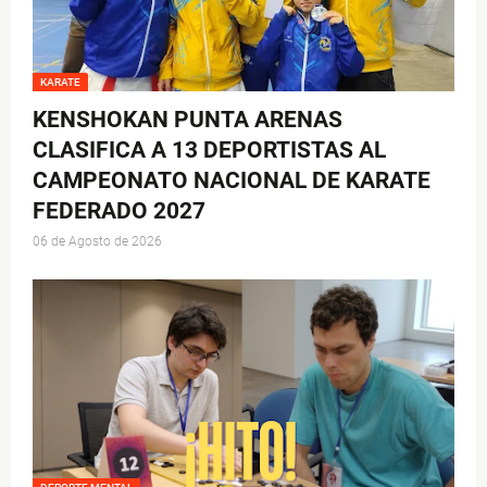
KARATE
KENSHOKAN PUNTA ARENAS
CLASIFICA A 13 DEPORTISTAS AL
CAMPEONATO NACIONAL DE KARATE
FEDERADO 2027
06 de Agosto de 2026