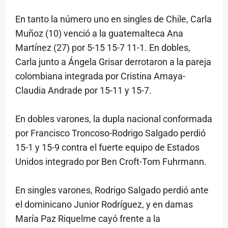
En tanto la número uno en singles de Chile, Carla
Muñoz (10) venció a la guatemalteca Ana
Martínez (27) por 5-15 15-7 11-1. En dobles,
Carla junto a Ángela Grisar derrotaron a la pareja
colombiana integrada por Cristina Amaya-
Claudia Andrade por 15-11 y 15-7.
En dobles varones, la dupla nacional conformada
por Francisco Troncoso-Rodrigo Salgado perdió
15-1 y 15-9 contra el fuerte equipo de Estados
Unidos integrado por Ben Croft-Tom Fuhrmann.
En singles varones, Rodrigo Salgado perdió ante
el dominicano Junior Rodríguez, y en damas
María Paz Riquelme cayó frente a la