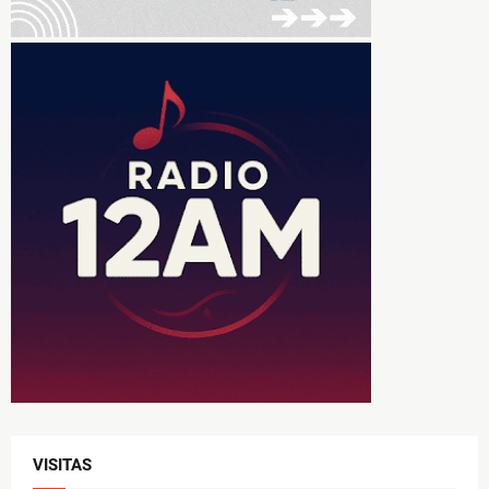
VISITAS