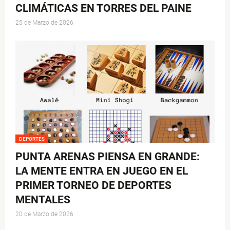
CLIMÁTICAS EN TORRES DEL PAINE
25 de Marzo de 2026
DEPORTES
PUNTA ARENAS PIENSA EN GRANDE:
LA MENTE ENTRA EN JUEGO EN EL
PRIMER TORNEO DE DEPORTES
MENTALES
20 de Marzo de 2026