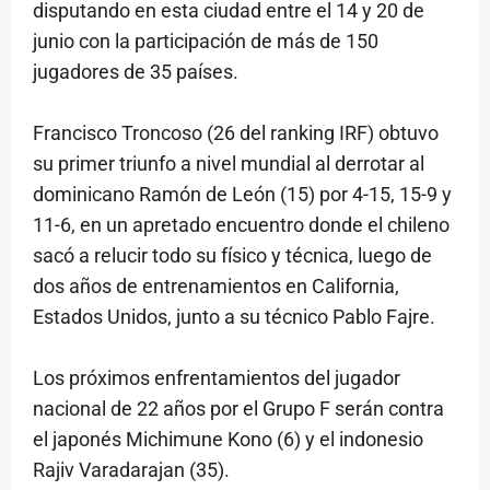
disputando en esta ciudad entre el 14 y 20 de
junio con la participación de más de 150
jugadores de 35 países.
Francisco Troncoso (26 del ranking IRF) obtuvo
su primer triunfo a nivel mundial al derrotar al
dominicano Ramón de León (15) por 4-15, 15-9 y
11-6, en un apretado encuentro donde el chileno
sacó a relucir todo su físico y técnica, luego de
dos años de entrenamientos en California,
Estados Unidos, junto a su técnico Pablo Fajre.
Los próximos enfrentamientos del jugador
nacional de 22 años por el Grupo F serán contra
el japonés Michimune Kono (6) y el indonesio
Rajiv Varadarajan (35).