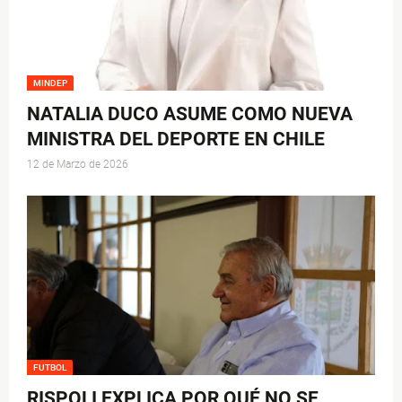
MINDEP
NATALIA DUCO ASUME COMO NUEVA
MINISTRA DEL DEPORTE EN CHILE
12 de Marzo de 2026
FUTBOL
RISPOLI EXPLICA POR QUÉ NO SE