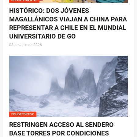
DEPORTE MENTAL
HISTÓRICO: DOS JÓVENES
MAGALLÁNICOS VIAJAN A CHINA PARA
REPRESENTAR A CHILE EN EL MUNDIAL
UNIVERSITARIO DE GO
03 de Julio de 2026
POLIDEPORTIVO
RESTRINGEN ACCESO AL SENDERO
BASE TORRES POR CONDICIONES