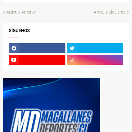
Artículo Anterior
Artículo Siguiente
SÍGUENOS