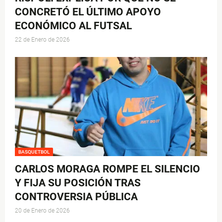
CONCRETÓ EL ÚLTIMO APOYO
ECONÓMICO AL FUTSAL
22 de Enero de 2026
BASQUETBOL
CARLOS MORAGA ROMPE EL SILENCIO
Y FIJA SU POSICIÓN TRAS
CONTROVERSIA PÚBLICA
20 de Enero de 2026