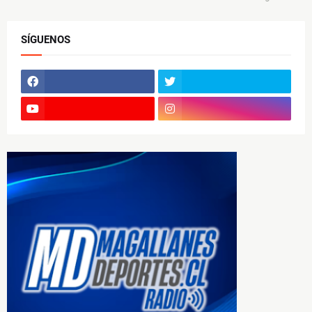
SÍGUENOS