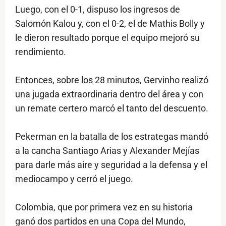
Luego, con el 0-1, dispuso los ingresos de
Salomón Kalou y, con el 0-2, el de Mathis Bolly y
le dieron resultado porque el equipo mejoró su
rendimiento.
Entonces, sobre los 28 minutos, Gervinho realizó
una jugada extraordinaria dentro del área y con
un remate certero marcó el tanto del descuento.
Pekerman en la batalla de los estrategas mandó
a la cancha Santiago Arias y Alexander Mejías
para darle más aire y seguridad a la defensa y el
mediocampo y cerró el juego.
Colombia, que por primera vez en su historia
ganó dos partidos en una Copa del Mundo,