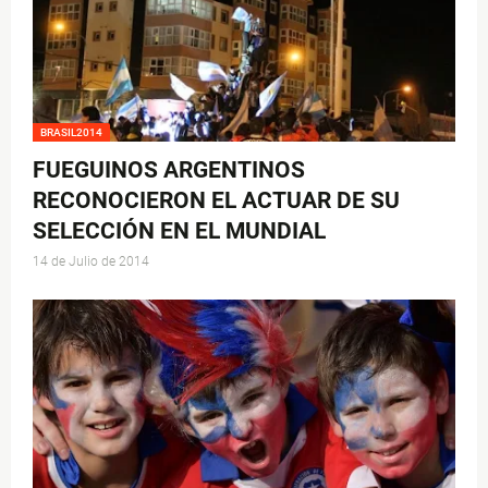
BRASIL2014
FUEGUINOS ARGENTINOS
RECONOCIERON EL ACTUAR DE SU
SELECCIÓN EN EL MUNDIAL
14 de Julio de 2014