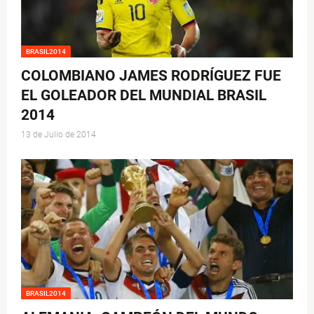
BRASIL2014
COLOMBIANO JAMES RODRÍGUEZ FUE
EL GOLEADOR DEL MUNDIAL BRASIL
2014
13 de Julio de 2014
BRASIL2014