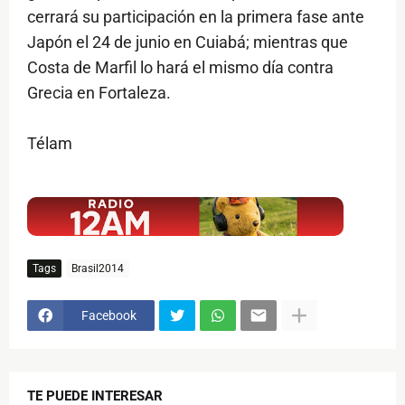
cerrará su participación en la primera fase ante
Japón el 24 de junio en Cuiabá; mientras que
Costa de Marfil lo hará el mismo día contra
Grecia en Fortaleza.
Télam
$ads={1}
Tags
Brasil2014
Facebook
TE PUEDE INTERESAR