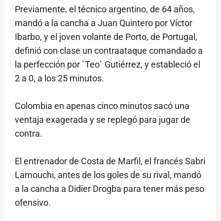
Previamente, el técnico argentino, de 64 años,
mandó a la cancha a Juan Quintero por Víctor
Ibarbo, y el joven volante de Porto, de Portugal,
definió con clase un contraataque comandado a
la perfección por `Teo` Gutiérrez, y estableció el
2 a 0, a los 25 minutos.
Colombia en apenas cinco minutos sacó una
ventaja exagerada y se replegó para jugar de
contra.
El entrenador de Costa de Marfil, el francés Sabri
Lamouchi, antes de los goles de su rival, mandó
a la cancha a Didier Drogba para tener más peso
ofensivo.