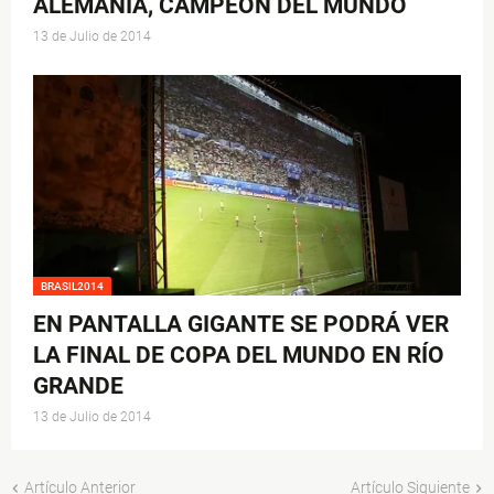
ALEMANIA, CAMPEÓN DEL MUNDO
13 de Julio de 2014
BRASIL2014
EN PANTALLA GIGANTE SE PODRÁ VER
LA FINAL DE COPA DEL MUNDO EN RÍO
GRANDE
13 de Julio de 2014
Artículo Anterior
Artículo Siguiente