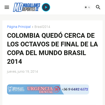
Página Principal
Brasil2014
COLOMBIA QUEDÓ CERCA DE
LOS OCTAVOS DE FINAL DE LA
COPA DEL MUNDO BRASIL
2014
jueves, junio 19, 2014
$ads={1}