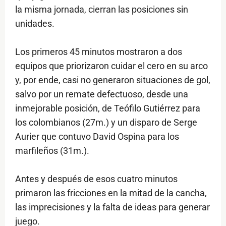
la misma jornada, cierran las posiciones sin
unidades.
Los primeros 45 minutos mostraron a dos
equipos que priorizaron cuidar el cero en su arco
y, por ende, casi no generaron situaciones de gol,
salvo por un remate defectuoso, desde una
inmejorable posición, de Teófilo Gutiérrez para
los colombianos (27m.) y un disparo de Serge
Aurier que contuvo David Ospina para los
marfileños (31m.).
Antes y después de esos cuatro minutos
primaron las fricciones en la mitad de la cancha,
las imprecisiones y la falta de ideas para generar
juego.