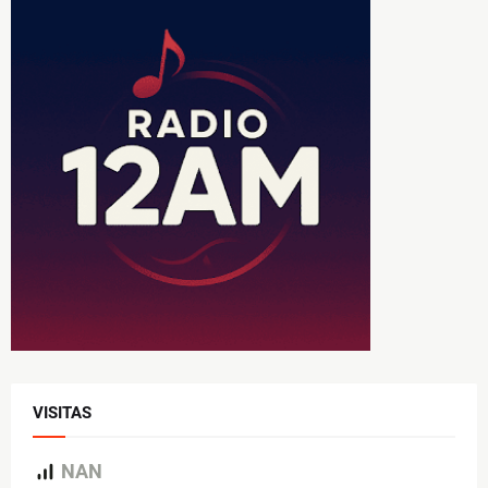
VISITAS
NAN