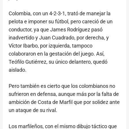
Colombia, con un 4-2-3-1, trató de manejar la
pelota e imponer su fútbol, pero careció de un
conductor, ya que James Rodríguez pasó
inadvertido y Juan Cuadrado, por derecha, y
Víctor Ibarbo, por izquierda, tampoco
colaboraron en la gestación del juego. Así,
Teófilo Gutiérrez, su único delantero, quedó
aislado.
Pero también es cierto que los colombianos no
sufrieron en defensa, aunque más por la falta de
ambición de Costa de Marfil que por solidez ante
un ataque de su rival.
Los marfileños, con el mismo dibujo táctico que