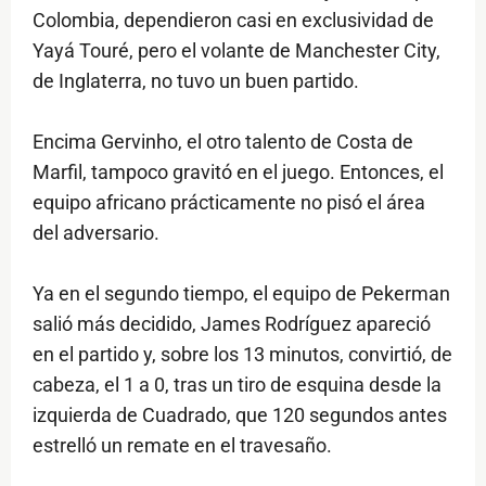
Colombia, dependieron casi en exclusividad de
Yayá Touré, pero el volante de Manchester City,
de Inglaterra, no tuvo un buen partido.
Encima Gervinho, el otro talento de Costa de
Marfil, tampoco gravitó en el juego. Entonces, el
equipo africano prácticamente no pisó el área
del adversario.
Ya en el segundo tiempo, el equipo de Pekerman
salió más decidido, James Rodríguez apareció
en el partido y, sobre los 13 minutos, convirtió, de
cabeza, el 1 a 0, tras un tiro de esquina desde la
izquierda de Cuadrado, que 120 segundos antes
estrelló un remate en el travesaño.