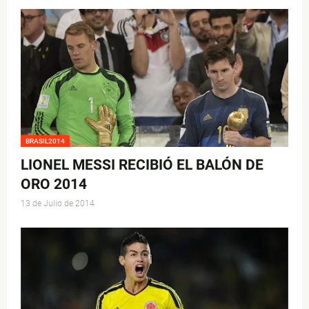
BRASIL2014
LIONEL MESSI RECIBIÓ EL BALÓN DE
ORO 2014
13 de Julio de 2014