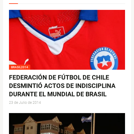
BRASIL2014
FEDERACIÓN DE FÚTBOL DE CHILE
DESMINTIÓ ACTOS DE INDISCIPLINA
DURANTE EL MUNDIAL DE BRASIL
23 de Julio de 2014