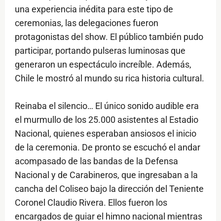
una experiencia inédita para este tipo de
ceremonias, las delegaciones fueron
protagonistas del show. El público también pudo
participar, portando pulseras luminosas que
generaron un espectáculo increíble. Además,
Chile le mostró al mundo su rica historia cultural.
Reinaba el silencio… El único sonido audible era
el murmullo de los 25.000 asistentes al Estadio
Nacional, quienes esperaban ansiosos el inicio
de la ceremonia. De pronto se escuchó el andar
acompasado de las bandas de la Defensa
Nacional y de Carabineros, que ingresaban a la
cancha del Coliseo bajo la dirección del Teniente
Coronel Claudio Rivera. Ellos fueron los
encargados de guiar el himno nacional mientras