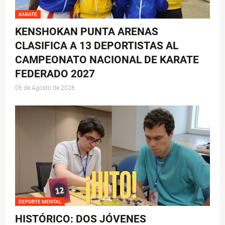
KARATE
KENSHOKAN PUNTA ARENAS
CLASIFICA A 13 DEPORTISTAS AL
CAMPEONATO NACIONAL DE KARATE
FEDERADO 2027
06 de Agosto de 2026
DEPORTE MENTAL
HISTÓRICO: DOS JÓVENES