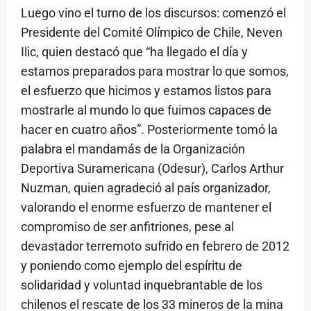
Luego vino el turno de los discursos: comenzó el
Presidente del Comité Olímpico de Chile, Neven
Ilic, quien destacó que “ha llegado el día y
estamos preparados para mostrar lo que somos,
el esfuerzo que hicimos y estamos listos para
mostrarle al mundo lo que fuimos capaces de
hacer en cuatro años”. Posteriormente tomó la
palabra el mandamás de la Organización
Deportiva Suramericana (Odesur), Carlos Arthur
Nuzman, quien agradeció al país organizador,
valorando el enorme esfuerzo de mantener el
compromiso de ser anfitriones, pese al
devastador terremoto sufrido en febrero de 2012
y poniendo como ejemplo del espíritu de
solidaridad y voluntad inquebrantable de los
chilenos el rescate de los 33 mineros de la mina