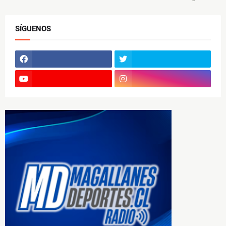
SÍGUENOS