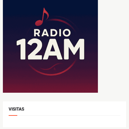
VISITAS