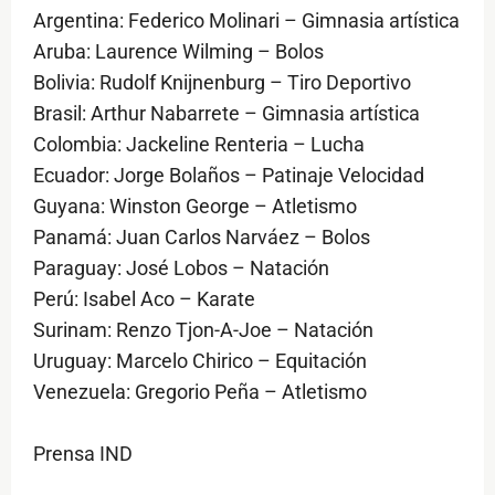
Argentina: Federico Molinari – Gimnasia artística
Aruba: Laurence Wilming – Bolos
Bolivia: Rudolf Knijnenburg – Tiro Deportivo
Brasil: Arthur Nabarrete – Gimnasia artística
Colombia: Jackeline Renteria – Lucha
Ecuador: Jorge Bolaños – Patinaje Velocidad
Guyana: Winston George – Atletismo
Panamá: Juan Carlos Narváez – Bolos
Paraguay: José Lobos – Natación
Perú: Isabel Aco – Karate
Surinam: Renzo Tjon-A-Joe – Natación
Uruguay: Marcelo Chirico – Equitación
Venezuela: Gregorio Peña – Atletismo
Prensa IND