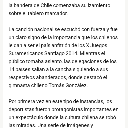
la bandera de Chile comenzaba su izamiento
sobre el tablero marcador.
La canción nacional se escuchó con fuerza y fue
un claro signo de la importancia que los chilenos
le dan a ser el país anfitrión de los X Juegos
Suramericanos Santiago 2014. Mientras el
público tomaba asiento, las delegaciones de los
14 países salían a la cancha siguiendo a sus
respectivos abanderados, donde destacó el
gimnasta chileno Tomás González.
Por primera vez en este tipo de instancias, los
deportistas fueron protagonistas importantes en
un expectáculo donde la cultura chilena se robó
las miradas. Una serie de imágenes y