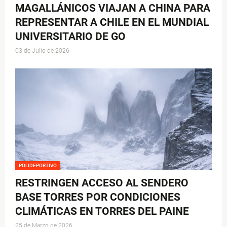
MAGALLÁNICOS VIAJAN A CHINA PARA
REPRESENTAR A CHILE EN EL MUNDIAL
UNIVERSITARIO DE GO
03 de Julio de 2026
POLIDEPORTIVO
RESTRINGEN ACCESO AL SENDERO
BASE TORRES POR CONDICIONES
CLIMÁTICAS EN TORRES DEL PAINE
25 de Marzo de 2026