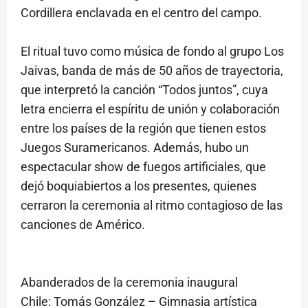
Cordillera enclavada en el centro del campo.
El ritual tuvo como música de fondo al grupo Los
Jaivas, banda de más de 50 años de trayectoria,
que interpretó la canción “Todos juntos”, cuya
letra encierra el espíritu de unión y colaboración
entre los países de la región que tienen estos
Juegos Suramericanos. Además, hubo un
espectacular show de fuegos artificiales, que
dejó boquiabiertos a los presentes, quienes
cerraron la ceremonia al ritmo contagioso de las
canciones de Américo.
Abanderados de la ceremonia inaugural
Chile: Tomás González – Gimnasia artística