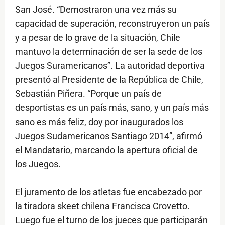
San José. “Demostraron una vez más su
capacidad de superación, reconstruyeron un país
y a pesar de lo grave de la situación, Chile
mantuvo la determinación de ser la sede de los
Juegos Suramericanos”. La autoridad deportiva
presentó al Presidente de la República de Chile,
Sebastián Piñera. “Porque un país de
desportistas es un país más, sano, y un país más
sano es más feliz, doy por inaugurados los
Juegos Sudamericanos Santiago 2014”, afirmó
el Mandatario, marcando la apertura oficial de
los Juegos.
El juramento de los atletas fue encabezado por
la tiradora skeet chilena Francisca Crovetto.
Luego fue el turno de los jueces que participarán