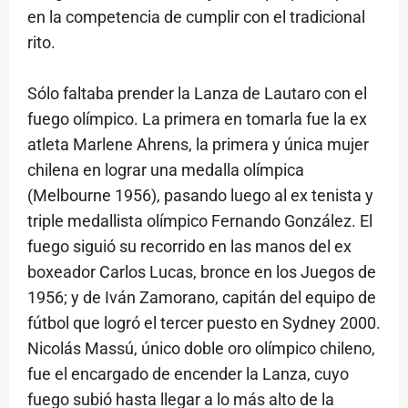
en la competencia de cumplir con el tradicional
rito.
Sólo faltaba prender la Lanza de Lautaro con el
fuego olímpico. La primera en tomarla fue la ex
atleta Marlene Ahrens, la primera y única mujer
chilena en lograr una medalla olímpica
(Melbourne 1956), pasando luego al ex tenista y
triple medallista olímpico Fernando González. El
fuego siguió su recorrido en las manos del ex
boxeador Carlos Lucas, bronce en los Juegos de
1956; y de Iván Zamorano, capitán del equipo de
fútbol que logró el tercer puesto en Sydney 2000.
Nicolás Massú, único doble oro olímpico chileno,
fue el encargado de encender la Lanza, cuyo
fuego subió hasta llegar a lo más alto de la