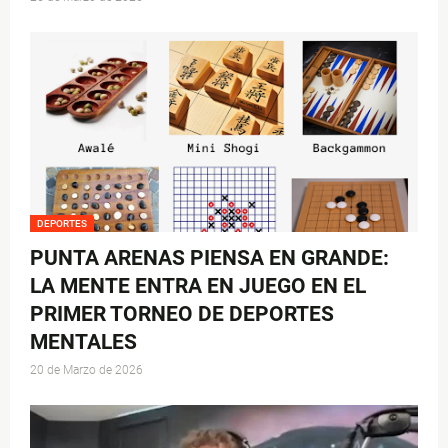
DEPORTES
PUNTA ARENAS PIENSA EN GRANDE:
LA MENTE ENTRA EN JUEGO EN EL
PRIMER TORNEO DE DEPORTES
MENTALES
20 de Marzo de 2026