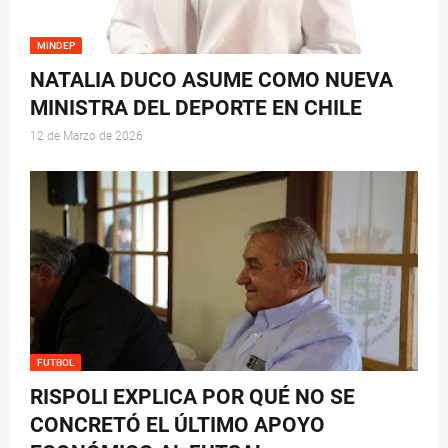
MINDEP
NATALIA DUCO ASUME COMO NUEVA
MINISTRA DEL DEPORTE EN CHILE
12 de Marzo de 2026
FUTBOL
RISPOLI EXPLICA POR QUÉ NO SE
CONCRETÓ EL ÚLTIMO APOYO