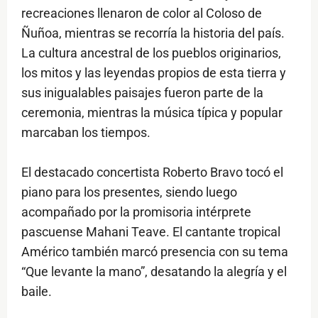
recreaciones llenaron de color al Coloso de
Ñuñoa, mientras se recorría la historia del país.
La cultura ancestral de los pueblos originarios,
los mitos y las leyendas propios de esta tierra y
sus inigualables paisajes fueron parte de la
ceremonia, mientras la música típica y popular
marcaban los tiempos.
El destacado concertista Roberto Bravo tocó el
piano para los presentes, siendo luego
acompañado por la promisoria intérprete
pascuense Mahani Teave. El cantante tropical
Américo también marcó presencia con su tema
“Que levante la mano”, desatando la alegría y el
baile.