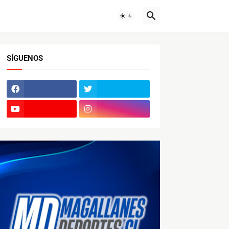
SÍGUENOS