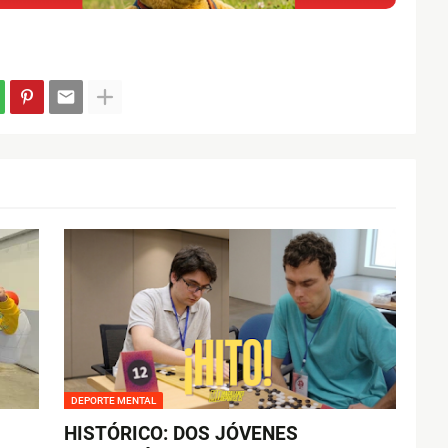
DEPORTE MENTAL
HISTÓRICO: DOS JÓVENES