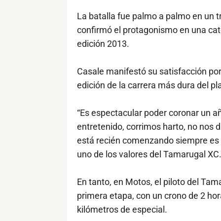
La batalla fue palmo a palmo en un t
confirmó el protagonismo en una cate
edición 2013.
Casale manifestó su satisfacción por
edición de la carrera más dura del pl
“Es espectacular poder coronar un 
entretenido, corrimos harto, no nos 
está recién comenzando siempre es bu
uno de los valores del Tamarugal XC
En tanto, en Motos, el piloto del Tam
primera etapa, con un crono de 2 ho
kilómetros de especial.