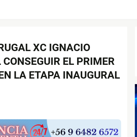
RUGAL XC IGNACIO
L CONSEGUIR EL PRIMER
EN LA ETAPA INAUGURAL