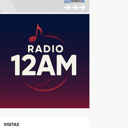
VISITAS