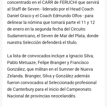
concentrado en el CARR de FERUCHI que servirá
al Staff de Seven - liderado por el Head Coach
Daniel Graco y el Coach Edmundo Olfos - para
delinear la nómina que tomará parte el 11 y 12
de enero en la segunda fecha del Circuito
Sudamericano, el Seven de Mar del Plata, donde
nuestra Selección defenderá el título.
La lista de convocados incluye a Ignacio Silva,
Pablo Metuaze, Felipe Brangier y Francisco
González, que militan en el Sumner de Nueva
Zelanda. Brangier, Silva y González además
fueron convocados al Seleccionado profesional
de Canterbury para el inicio del Campeonato
Nacional de provincias neocelandés.