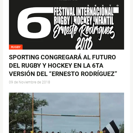
RUGBY
SPORTING CONGREGARÁ AL FUTURO
DEL RUGBY Y HOCKEY EN LA 6TA
VERSIÓN DEL “ERNESTO RODRÍGUEZ”
09 de Noviembre de 2018