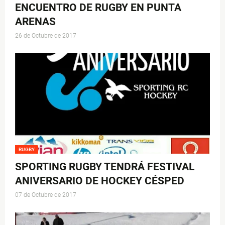
ENCUENTRO DE RUGBY EN PUNTA
ARENAS
26 de Octubre de 2017
RUGBY
SPORTING RUGBY TENDRÁ FESTIVAL
ANIVERSARIO DE HOCKEY CÉSPED
07 de Octubre de 2017