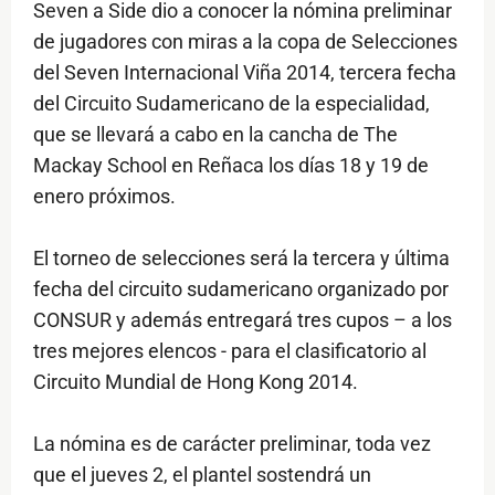
Seven a Side dio a conocer la nómina preliminar
de jugadores con miras a la copa de Selecciones
del Seven Internacional Viña 2014, tercera fecha
del Circuito Sudamericano de la especialidad,
que se llevará a cabo en la cancha de The
Mackay School en Reñaca los días 18 y 19 de
enero próximos.
El torneo de selecciones será la tercera y última
fecha del circuito sudamericano organizado por
CONSUR y además entregará tres cupos – a los
tres mejores elencos - para el clasificatorio al
Circuito Mundial de Hong Kong 2014.
La nómina es de carácter preliminar, toda vez
que el jueves 2, el plantel sostendrá un