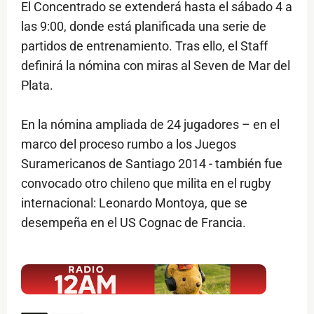
El Concentrado se extenderá hasta el sábado 4 a
las 9:00, donde está planificada una serie de
partidos de entrenamiento. Tras ello, el Staff
definirá la nómina con miras al Seven de Mar del
Plata.
En la nómina ampliada de 24 jugadores – en el
marco del proceso rumbo a los Juegos
Suramericanos de Santiago 2014 - también fue
convocado otro chileno que milita en el rugby
internacional: Leonardo Montoya, que se
desempeña en el US Cognac de Francia.
$ads={1}