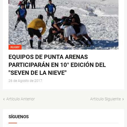
RUGBY
EQUIPOS DE PUNTA ARENAS
PARTICIPARÁN EN 10° EDICIÓN DEL
"SEVEN DE LA NIEVE"
26 de Agosto de 2017
Artículo Anterior
Artículo Siguiente
SÍGUENOS