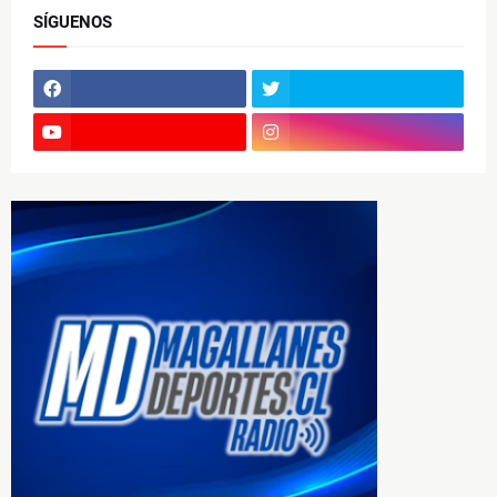
SÍGUENOS