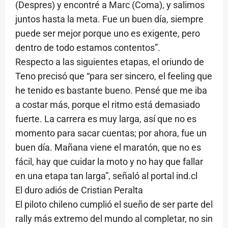
(Despres) y encontré a Marc (Coma), y salimos
juntos hasta la meta. Fue un buen día, siempre
puede ser mejor porque uno es exigente, pero
dentro de todo estamos contentos”.
Respecto a las siguientes etapas, el oriundo de
Teno precisó que “para ser sincero, el feeling que
he tenido es bastante bueno. Pensé que me iba
a costar más, porque el ritmo está demasiado
fuerte. La carrera es muy larga, así que no es
momento para sacar cuentas; por ahora, fue un
buen día. Mañana viene el maratón, que no es
fácil, hay que cuidar la moto y no hay que fallar
en una etapa tan larga”, señaló al portal ind.cl
El duro adiós de Cristian Peralta
El piloto chileno cumplió el sueño de ser parte del
rally más extremo del mundo al completar, no sin