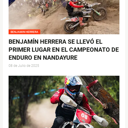
BENJAMIN HERRERA
BENJAMÍN HERRERA SE LLEVÓ EL
PRIMER LUGAR EN EL CAMPEONATO DE
ENDURO EN NANDAYURE
08 de Julio de 2025