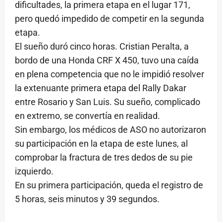
dificultades, la primera etapa en el lugar 171,
pero quedó impedido de competir en la segunda
etapa.
El sueño duró cinco horas. Cristian Peralta, a
bordo de una Honda CRF X 450, tuvo una caída
en plena competencia que no le impidió resolver
la extenuante primera etapa del Rally Dakar
entre Rosario y San Luis. Su sueño, complicado
en extremo, se convertía en realidad.
Sin embargo, los médicos de ASO no autorizaron
su participación en la etapa de este lunes, al
comprobar la fractura de tres dedos de su pie
izquierdo.
En su primera participación, queda el registro de
5 horas, seis minutos y 39 segundos.