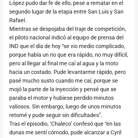
López pudo dar fe de ello, pese a rematar en el
segundo lugar de la etapa entre San Luis y San
Rafael.
Mientras se despojaba del traje de competición,
el piloto nacional indicó al equipo de prensa del
IND que el día de hoy “se vio medio complicado,
porque había un rio que era rápido, no muy difícil,
pero al llegar al final me caí al agua y la moto
hacia un costado. Pude levantarme rápido, pero
pasé mucho susto cuando me caí, porque se
mojó la parte de la inyección y pensé que se
paraba el motor y hubiese perdido minutos
valiosos. Sin embargo, luego de unos minutos
retomé y pude seguir sin dificultades”.
Tras el episodio, ‘Chaleco’ confesó que “en las
dunas me sentí cómodo, pude alcanzar a Cyril