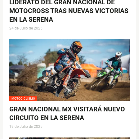
LIDERATO DEL GRAN NACIONAL DE
MOTOCROSS TRAS NUEVAS VICTORIAS
EN LA SERENA
24 de Julio de 2025
MOTOCICLISMO
GRAN NACIONAL MX VISITARÁ NUEVO
CIRCUITO EN LA SERENA
19 de Julio de 2025