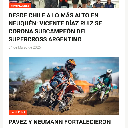
MAGALLANES
DESDE CHILE A LO MÁS ALTO EN
NEUQUÉN: VICENTE DÍAZ RUIZ SE
CORONA SUBCAMPEÓN DEL
SUPERCROSS ARGENTINO
04 de Marzo de 2026
LA SERENA
PAVEZ Y NEUMANN FORTALECIERON