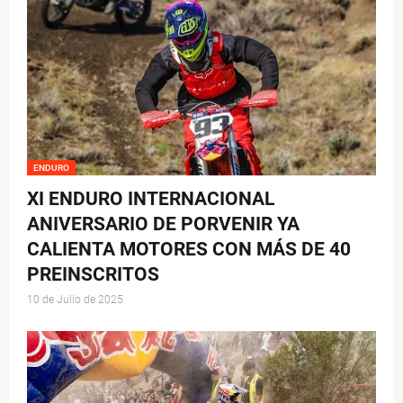
ENDURO
XI ENDURO INTERNACIONAL
ANIVERSARIO DE PORVENIR YA
CALIENTA MOTORES CON MÁS DE 40
PREINSCRITOS
10 de Julio de 2025