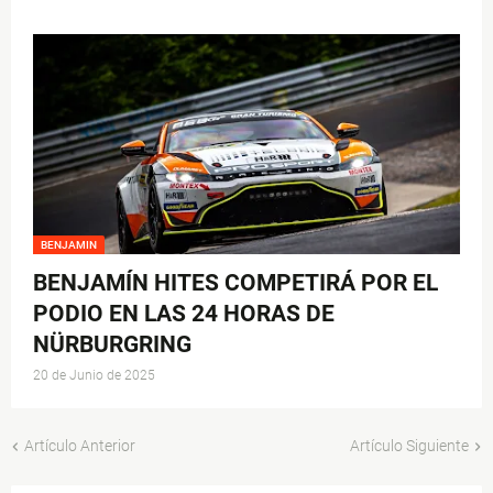
BENJAMIN
BENJAMÍN HITES COMPETIRÁ POR EL
PODIO EN LAS 24 HORAS DE
NÜRBURGRING
20 de Junio de 2025
Artículo Anterior
Artículo Siguiente