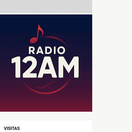
VISITAS