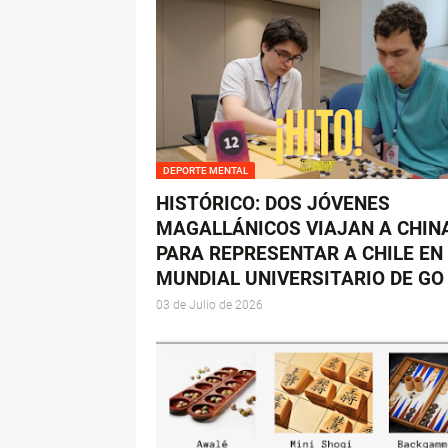
DEPORTE MENTAL
HISTÓRICO: DOS JÓVENES
MAGALLÁNICOS VIAJAN A CHIN
PARA REPRESENTAR A CHILE EN 
MUNDIAL UNIVERSITARIO DE GO
03 de Julio de 2026