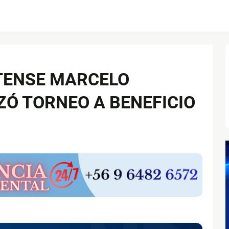
TENSE MARCELO
ZÓ TORNEO A BENEFICIO