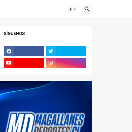
SÍGUENOS