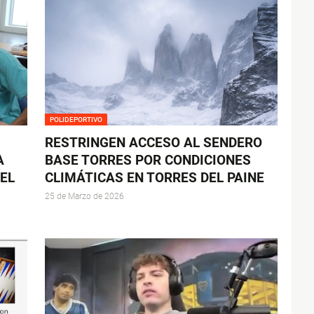
POLIDEPORTIVO
RESTRINGEN ACCESO AL SENDERO
A
BASE TORRES POR CONDICIONES
EL
CLIMÁTICAS EN TORRES DEL PAINE
25 de Marzo de 2026