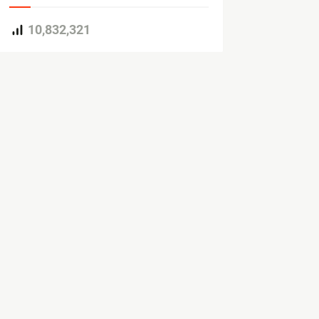
10,832,321