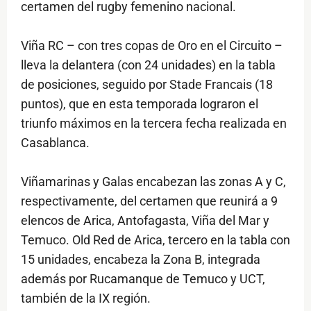
certamen del rugby femenino nacional.
Viña RC – con tres copas de Oro en el Circuito –
lleva la delantera (con 24 unidades) en la tabla
de posiciones, seguido por Stade Francais (18
puntos), que en esta temporada lograron el
triunfo máximos en la tercera fecha realizada en
Casablanca.
Viñamarinas y Galas encabezan las zonas A y C,
respectivamente, del certamen que reunirá a 9
elencos de Arica, Antofagasta, Viña del Mar y
Temuco. Old Red de Arica, tercero en la tabla con
15 unidades, encabeza la Zona B, integrada
además por Rucamanque de Temuco y UCT,
también de la IX región.