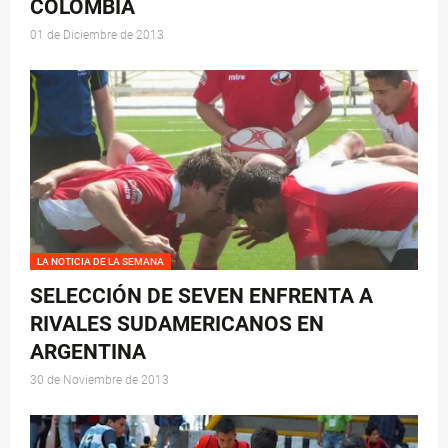
COLOMBIA
01 de Diciembre de 2013
LA NOTICIA DE LA SEMANA
SELECCIÓN DE SEVEN ENFRENTA A
RIVALES SUDAMERICANOS EN
ARGENTINA
30 de Noviembre de 2013