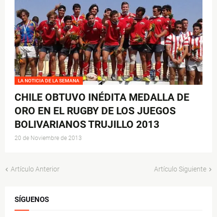
LA NOTICIA DE LA SEMANA
CHILE OBTUVO INÉDITA MEDALLA DE
ORO EN EL RUGBY DE LOS JUEGOS
BOLIVARIANOS TRUJILLO 2013
20 de Noviembre de 2013
Artículo Anterior
Artículo Siguiente
SÍGUENOS