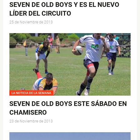
SEVEN DE OLD BOYS Y ES EL NUEVO
LÍDER DEL CIRCUITO
25 de Noviembre de 2013
LA NOTICIA DE LA SEMANA
SEVEN DE OLD BOYS ESTE SÁBADO EN
CHAMISERO
23 de Noviembre de 2013