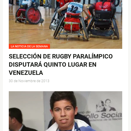
LA NOTICIA DE LA SEMANA
SELECCIÓN DE RUGBY PARALÍMPICO
DISPUTARÁ QUINTO LUGAR EN
VENEZUELA
30 de Noviembre de 2013