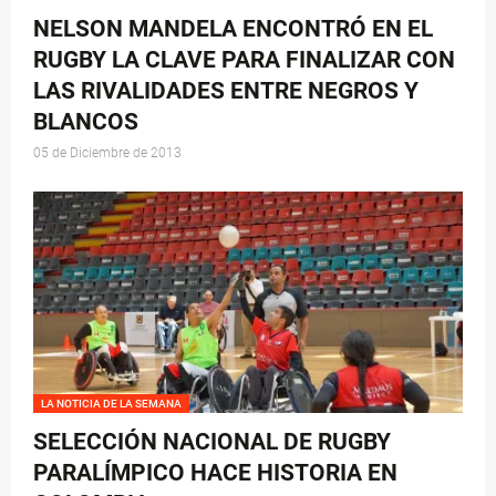
NELSON MANDELA ENCONTRÓ EN EL
RUGBY LA CLAVE PARA FINALIZAR CON
LAS RIVALIDADES ENTRE NEGROS Y
BLANCOS
05 de Diciembre de 2013
LA NOTICIA DE LA SEMANA
SELECCIÓN NACIONAL DE RUGBY
PARALÍMPICO HACE HISTORIA EN