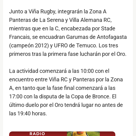
Junto a Viña Rugby, integrarán la Zona A
Panteras de La Serena y Villa Alemana RC,
mientras que en la C, encabezada por Stade
Francais, se encuadran Garumas de Antofagasta
(campeón 2012) y UFRO de Temuco. Los tres
primeros tras la primera fase lucharán por el Oro.
La actividad comenzará a las 10:00 con el
encuentro entre Viña RC y Panteras por la Zona
A, en tanto que la fase final comenzará a las
17:00 con la disputa de la Copa de Bronce. El
último duelo por el Oro tendrá lugar no antes de
las 19:40 horas.
$ads={1}