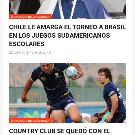
LA NOTICIA DE LA SEMANA
CHILE LE AMARGA EL TORNEO A BRASIL
EN LOS JUEGOS SUDAMERICANOS
ESCOLARES
28 de Noviembre de 2013
LA NOTICIA DE LA SEMANA
COUNTRY CLUB SE QUEDÓ CON EL