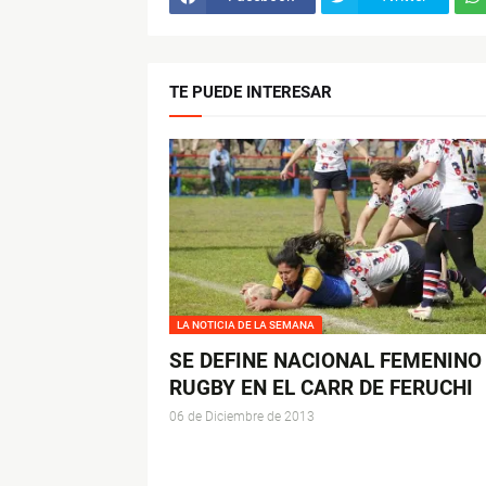
TE PUEDE INTERESAR
LA NOTICIA DE LA SEMANA
SE DEFINE NACIONAL FEMENINO
RUGBY EN EL CARR DE FERUCHI
06 de Diciembre de 2013