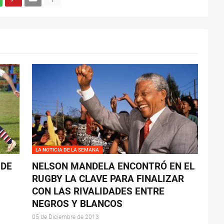
LA NOTICIA DE LA SEMANA
 DE
NELSON MANDELA ENCONTRÓ EN EL
RUGBY LA CLAVE PARA FINALIZAR
CON LAS RIVALIDADES ENTRE
NEGROS Y BLANCOS
05 de Diciembre de 2013