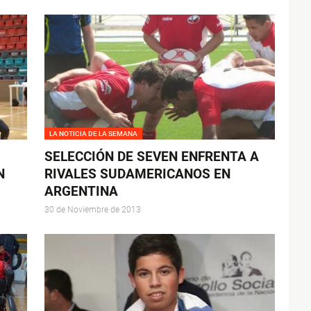
LA NOTICIA DE LA SEMANA
SELECCIÓN DE SEVEN ENFRENTA A
N
RIVALES SUDAMERICANOS EN
ARGENTINA
30 de Noviembre de 2013