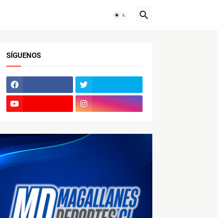
SÍGUENOS