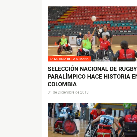
LA NOTICIA DE LA SEMANA
SELECCIÓN NACIONAL DE RUGBY
PARALÍMPICO HACE HISTORIA E
COLOMBIA
01 de Diciembre de 2013