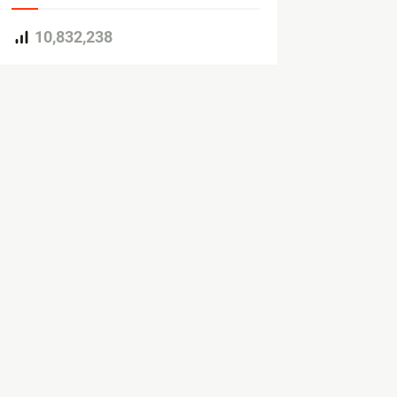
10,832,238