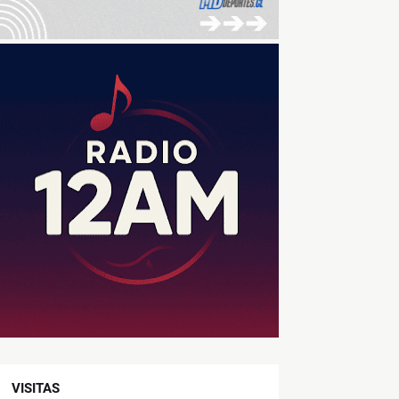
VISITAS