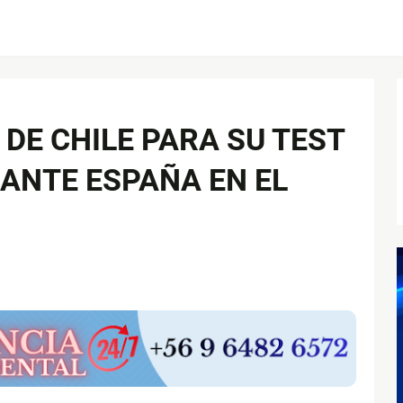
DE CHILE PARA SU TEST
ANTE ESPAÑA EN EL