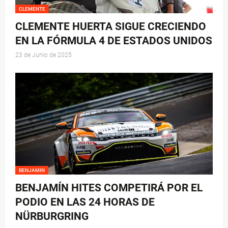
CLEMENTE
CLEMENTE HUERTA SIGUE CRECIENDO
EN LA FÓRMULA 4 DE ESTADOS UNIDOS
23 de Junio de 2025
BENJAMIN
BENJAMÍN HITES COMPETIRÁ POR EL
PODIO EN LAS 24 HORAS DE
NÜRBURGRING