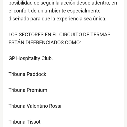
posibilidad de seguir la acción desde adentro, en
el confort de un ambiente especialmente
diseñado para que la experiencia sea única.
LOS SECTORES EN EL CIRCUITO DE TERMAS
ESTÁN DIFERENCIADOS COMO:
GP Hospitality Club.
Tribuna Paddock
Tribuna Premium
Tribuna Valentino Rossi
Tribuna Tissot