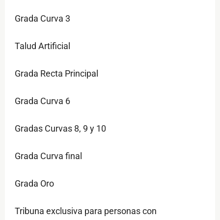
Grada Curva 3
Talud Artificial
Grada Recta Principal
Grada Curva 6
Gradas Curvas 8, 9 y 10
Grada Curva final
Grada Oro
Tribuna exclusiva para personas con