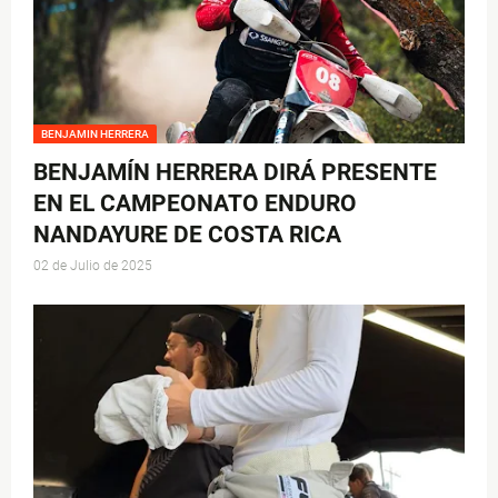
BENJAMIN HERRERA
BENJAMÍN HERRERA DIRÁ PRESENTE
EN EL CAMPEONATO ENDURO
NANDAYURE DE COSTA RICA
02 de Julio de 2025