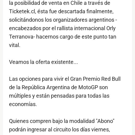
la posibilidad de venta en Chile a través de
Ticketek.cl, ésta fue descartada finalmente,
solicitándonos los organizadores argentinos -
encabezados por el rallista internacional Orly
Terranova- hacernos cargo de este punto tan
vital.
Veamos la oferta existente...
Las opciones para vivir el Gran Premio Red Bull
de la República Argentina de MotoGP son
múltiples y están pensadas para todas las
economías.
Quienes compren bajo la modalidad "Abono"
podrán ingresar al circuito los días viernes,