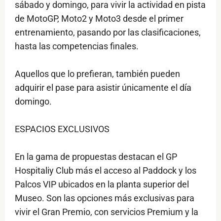
sábado y domingo, para vivir la actividad en pista
de MotoGP, Moto2 y Moto3 desde el primer
entrenamiento, pasando por las clasificaciones,
hasta las competencias finales.
Aquellos que lo prefieran, también pueden
adquirir el pase para asistir únicamente el día
domingo.
ESPACIOS EXCLUSIVOS
En la gama de propuestas destacan el GP
Hospitaliy Club más el acceso al Paddock y los
Palcos VIP ubicados en la planta superior del
Museo. Son las opciones más exclusivas para
vivir el Gran Premio, con servicios Premium y la