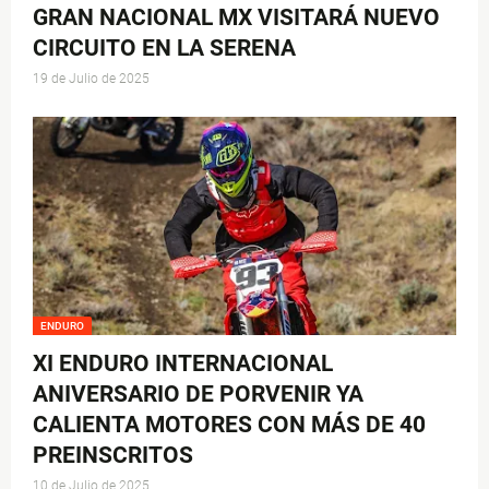
GRAN NACIONAL MX VISITARÁ NUEVO
CIRCUITO EN LA SERENA
19 de Julio de 2025
ENDURO
XI ENDURO INTERNACIONAL
ANIVERSARIO DE PORVENIR YA
CALIENTA MOTORES CON MÁS DE 40
PREINSCRITOS
10 de Julio de 2025