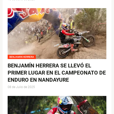
BENJAMIN HERRERA
BENJAMÍN HERRERA SE LLEVÓ EL
PRIMER LUGAR EN EL CAMPEONATO DE
ENDURO EN NANDAYURE
08 de Julio de 2025