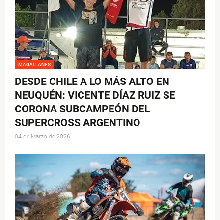
MAGALLANES
DESDE CHILE A LO MÁS ALTO EN
NEUQUÉN: VICENTE DÍAZ RUIZ SE
CORONA SUBCAMPEÓN DEL
SUPERCROSS ARGENTINO
04 de Marzo de 2026