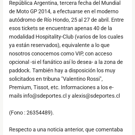
República Argentina, tercera fecha del Mundial
de Moto GP 2014, a efectuarse en el moderno
autódromo de Río Hondo, 25 al 27 de abril. Entre
esos tickets se encuentran apenas 40 de la
modalidad Hospitality-Club (varios de los cuales
ya están reservados), equivalente a lo que
nosotros conocemos como VIP, con acceso
opcional -si el fanático así lo desea- a la zona de
paddock. También hay a disposición los muy
solicitados en tribuna "Valentino Rossi",
Premium, Tissot, etc. Informaciones a los e-
mails info@sdeportes.cl y alexis@sdeportes.cl
(Fono : 26354489).
Respecto a una noticia anterior, que comentaba