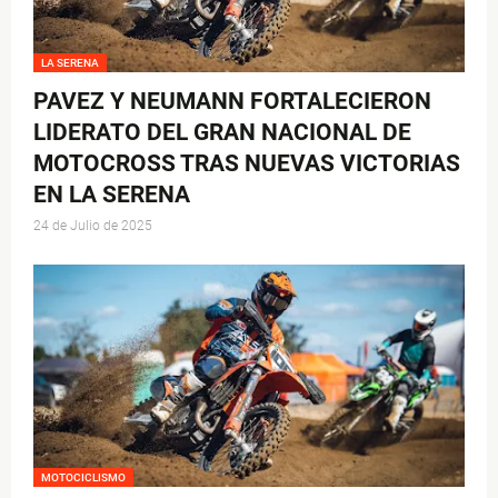
LA SERENA
PAVEZ Y NEUMANN FORTALECIERON
LIDERATO DEL GRAN NACIONAL DE
MOTOCROSS TRAS NUEVAS VICTORIAS
EN LA SERENA
24 de Julio de 2025
MOTOCICLISMO