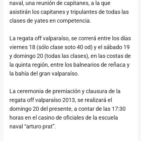
naval, una reunión de capitanes, a la que
asistirán los capitanes y tripulantes de todas las
clases de yates en competencia.
La regata off valparaíso, se correrá entre los días
viernes 18 (sólo clase soto 40 od) y el sábado 19
y domingo 20 (todas las clases), en las costas de
la quinta región, entre los balnearios de reñaca y
la bahía del gran valparaíso.
La ceremonia de premiación y clausura de la
regata off valparaíso 2013, se realizará el
domingo 20 del presente, a contar de las 17:30
horas en el casino de oficiales de la escuela
naval “arturo prat”.