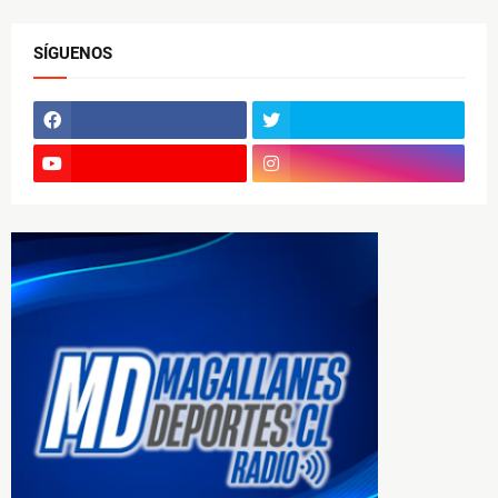
SÍGUENOS