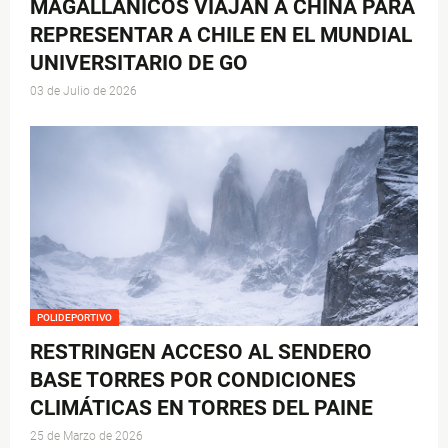
MAGALLÁNICOS VIAJAN A CHINA PARA
REPRESENTAR A CHILE EN EL MUNDIAL
UNIVERSITARIO DE GO
03 de Julio de 2026
POLIDEPORTIVO
RESTRINGEN ACCESO AL SENDERO
BASE TORRES POR CONDICIONES
CLIMÁTICAS EN TORRES DEL PAINE
25 de Marzo de 2026