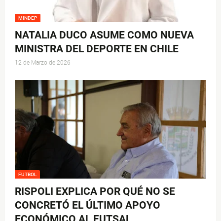
MINDEP
NATALIA DUCO ASUME COMO NUEVA
MINISTRA DEL DEPORTE EN CHILE
12 de Marzo de 2026
FUTBOL
RISPOLI EXPLICA POR QUÉ NO SE
CONCRETÓ EL ÚLTIMO APOYO
ECONÓMICO AL FUTSAL