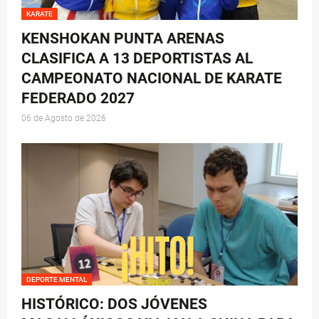
KARATE
KENSHOKAN PUNTA ARENAS
CLASIFICA A 13 DEPORTISTAS AL
CAMPEONATO NACIONAL DE KARATE
FEDERADO 2027
06 de Agosto de 2026
DEPORTE MENTAL
HISTÓRICO: DOS JÓVENES