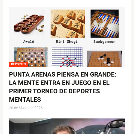
DEPORTES
PUNTA ARENAS PIENSA EN GRANDE:
LA MENTE ENTRA EN JUEGO EN EL
PRIMER TORNEO DE DEPORTES
MENTALES
20 de Marzo de 2026