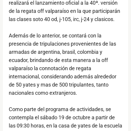
realizará el lanzamiento oficial a la 40ª. versión
de la regata off valparaíso en la que participarán
las clases soto 40 od, j-105, irc, j-24 y clasicos.
Además de lo anterior, se contará con la
presencia de tripulaciones provenientes de las
armadas de argentina, brasil, colombia y
ecuador, brindando de esta manera a la off
valparaíso la connotación de regata
internacional, considerando además alrededor
de 50 yates y mas de 500 tripulantes, tanto
nacionales como extranjeros.
Como parte del programa de actividades, se
contempla el sábado 19 de octubre a partir de
las 09:30 horas, en la casa de yates de la escuela