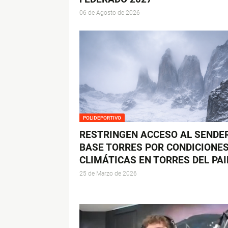
06 de Agosto de 2026
POLIDEPORTIVO
RESTRINGEN ACCESO AL SENDE
BASE TORRES POR CONDICIONE
CLIMÁTICAS EN TORRES DEL PAI
25 de Marzo de 2026