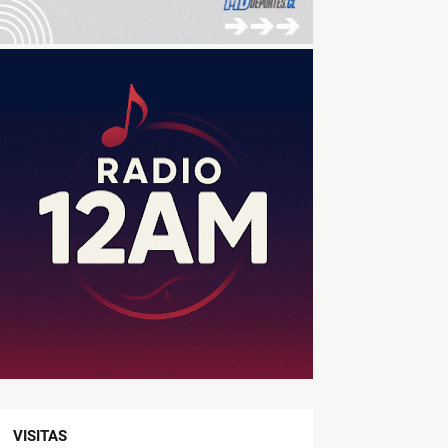
VISITAS