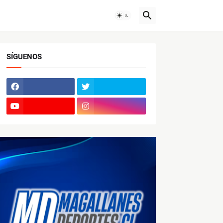
SÍGUENOS