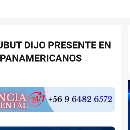
UBUT DIJO PRESENTE EN
APANAMERICANOS