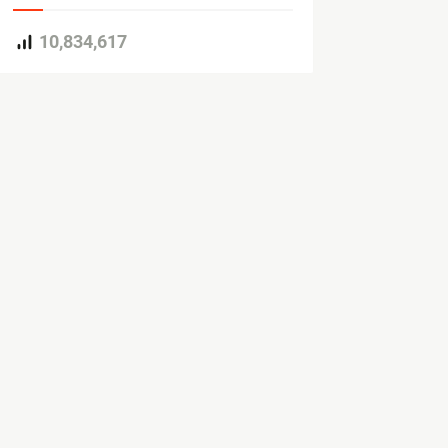
10,834,617