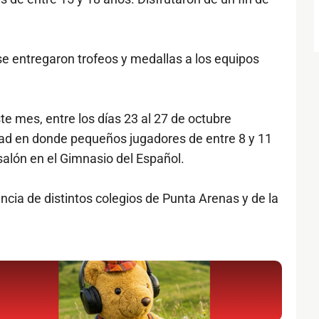
 entregaron trofeos y medallas a los equipos
ste mes, entre los días 23 al 27 de octubre
dad en donde pequeños jugadores de entre 8 y 11
salón en el Gimnasio del Español.
cia de distintos colegios de Punta Arenas y de la