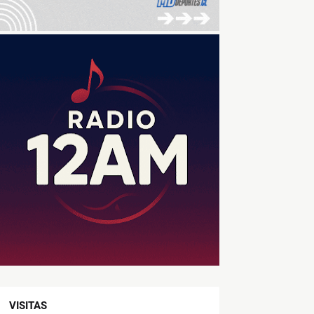
VISITAS