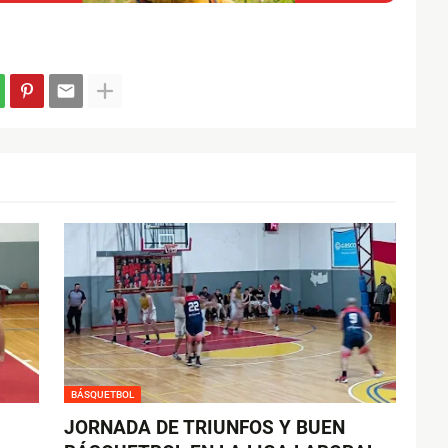
BÁSQUETBOL
JORNADA DE TRIUNFOS Y BUEN