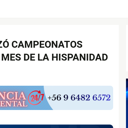
ZÓ CAMPEONATOS
 MES DE LA HISPANIDAD