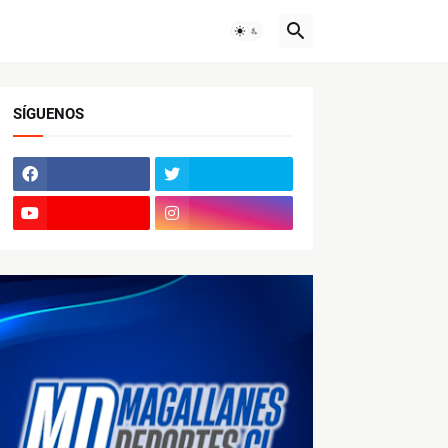
SÍGUENOS