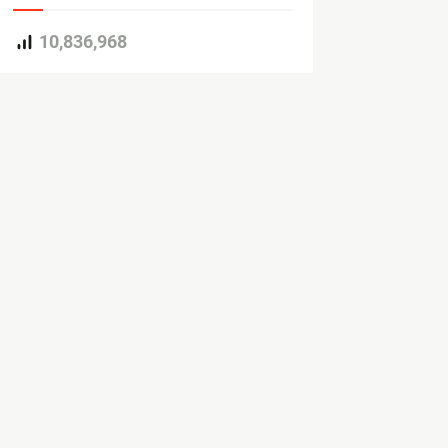
10,836,968