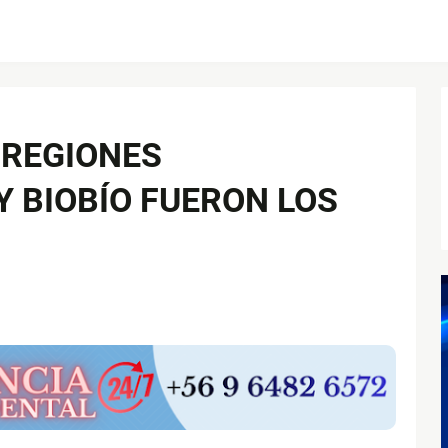
 REGIONES
 BIOBÍO FUERON LOS