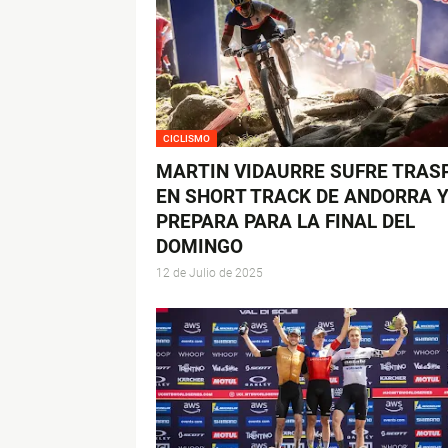
CICLISMO
MARTIN VIDAURRE SUFRE TRASP
EN SHORT TRACK DE ANDORRA Y
PREPARA PARA LA FINAL DEL
DOMINGO
12 de Julio de 2025