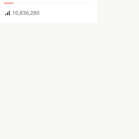
10,836,280