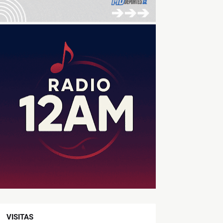
VISITAS