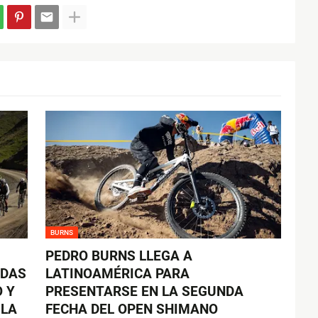
BURNS
PEDRO BURNS LLEGA A
ADAS
LATINOAMÉRICA PARA
 Y
PRESENTARSE EN LA SEGUNDA
 LA
FECHA DEL OPEN SHIMANO