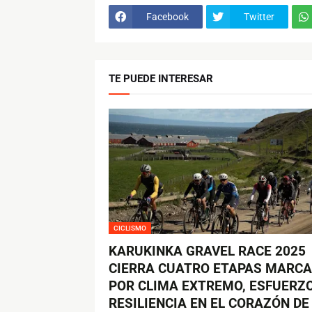
Facebook
Twitter
TE PUEDE INTERESAR
CICLISMO
KARUKINKA GRAVEL RACE 2025
CIERRA CUATRO ETAPAS MARC
POR CLIMA EXTREMO, ESFUERZO
RESILIENCIA EN EL CORAZÓN DE