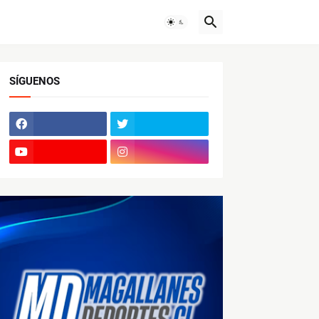
SÍGUENOS