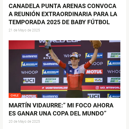
CANADELA PUNTA ARENAS CONVOCA
A REUNIÓN EXTRAORDINARIA PARA LA
TEMPORADA 2025 DE BABY FÚTBOL
21 de Mayo de 2025
CHILE
MARTÍN VIDAURRE:” MI FOCO AHORA
ES GANAR UNA COPA DEL MUNDO”
20 de Mayo de 2025