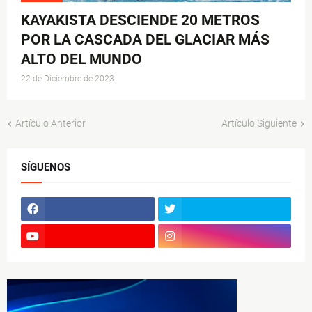
KAYAKISTA DESCIENDE 20 METROS
POR LA CASCADA DEL GLACIAR MÁS
ALTO DEL MUNDO
22 de Diciembre de 2023
Artículo Anterior
Artículo Siguiente
SÍGUENOS