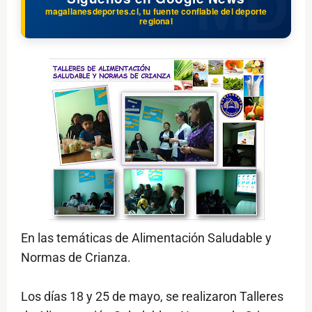
magallanesdeportes.cl, tu fuente confiable del deporte
regional
En las temáticas de Alimentación Saludable y
Normas de Crianza.
Los días 18 y 25 de mayo, se realizaron Talleres