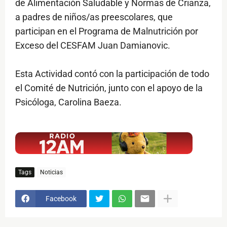
de Alimentación Saludable y Normas de Crianza,
a padres de niños/as preescolares, que
participan en el Programa de Malnutrición por
Exceso del CESFAM Juan Damianovic.
Esta Actividad contó con la participación de todo
el Comité de Nutrición, junto con el apoyo de la
Psicóloga, Carolina Baeza.
$ads={1}
Tags
Noticias
Facebook