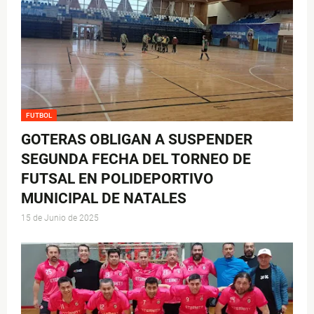
FUTBOL
GOTERAS OBLIGAN A SUSPENDER
SEGUNDA FECHA DEL TORNEO DE
FUTSAL EN POLIDEPORTIVO
MUNICIPAL DE NATALES
15 de Junio de 2025