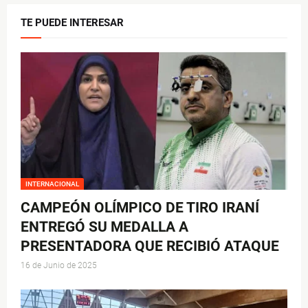
TE PUEDE INTERESAR
INTERNACIONAL
CAMPEÓN OLÍMPICO DE TIRO IRANÍ
ENTREGÓ SU MEDALLA A
PRESENTADORA QUE RECIBIÓ ATAQUE
16 de Junio de 2025