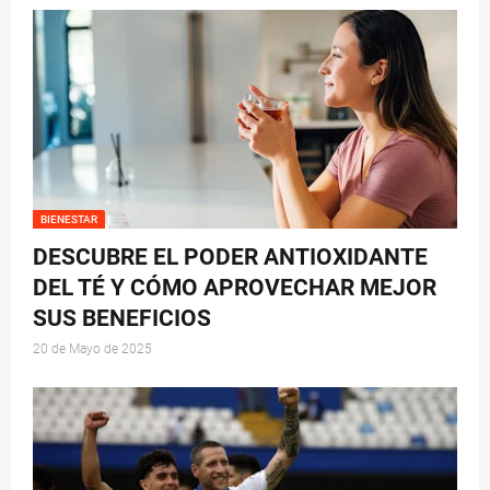
BIENESTAR
DESCUBRE EL PODER ANTIOXIDANTE
DEL TÉ Y CÓMO APROVECHAR MEJOR
SUS BENEFICIOS
20 de Mayo de 2025