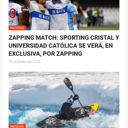
NOTICIAS
ZAPPING MATCH: SPORTING CRISTAL Y
UNIVERSIDAD CATÓLICA SE VERÁ, EN
EXCLUSIVA, POR ZAPPING
09 de Enero de 2024
NOTICIAS