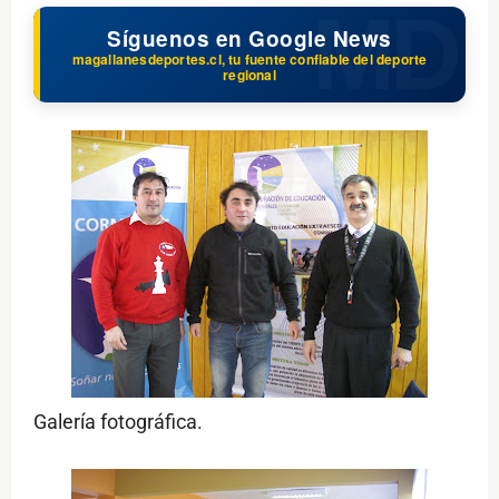
Síguenos en Google News
magallanesdeportes.cl, tu fuente confiable del deporte
regional
Galería fotográfica.