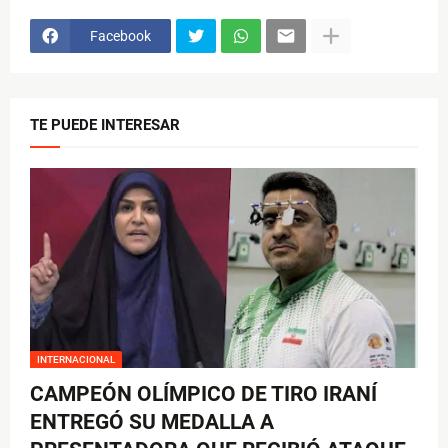
Facebook
TE PUEDE INTERESAR
INTERNACIONAL
CAMPEÓN OLÍMPICO DE TIRO IRANÍ
ENTREGÓ SU MEDALLA A