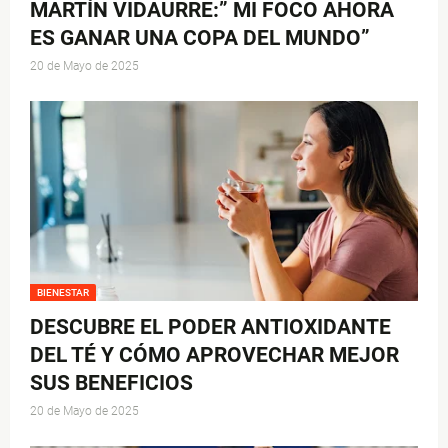
MARTÍN VIDAURRE:” MI FOCO AHORA
ES GANAR UNA COPA DEL MUNDO”
20 de Mayo de 2025
BIENESTAR
DESCUBRE EL PODER ANTIOXIDANTE
DEL TÉ Y CÓMO APROVECHAR MEJOR
SUS BENEFICIOS
20 de Mayo de 2025