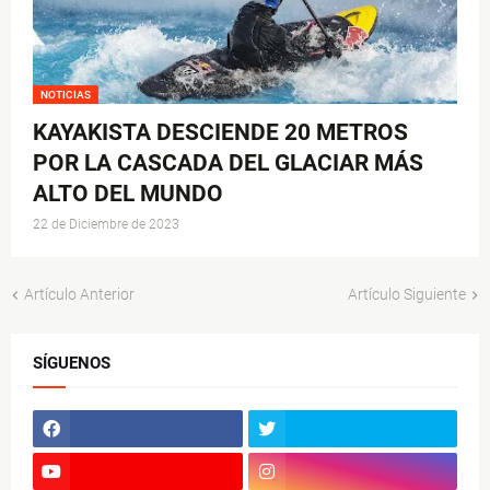
NOTICIAS
KAYAKISTA DESCIENDE 20 METROS
POR LA CASCADA DEL GLACIAR MÁS
ALTO DEL MUNDO
22 de Diciembre de 2023
Artículo Anterior
Artículo Siguiente
SÍGUENOS