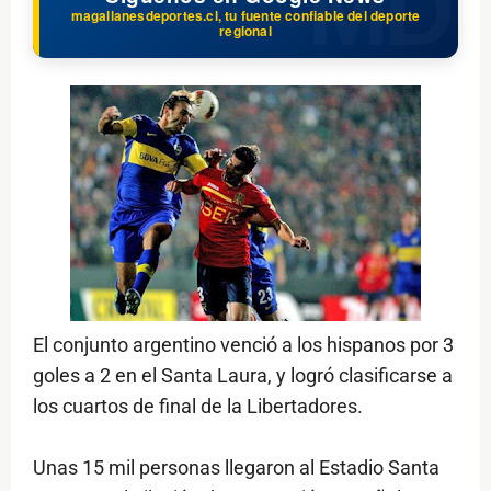
magallanesdeportes.cl, tu fuente confiable del deporte
regional
El conjunto argentino venció a los hispanos por 3
goles a 2 en el Santa Laura, y logró clasificarse a
los cuartos de final de la Libertadores.
Unas 15 mil personas llegaron al Estadio Santa