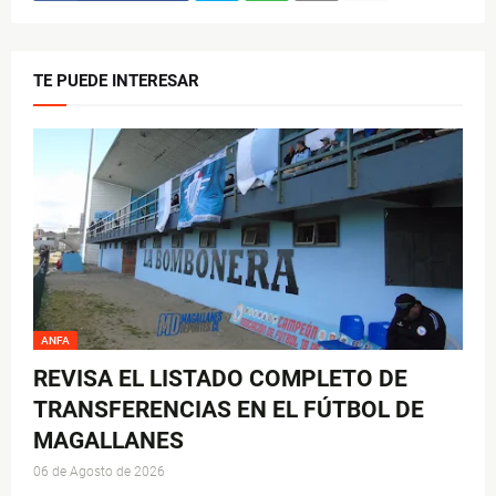
TE PUEDE INTERESAR
ANFA
REVISA EL LISTADO COMPLETO DE
TRANSFERENCIAS EN EL FÚTBOL DE
MAGALLANES
06 de Agosto de 2026