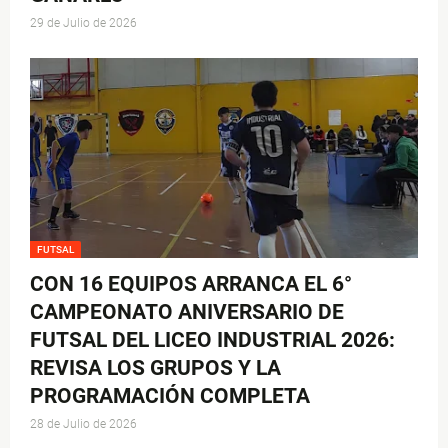
29 de Julio de 2026
FUTSAL
CON 16 EQUIPOS ARRANCA EL 6°
CAMPEONATO ANIVERSARIO DE
FUTSAL DEL LICEO INDUSTRIAL 2026:
REVISA LOS GRUPOS Y LA
PROGRAMACIÓN COMPLETA
28 de Julio de 2026