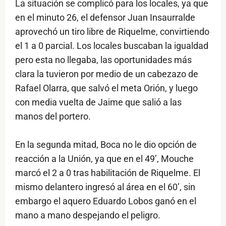
La situación se complicó para los locales, ya que
en el minuto 26, el defensor Juan Insaurralde
aprovechó un tiro libre de Riquelme, convirtiendo
el 1 a 0 parcial. Los locales buscaban la igualdad
pero esta no llegaba, las oportunidades más
clara la tuvieron por medio de un cabezazo de
Rafael Olarra, que salvó el meta Orión, y luego
con media vuelta de Jaime que salió a las
manos del portero.
En la segunda mitad, Boca no le dio opción de
reacción a la Unión, ya que en el 49’, Mouche
marcó el 2 a 0 tras habilitación de Riquelme. El
mismo delantero ingresó al área en el 60’, sin
embargo el aquero Eduardo Lobos ganó en el
mano a mano despejando el peligro.