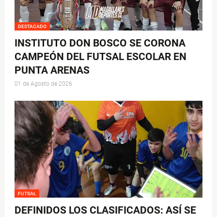
DESTACADO
INSTITUTO DON BOSCO SE CORONA
CAMPEÓN DEL FUTSAL ESCOLAR EN
PUNTA ARENAS
01 de Agosto de 2026
FUTSAL
DEFINIDOS LOS CLASIFICADOS: ASÍ SE