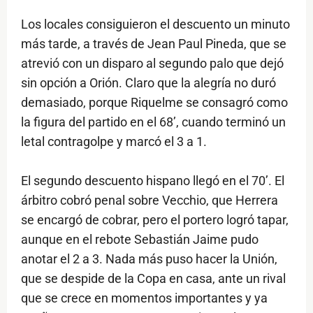
Los locales consiguieron el descuento un minuto
más tarde, a través de Jean Paul Pineda, que se
atrevió con un disparo al segundo palo que dejó
sin opción a Orión. Claro que la alegría no duró
demasiado, porque Riquelme se consagró como
la figura del partido en el 68’, cuando terminó un
letal contragolpe y marcó el 3 a 1.
El segundo descuento hispano llegó en el 70’. El
árbitro cobró penal sobre Vecchio, que Herrera
se encargó de cobrar, pero el portero logró tapar,
aunque en el rebote Sebastián Jaime pudo
anotar el 2 a 3. Nada más puso hacer la Unión,
que se despide de la Copa en casa, ante un rival
que se crece en momentos importantes y ya