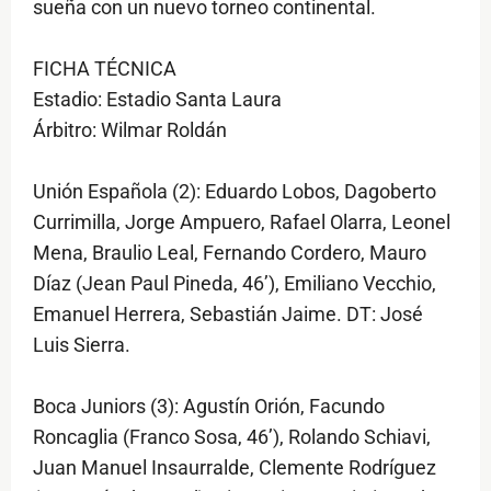
sueña con un nuevo torneo continental.
FICHA TÉCNICA
Estadio: Estadio Santa Laura
Árbitro: Wilmar Roldán
Unión Española (2): Eduardo Lobos, Dagoberto
Currimilla, Jorge Ampuero, Rafael Olarra, Leonel
Mena, Braulio Leal, Fernando Cordero, Mauro
Díaz (Jean Paul Pineda, 46’), Emiliano Vecchio,
Emanuel Herrera, Sebastián Jaime. DT: José
Luis Sierra.
Boca Juniors (3): Agustín Orión, Facundo
Roncaglia (Franco Sosa, 46’), Rolando Schiavi,
Juan Manuel Insaurralde, Clemente Rodríguez