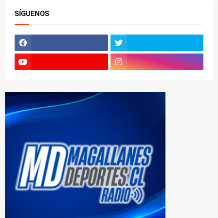
SÍGUENOS