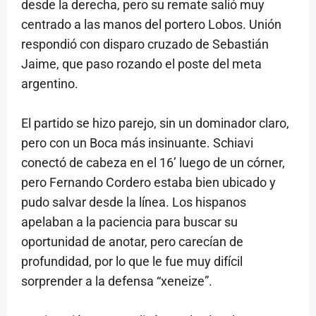
desde la derecha, pero su remate salió muy
centrado a las manos del portero Lobos. Unión
respondió con disparo cruzado de Sebastián
Jaime, que paso rozando el poste del meta
argentino.
El partido se hizo parejo, sin un dominador claro,
pero con un Boca más insinuante. Schiavi
conectó de cabeza en el 16’ luego de un córner,
pero Fernando Cordero estaba bien ubicado y
pudo salvar desde la línea. Los hispanos
apelaban a la paciencia para buscar su
oportunidad de anotar, pero carecían de
profundidad, por lo que le fue muy difícil
sorprender a la defensa “xeneize”.