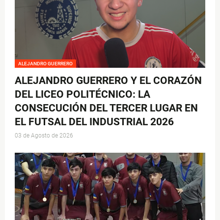
ALEJANDRO GUERRERO
ALEJANDRO GUERRERO Y EL CORAZÓN
DEL LICEO POLITÉCNICO: LA
CONSECUCIÓN DEL TERCER LUGAR EN
EL FUTSAL DEL INDUSTRIAL 2026
03 de Agosto de 2026