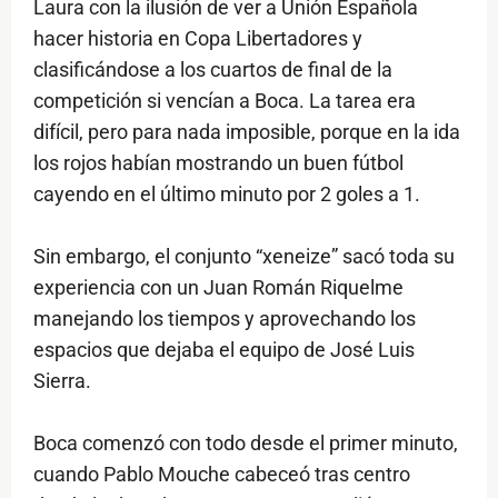
Laura con la ilusión de ver a Unión Española
hacer historia en Copa Libertadores y
clasificándose a los cuartos de final de la
competición si vencían a Boca. La tarea era
difícil, pero para nada imposible, porque en la ida
los rojos habían mostrando un buen fútbol
cayendo en el último minuto por 2 goles a 1.
Sin embargo, el conjunto “xeneize” sacó toda su
experiencia con un Juan Román Riquelme
manejando los tiempos y aprovechando los
espacios que dejaba el equipo de José Luis
Sierra.
Boca comenzó con todo desde el primer minuto,
cuando Pablo Mouche cabeceó tras centro