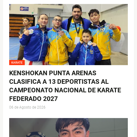
KARATE
KENSHOKAN PUNTA ARENAS
CLASIFICA A 13 DEPORTISTAS AL
CAMPEONATO NACIONAL DE KARATE
FEDERADO 2027
06 de Agosto de 2026