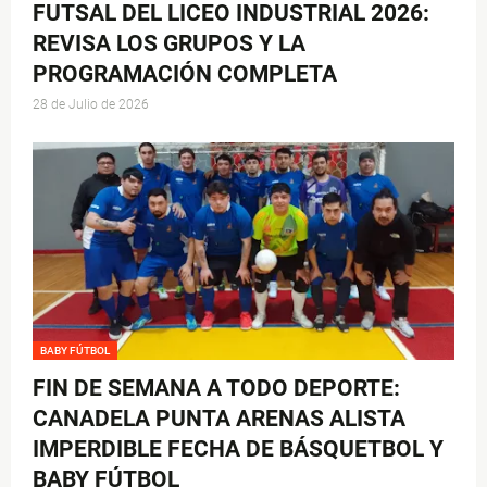
FUTSAL DEL LICEO INDUSTRIAL 2026:
REVISA LOS GRUPOS Y LA
PROGRAMACIÓN COMPLETA
28 de Julio de 2026
BABY FÚTBOL
FIN DE SEMANA A TODO DEPORTE:
CANADELA PUNTA ARENAS ALISTA
IMPERDIBLE FECHA DE BÁSQUETBOL Y
BABY FÚTBOL