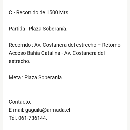
C.- Recorrido de 1500 Mts.
Partida : Plaza Soberanía.
Recorrido : Av. Costanera del estrecho – Retorno
Acceso Bahía Catalina - Av. Costanera del
estrecho.
Meta : Plaza Soberanía.
Contacto:
E-mail: gaguila@armada.cl
Tél. 061-736144.