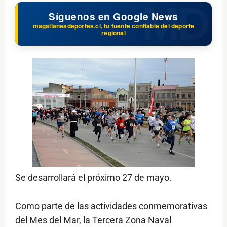
Síguenos en Google News
magallanesdeportes.cl, tu fuente confiable del deporte
regional
Se desarrollará el próximo 27 de mayo.
Como parte de las actividades conmemorativas
del Mes del Mar, la Tercera Zona Naval