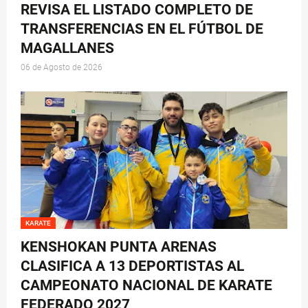
REVISA EL LISTADO COMPLETO DE
TRANSFERENCIAS EN EL FÚTBOL DE
MAGALLANES
06 de Agosto de 2026
KARATE
KENSHOKAN PUNTA ARENAS
CLASIFICA A 13 DEPORTISTAS AL
CAMPEONATO NACIONAL DE KARATE
FEDERADO 2027