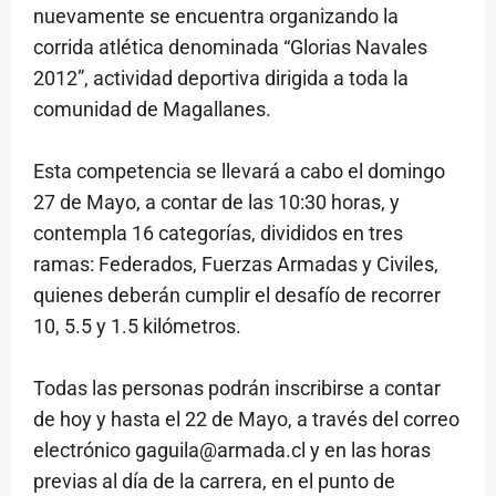
nuevamente se encuentra organizando la
corrida atlética denominada “Glorias Navales
2012”, actividad deportiva dirigida a toda la
comunidad de Magallanes.
Esta competencia se llevará a cabo el domingo
27 de Mayo, a contar de las 10:30 horas, y
contempla 16 categorías, divididos en tres
ramas: Federados, Fuerzas Armadas y Civiles,
quienes deberán cumplir el desafío de recorrer
10, 5.5 y 1.5 kilómetros.
Todas las personas podrán inscribirse a contar
de hoy y hasta el 22 de Mayo, a través del correo
electrónico gaguila@armada.cl y en las horas
previas al día de la carrera, en el punto de