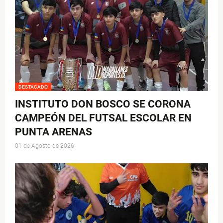
DESTACADO
INSTITUTO DON BOSCO SE CORONA
CAMPEÓN DEL FUTSAL ESCOLAR EN
PUNTA ARENAS
01 de Agosto de 2026