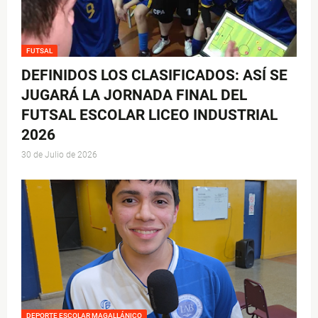
FUTSAL
DEFINIDOS LOS CLASIFICADOS: ASÍ SE
JUGARÁ LA JORNADA FINAL DEL
FUTSAL ESCOLAR LICEO INDUSTRIAL
2026
30 de Julio de 2026
DEPORTE ESCOLAR MAGALLÁNICO