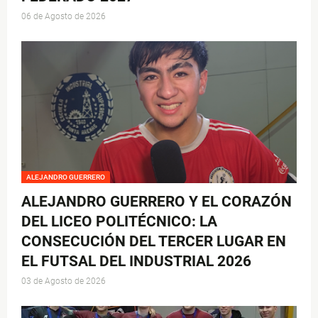
06 de Agosto de 2026
ALEJANDRO GUERRERO
ALEJANDRO GUERRERO Y EL CORAZÓN
DEL LICEO POLITÉCNICO: LA
CONSECUCIÓN DEL TERCER LUGAR EN
EL FUTSAL DEL INDUSTRIAL 2026
03 de Agosto de 2026