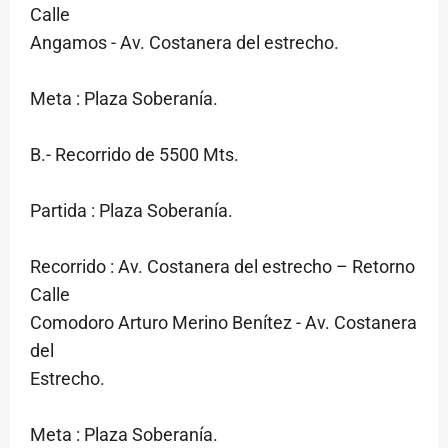
Calle
Angamos - Av. Costanera del estrecho.
Meta : Plaza Soberanía.
B.- Recorrido de 5500 Mts.
Partida : Plaza Soberanía.
Recorrido : Av. Costanera del estrecho – Retorno
Calle
Comodoro Arturo Merino Benítez - Av. Costanera
del
Estrecho.
Meta : Plaza Soberanía.