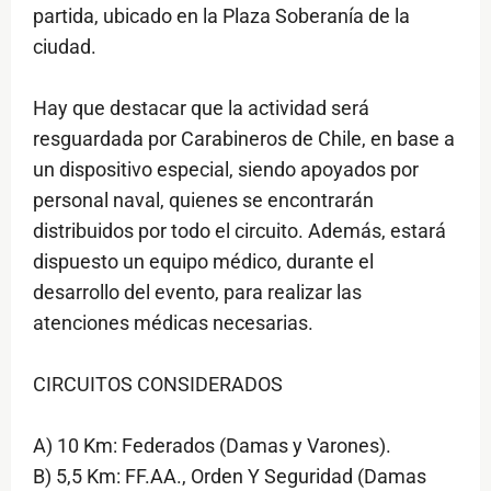
partida, ubicado en la Plaza Soberanía de la
ciudad.
Hay que destacar que la actividad será
resguardada por Carabineros de Chile, en base a
un dispositivo especial, siendo apoyados por
personal naval, quienes se encontrarán
distribuidos por todo el circuito. Además, estará
dispuesto un equipo médico, durante el
desarrollo del evento, para realizar las
atenciones médicas necesarias.
CIRCUITOS CONSIDERADOS
A) 10 Km: Federados (Damas y Varones).
B) 5,5 Km: FF.AA., Orden Y Seguridad (Damas