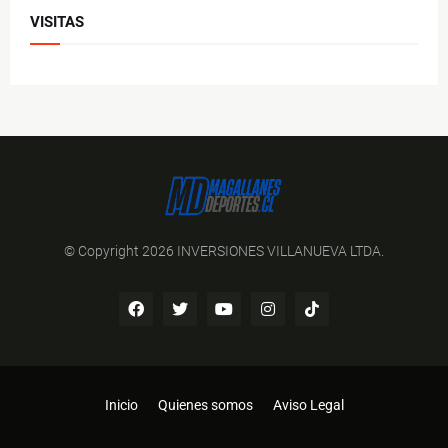
VISITAS
© Copyright 2026 INVERSIONES VILLANUEVA LTDA.
Inicio
Quienes somos
Aviso Legal