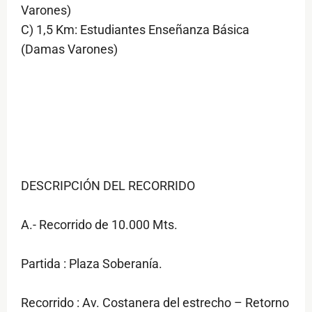
Varones)
C) 1,5 Km: Estudiantes Enseñanza Básica
(Damas Varones)
DESCRIPCIÓN DEL RECORRIDO
A.- Recorrido de 10.000 Mts.
Partida : Plaza Soberanía.
Recorrido : Av. Costanera del estrecho – Retorno