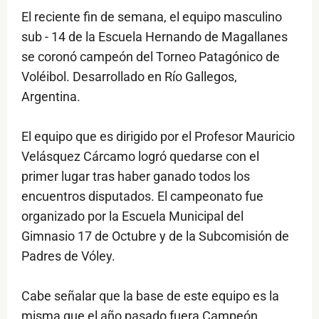
El reciente fin de semana, el equipo masculino
sub - 14 de la Escuela Hernando de Magallanes
se coronó campeón del Torneo Patagónico de
Voléibol. Desarrollado en Río Gallegos,
Argentina.
El equipo que es dirigido por el Profesor Mauricio
Velásquez Cárcamo logró quedarse con el
primer lugar tras haber ganado todos los
encuentros disputados. El campeonato fue
organizado por la Escuela Municipal del
Gimnasio 17 de Octubre y de la Subcomisión de
Padres de Vóley.
Cabe señalar que la base de este equipo es la
misma que el año pasado fuera Campeón