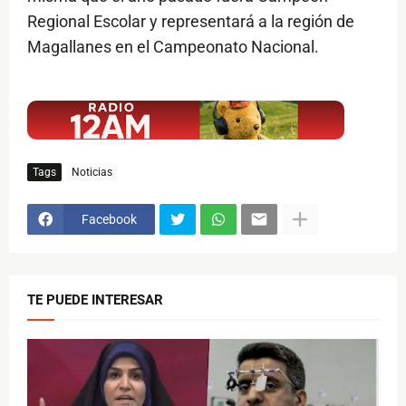
Regional Escolar y representará a la región de
Magallanes en el Campeonato Nacional.
$ads={1}
Tags
Noticias
Facebook
TE PUEDE INTERESAR