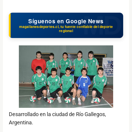
Síguenos en Google News
magallanesdeportes.cl, tu fuente confiable del deporte
regional
Desarrollado en la ciudad de Río Gallegos,
Argentina.