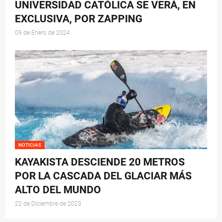
UNIVERSIDAD CATÓLICA SE VERÁ, EN
EXCLUSIVA, POR ZAPPING
09 de Enero de 2024
NOTICIAS
KAYAKISTA DESCIENDE 20 METROS
POR LA CASCADA DEL GLACIAR MÁS
ALTO DEL MUNDO
22 de Diciembre de 2023