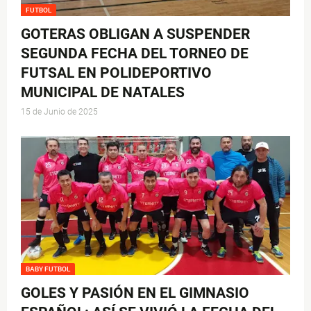
FUTBOL
GOTERAS OBLIGAN A SUSPENDER
SEGUNDA FECHA DEL TORNEO DE
FUTSAL EN POLIDEPORTIVO
MUNICIPAL DE NATALES
15 de Junio de 2025
BABY FUTBOL
GOLES Y PASIÓN EN EL GIMNASIO