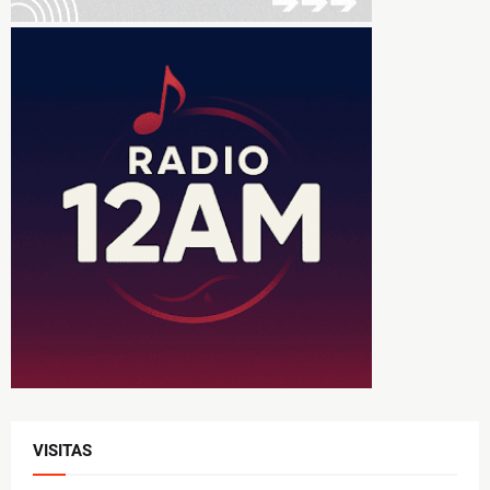
VISITAS