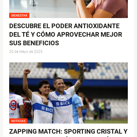
BIENESTAR
DESCUBRE EL PODER ANTIOXIDANTE
DEL TÉ Y CÓMO APROVECHAR MEJOR
SUS BENEFICIOS
20 de Mayo de 2025
NOTICIAS
ZAPPING MATCH: SPORTING CRISTAL Y