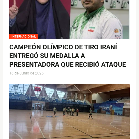
INTERNACIONAL
CAMPEÓN OLÍMPICO DE TIRO IRANÍ
ENTREGÓ SU MEDALLA A
PRESENTADORA QUE RECIBIÓ ATAQUE
16 de Junio de 2025