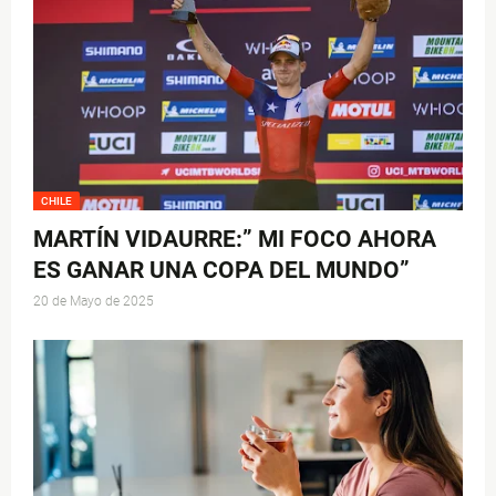
CHILE
MARTÍN VIDAURRE:” MI FOCO AHORA
ES GANAR UNA COPA DEL MUNDO”
20 de Mayo de 2025