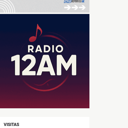
VISITAS