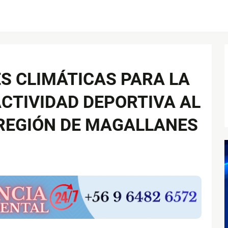
ES CLIMÁTICAS PARA LA
ACTIVIDAD DEPORTIVA AL
A REGIÓN DE MAGALLANES