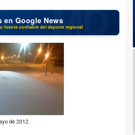
s en Google News
u fuente confiable del deporte regional
ayo de 2012.