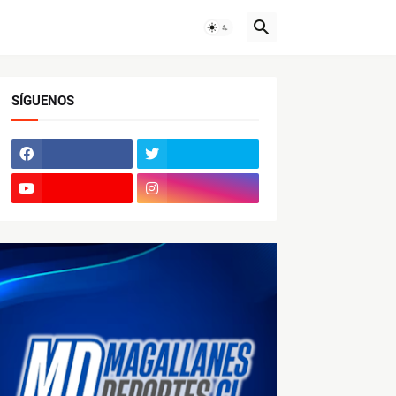
SÍGUENOS