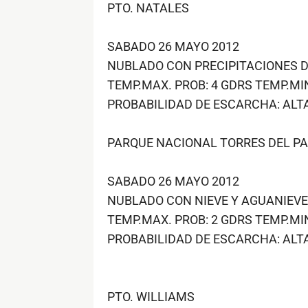
PTO. NATALES
SABADO 26 MAYO 2012
NUBLADO CON PRECIPITACIONES DE
TEMP.MAX. PROB: 4 GDRS TEMP.MIN
PROBABILIDAD DE ESCARCHA: ALT
PARQUE NACIONAL TORRES DEL PA
SABADO 26 MAYO 2012
NUBLADO CON NIEVE Y AGUANIEVE 
TEMP.MAX. PROB: 2 GDRS TEMP.MIN
PROBABILIDAD DE ESCARCHA: ALT
PTO. WILLIAMS