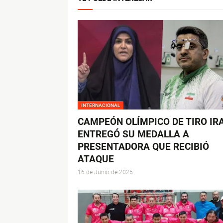
INTERNACIONAL
CAMPEÓN OLÍMPICO DE TIRO IR
ENTREGÓ SU MEDALLA A
PRESENTADORA QUE RECIBIÓ
ATAQUE
16 de Junio de 2025