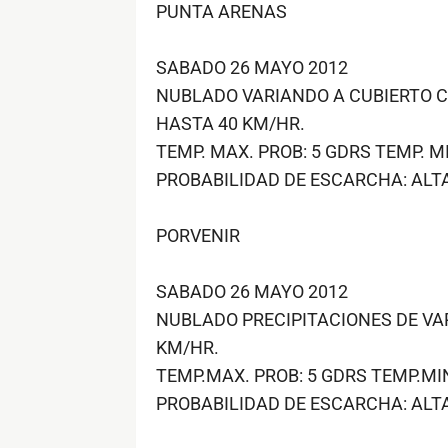
PUNTA ARENAS
SABADO 26 MAYO 2012
NUBLADO VARIANDO A CUBIERTO C
HASTA 40 KM/HR.
TEMP. MAX. PROB: 5 GDRS TEMP. MI
PROBABILIDAD DE ESCARCHA: ALT
PORVENIR
SABADO 26 MAYO 2012
NUBLADO PRECIPITACIONES DE VA
KM/HR.
TEMP.MAX. PROB: 5 GDRS TEMP.MIN
PROBABILIDAD DE ESCARCHA: ALT