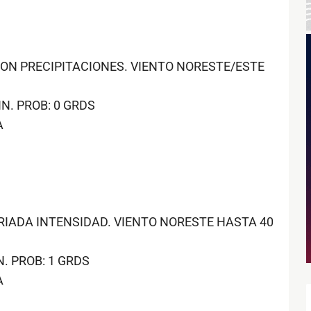
ON PRECIPITACIONES. VIENTO NORESTE/ESTE
N. PROB: 0 GRDS
A
RIADA INTENSIDAD. VIENTO NORESTE HASTA 40
. PROB: 1 GRDS
A