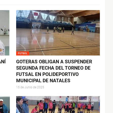
FUTBOL
ANÍ
GOTERAS OBLIGAN A SUSPENDER
SEGUNDA FECHA DEL TORNEO DE
FUTSAL EN POLIDEPORTIVO
MUNICIPAL DE NATALES
15 de Junio de 2025