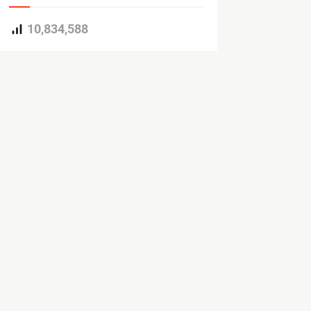
10,834,588