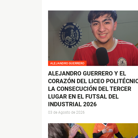
ALEJANDRO GUERRERO
ALEJANDRO GUERRERO Y EL
CORAZÓN DEL LICEO POLITÉCNIC
LA CONSECUCIÓN DEL TERCER
LUGAR EN EL FUTSAL DEL
INDUSTRIAL 2026
03 de Agosto de 2026