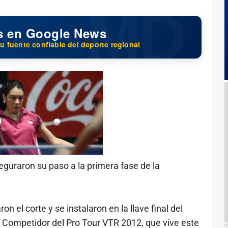
s en Google News
u fuente confiable del deporte regional
eguraron su paso a la primera fase de la
 el corte y se instalaron en la llave final del
o Competidor del Pro Tour VTR 2012, que vive este