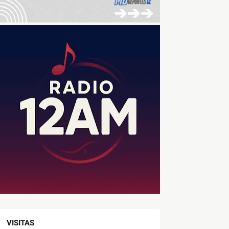
VISITAS