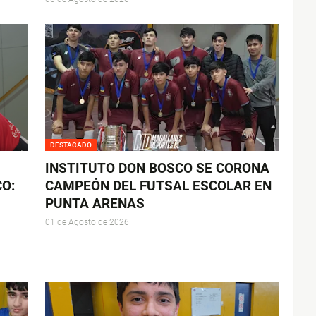
DESTACADO
INSTITUTO DON BOSCO SE CORONA
O:
CAMPEÓN DEL FUTSAL ESCOLAR EN
PUNTA ARENAS
01 de Agosto de 2026