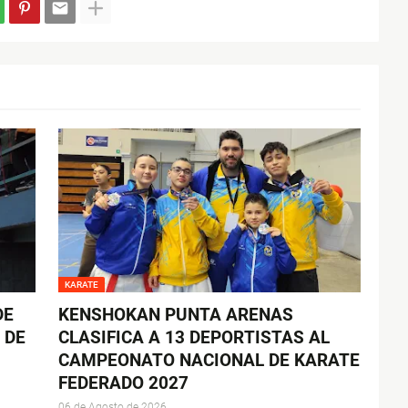
KARATE
DE
KENSHOKAN PUNTA ARENAS
 DE
CLASIFICA A 13 DEPORTISTAS AL
CAMPEONATO NACIONAL DE KARATE
FEDERADO 2027
06 de Agosto de 2026