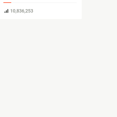
10,836,253