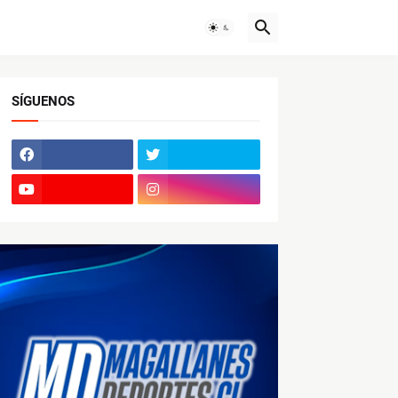
SÍGUENOS