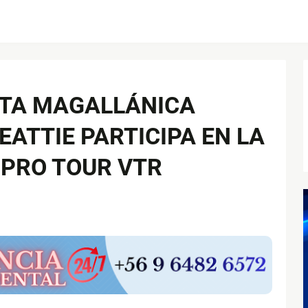
ISTA MAGALLÁNICA
EATTIE PARTICIPA EN LA
 PRO TOUR VTR