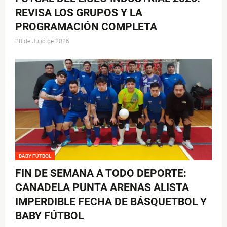
REVISA LOS GRUPOS Y LA
PROGRAMACIÓN COMPLETA
28 de Julio de 2026
BABY FÚTBOL
FIN DE SEMANA A TODO DEPORTE:
CANADELA PUNTA ARENAS ALISTA
IMPERDIBLE FECHA DE BÁSQUETBOL Y
BABY FÚTBOL