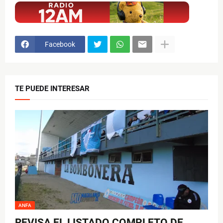
Facebook
TE PUEDE INTERESAR
ANFA
REVISA EL LISTADO COMPLETO DE