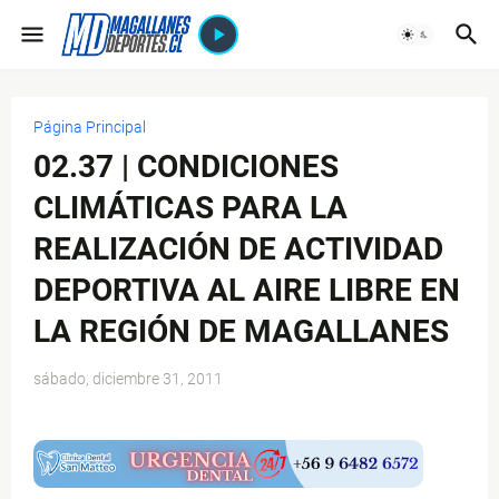
Página Principal
02.37 | CONDICIONES
CLIMÁTICAS PARA LA
REALIZACIÓN DE ACTIVIDAD
DEPORTIVA AL AIRE LIBRE EN
LA REGIÓN DE MAGALLANES
sábado, diciembre 31, 2011
$ads={1}