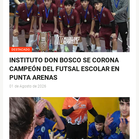
DESTACADO
INSTITUTO DON BOSCO SE CORONA
CAMPEÓN DEL FUTSAL ESCOLAR EN
PUNTA ARENAS
01 de Agosto de 2026