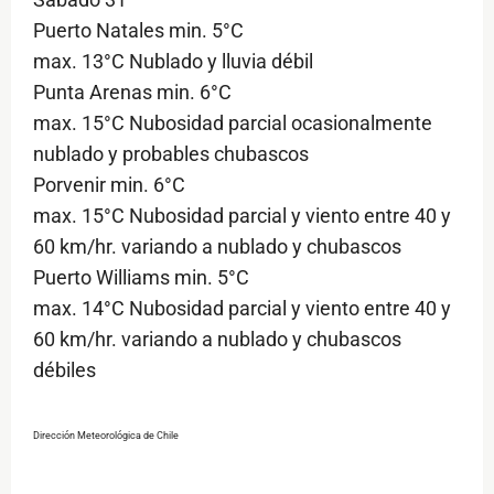
Puerto Natales min. 5°C
max. 13°C Nublado y lluvia débil
Punta Arenas min. 6°C
max. 15°C Nubosidad parcial ocasionalmente
nublado y probables chubascos
Porvenir min. 6°C
max. 15°C Nubosidad parcial y viento entre 40 y
60 km/hr. variando a nublado y chubascos
Puerto Williams min. 5°C
max. 14°C Nubosidad parcial y viento entre 40 y
60 km/hr. variando a nublado y chubascos
débiles
Dirección Meteorológica de Chile
$ads={1}