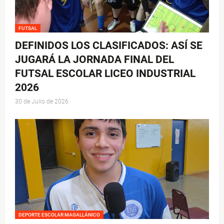
FUTSAL
DEFINIDOS LOS CLASIFICADOS: ASÍ SE
JUGARÁ LA JORNADA FINAL DEL
FUTSAL ESCOLAR LICEO INDUSTRIAL
2026
30 de Julio de 2026
DEPORTE ESCOLAR MAGALLÁNICO