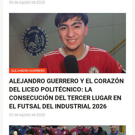
06 de Agosto de 2026
ALEJANDRO GUERRERO
ALEJANDRO GUERRERO Y EL CORAZÓN
DEL LICEO POLITÉCNICO: LA
CONSECUCIÓN DEL TERCER LUGAR EN
EL FUTSAL DEL INDUSTRIAL 2026
03 de Agosto de 2026