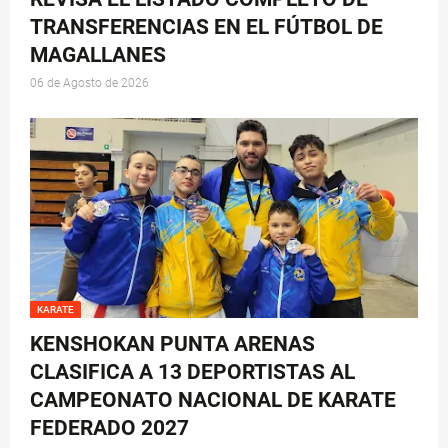
TRANSFERENCIAS EN EL FÚTBOL DE
MAGALLANES
06 de Agosto de 2026
KARATE
KENSHOKAN PUNTA ARENAS
CLASIFICA A 13 DEPORTISTAS AL
CAMPEONATO NACIONAL DE KARATE
FEDERADO 2027