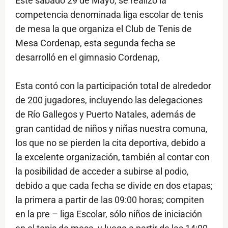
Este sábado 29 de Mayo, se realizó la
competencia denominada liga escolar de tenis
de mesa la que organiza el Club de Tenis de
Mesa Cordenap, esta segunda fecha se
desarrolló en el gimnasio Cordenap,
Esta contó con la participación total de alrededor
de 200 jugadores, incluyendo las delegaciones
de Río Gallegos y Puerto Natales, además de
gran cantidad de niños y niñas nuestra comuna,
los que no se pierden la cita deportiva, debido a
la excelente organización, también al contar con
la posibilidad de acceder a subirse al podio,
debido a que cada fecha se divide en dos etapas;
la primera a partir de las 09:00 horas; compiten
en la pre – liga Escolar, sólo niños de iniciación