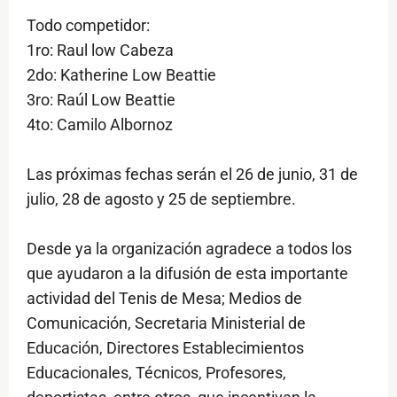
Todo competidor:
1ro: Raul low Cabeza
2do: Katherine Low Beattie
3ro: Raúl Low Beattie
4to: Camilo Albornoz
Las próximas fechas serán el 26 de junio, 31 de
julio, 28 de agosto y 25 de septiembre.
Desde ya la organización agradece a todos los
que ayudaron a la difusión de esta importante
actividad del Tenis de Mesa; Medios de
Comunicación, Secretaria Ministerial de
Educación, Directores Establecimientos
Educacionales, Técnicos, Profesores,