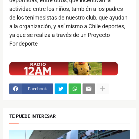
deportistas, entre otros, que incentivan la
actividad entre los niños, también a los padres
de los tenimesistas de nuestro club, que ayudan
a la organización, y así mismo a Chile deportes,
ya que se realiza a través de un Proyecto
Fondeporte
$ads={1}
Facebook
TE PUEDE INTERESAR