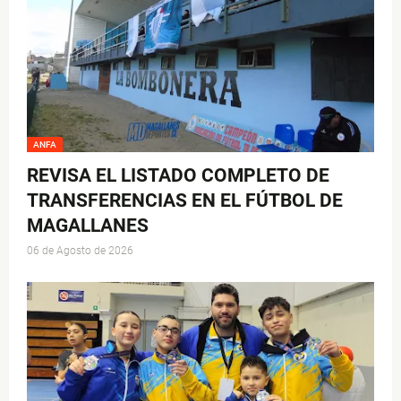
ANFA
REVISA EL LISTADO COMPLETO DE
TRANSFERENCIAS EN EL FÚTBOL DE
MAGALLANES
06 de Agosto de 2026