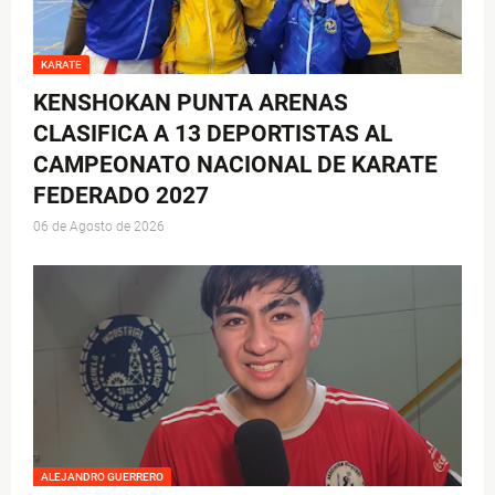
KARATE
KENSHOKAN PUNTA ARENAS
CLASIFICA A 13 DEPORTISTAS AL
CAMPEONATO NACIONAL DE KARATE
FEDERADO 2027
06 de Agosto de 2026
ALEJANDRO GUERRERO