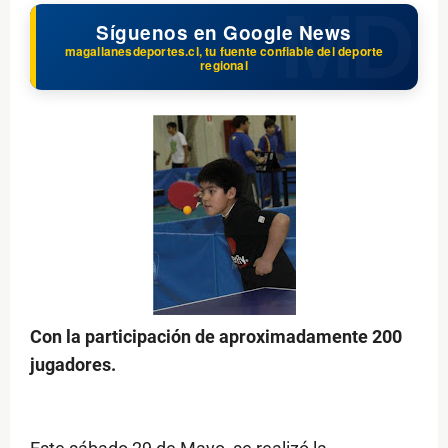
Síguenos en Google News
magallanesdeportes.cl, tu fuente confiable del deporte
regional
Con la participación de aproximadamente 200
jugadores.