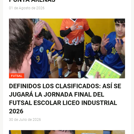
01 de Agosto de 2026
FUTSAL
DEFINIDOS LOS CLASIFICADOS: ASÍ SE
JUGARÁ LA JORNADA FINAL DEL
FUTSAL ESCOLAR LICEO INDUSTRIAL
2026
30 de Julio de 2026