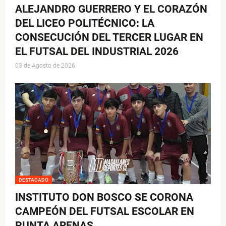
ALEJANDRO GUERRERO Y EL CORAZÓN
DEL LICEO POLITÉCNICO: LA
CONSECUCIÓN DEL TERCER LUGAR EN
EL FUTSAL DEL INDUSTRIAL 2026
03 de Agosto de 2026
DESTACADO
INSTITUTO DON BOSCO SE CORONA
CAMPEÓN DEL FUTSAL ESCOLAR EN
PUNTA ARENAS