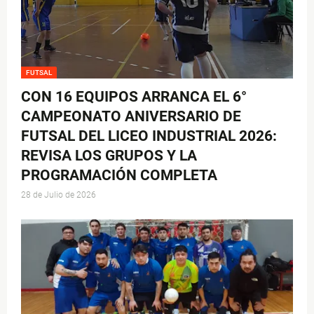
FUTSAL
CON 16 EQUIPOS ARRANCA EL 6°
CAMPEONATO ANIVERSARIO DE
FUTSAL DEL LICEO INDUSTRIAL 2026:
REVISA LOS GRUPOS Y LA
PROGRAMACIÓN COMPLETA
28 de Julio de 2026