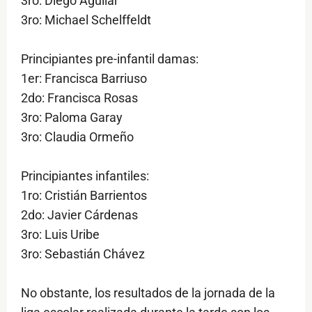
3ro: Diego Aguilar
3ro: Michael Schelffeldt
Principiantes pre-infantil damas:
1er: Francisca Barriuso
2do: Francisca Rosas
3ro: Paloma Garay
3ro: Claudia Ormeño
Principiantes infantiles:
1ro: Cristián Barrientos
2do: Javier Cárdenas
3ro: Luis Uribe
3ro: Sebastián Chávez
No obstante, los resultados de la jornada de la