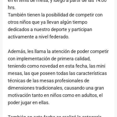
en el tenis de mesa, y luego a partir de las 14:00
hrs.
También tienen la posibilidad de competir con
otros niños que ya llevan algún tiempo
dedicados a nuestro deporte y participan
activamente a nivel federado.
Además, les llama la atención de poder competir
con implementación de primera calidad,
teniendo como novedad en esta fecha, las mini
mesas, las que poseen todas las características
técnicas de las mesas profesionales de
dimensiones tradicionales, causando una gran
motivación tanto en niños como en adultos, el
poder jugar en ellas.