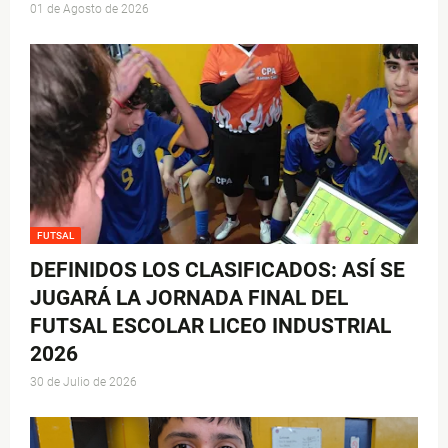
01 de Agosto de 2026
FUTSAL
DEFINIDOS LOS CLASIFICADOS: ASÍ SE
JUGARÁ LA JORNADA FINAL DEL
FUTSAL ESCOLAR LICEO INDUSTRIAL
2026
30 de Julio de 2026