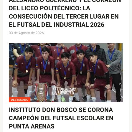
ALEJANDRO GUERRERO Y EL CORAZÓN
DEL LICEO POLITÉCNICO: LA
CONSECUCIÓN DEL TERCER LUGAR EN
EL FUTSAL DEL INDUSTRIAL 2026
03 de Agosto de 2026
DESTACADO
INSTITUTO DON BOSCO SE CORONA
CAMPEÓN DEL FUTSAL ESCOLAR EN
PUNTA ARENAS