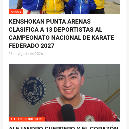
KARATE
KENSHOKAN PUNTA ARENAS
CLASIFICA A 13 DEPORTISTAS AL
CAMPEONATO NACIONAL DE KARATE
FEDERADO 2027
06 de Agosto de 2026
ALEJANDRO GUERRERO