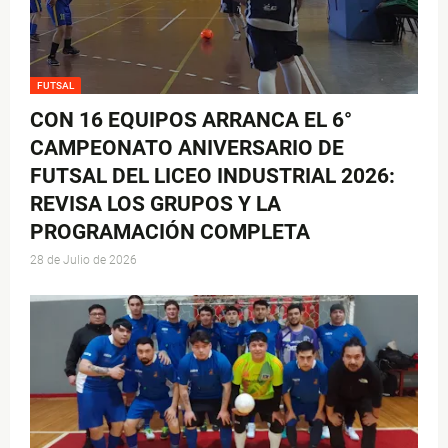
FUTSAL
CON 16 EQUIPOS ARRANCA EL 6°
CAMPEONATO ANIVERSARIO DE
FUTSAL DEL LICEO INDUSTRIAL 2026:
REVISA LOS GRUPOS Y LA
PROGRAMACIÓN COMPLETA
28 de Julio de 2026