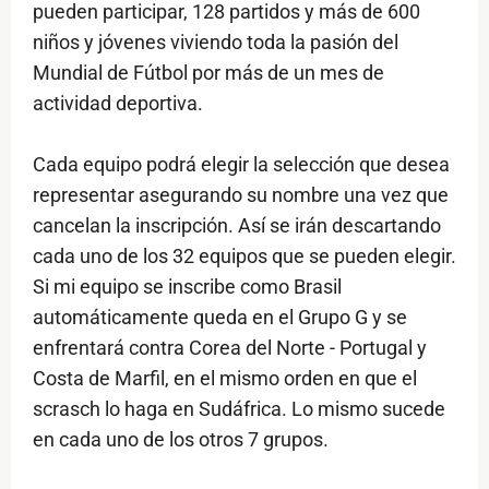
pueden participar, 128 partidos y más de 600
niños y jóvenes viviendo toda la pasión del
Mundial de Fútbol por más de un mes de
actividad deportiva.
Cada equipo podrá elegir la selección que desea
representar asegurando su nombre una vez que
cancelan la inscripción. Así se irán descartando
cada uno de los 32 equipos que se pueden elegir.
Si mi equipo se inscribe como Brasil
automáticamente queda en el Grupo G y se
enfrentará contra Corea del Norte - Portugal y
Costa de Marfil, en el mismo orden en que el
scrasch lo haga en Sudáfrica. Lo mismo sucede
en cada uno de los otros 7 grupos.