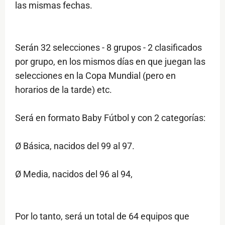
las mismas fechas.
Serán 32 selecciones - 8 grupos - 2 clasificados
por grupo, en los mismos días en que juegan las
selecciones en la Copa Mundial (pero en
horarios de la tarde) etc.
Será en formato Baby Fútbol y con 2 categorías:
Ø Básica, nacidos del 99 al 97.
Ø Media, nacidos del 96 al 94,
Por lo tanto, será un total de 64 equipos que