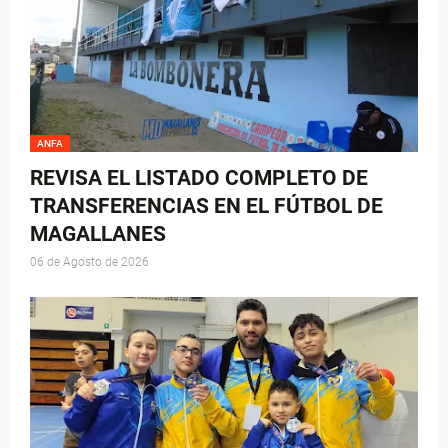
ANFA
REVISA EL LISTADO COMPLETO DE
TRANSFERENCIAS EN EL FÚTBOL DE
MAGALLANES
06 de Agosto de 2026