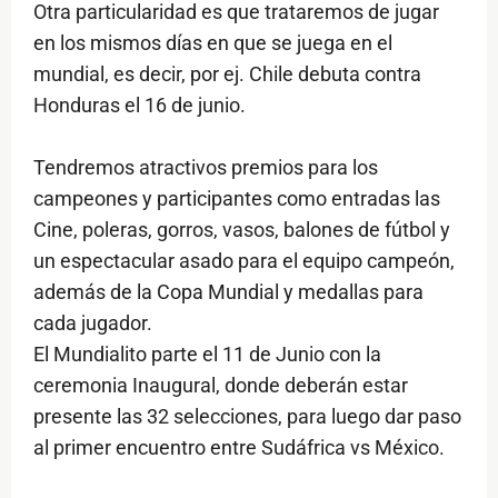
Otra particularidad es que trataremos de jugar
en los mismos días en que se juega en el
mundial, es decir, por ej. Chile debuta contra
Honduras el 16 de junio.
Tendremos atractivos premios para los
campeones y participantes como entradas las
Cine, poleras, gorros, vasos, balones de fútbol y
un espectacular asado para el equipo campeón,
además de la Copa Mundial y medallas para
cada jugador.
El Mundialito parte el 11 de Junio con la
ceremonia Inaugural, donde deberán estar
presente las 32 selecciones, para luego dar paso
al primer encuentro entre Sudáfrica vs México.