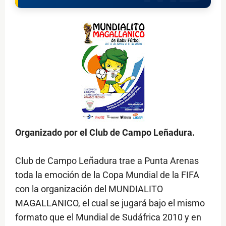
Organizado por el Club de Campo Leñadura.
Club de Campo Leñadura trae a Punta Arenas
toda la emoción de la Copa Mundial de la FIFA
con la organización del MUNDIALITO
MAGALLANICO, el cual se jugará bajo el mismo
formato que el Mundial de Sudáfrica 2010 y en