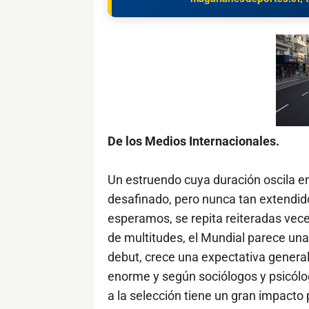
De los Medios Internacionales.
Un estruendo cuya duración oscila en
desafinado, pero nunca tan extendid
esperamos, se repita reiteradas vece
de multitudes, el Mundial parece una
debut, crece una expectativa general
enorme y según sociólogos y psicólog
a la selección tiene un gran impacto 