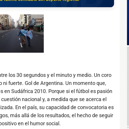
tre los 30 segundos y el minuto y medio. Un coro
o ni fuerte. Gol de Argentina. Un momento que,
s en Sudáfrica 2010. Porque si el fútbol es pasión
 cuestión nacional y, a medida que se acerca el
izada. En el país, su capacidad de convocatoria es
os, más allá de los resultados, el hecho de seguir
positivo en el humor social.