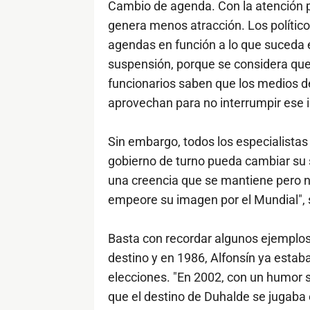
Cambio de agenda. Con la atención p
genera menos atracción. Los polític
agendas en función a lo que suceda e
suspensión, porque se considera que 
funcionarios saben que los medios d
aprovechan para no interrumpir ese 
Sin embargo, todos los especialistas 
gobierno de turno pueda cambiar su 
una creencia que se mantiene pero n
empeore su imagen por el Mundial", 
Basta con recordar algunos ejemplos:
destino y en 1986, Alfonsín ya estaba
elecciones. "En 2002, con un humor s
que el destino de Duhalde se jugaba e