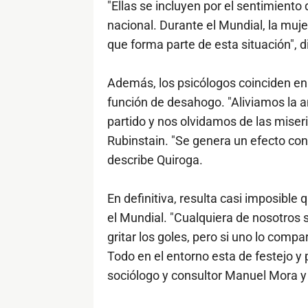
"Ellas se incluyen por el sentimiento
nacional. Durante el Mundial, la muj
que forma parte de esta situación", d
Además, los psicólogos coinciden en 
función de desahogo. "Aliviamos l
partido y nos olvidamos de las miseri
Rubinstain. "Se genera un efecto con
describe Quiroga.
En definitiva, resulta casi imposible
el Mundial. "Cualquiera de nosotros 
gritar los goles, pero si uno lo comp
Todo en el entorno esta de festejo y 
sociólogo y consultor Manuel Mora y