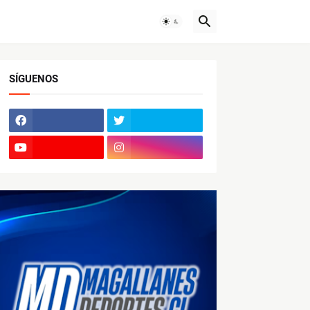
SÍGUENOS