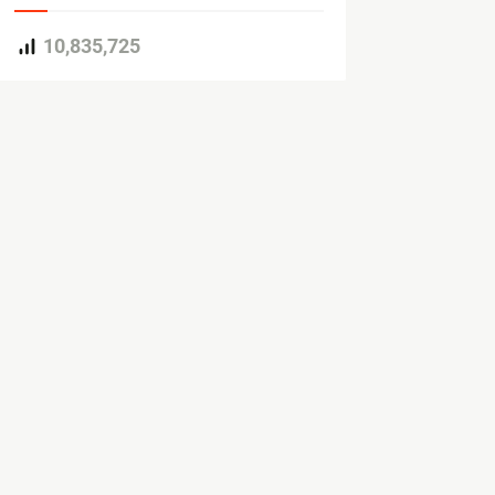
10,835,725