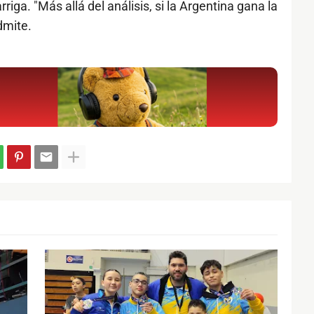
riga. "Más allá del análisis, si la Argentina gana la
dmite.