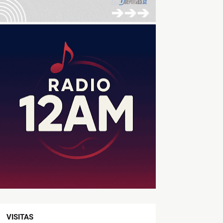
VISITAS