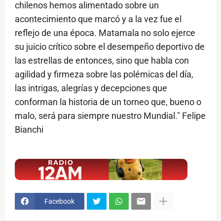
chilenos hemos alimentado sobre un
acontecimiento que marcó y a la vez fue el
reflejo de una época. Matamala no solo ejerce
su juicio crítico sobre el desempeño deportivo de
las estrellas de entonces, sino que habla con
agilidad y firmeza sobre las polémicas del día,
las intrigas, alegrías y decepciones que
conforman la historia de un torneo que, bueno o
malo, será para siempre nuestro Mundial." Felipe
Bianchi
$ads={1}
Facebook