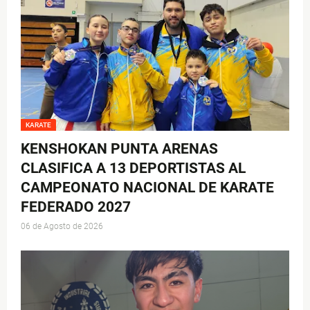
KARATE
KENSHOKAN PUNTA ARENAS
CLASIFICA A 13 DEPORTISTAS AL
CAMPEONATO NACIONAL DE KARATE
FEDERADO 2027
06 de Agosto de 2026