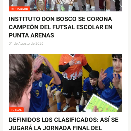
DESTACADO
INSTITUTO DON BOSCO SE CORONA
CAMPEÓN DEL FUTSAL ESCOLAR EN
PUNTA ARENAS
01 de Agosto de 2026
FUTSAL
DEFINIDOS LOS CLASIFICADOS: ASÍ SE
JUGARÁ LA JORNADA FINAL DEL