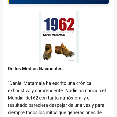
De los Medios Nacionales.
"Daniel Matamala ha escrito una crónica
exhaustiva y sorprendente. Nadie ha narrado el
Mundial del 62 con tanta atmósfera, y el
resultado pareciera despejar de una vez y para
siempre todos los mitos que generaciones de