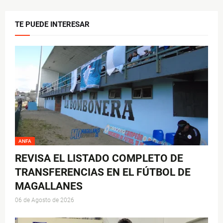
TE PUEDE INTERESAR
ANFA
REVISA EL LISTADO COMPLETO DE
TRANSFERENCIAS EN EL FÚTBOL DE
MAGALLANES
06 de Agosto de 2026