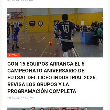
FUTSAL
CON 16 EQUIPOS ARRANCA EL 6°
CAMPEONATO ANIVERSARIO DE
FUTSAL DEL LICEO INDUSTRIAL 2026:
REVISA LOS GRUPOS Y LA
PROGRAMACIÓN COMPLETA
28 de Julio de 2026