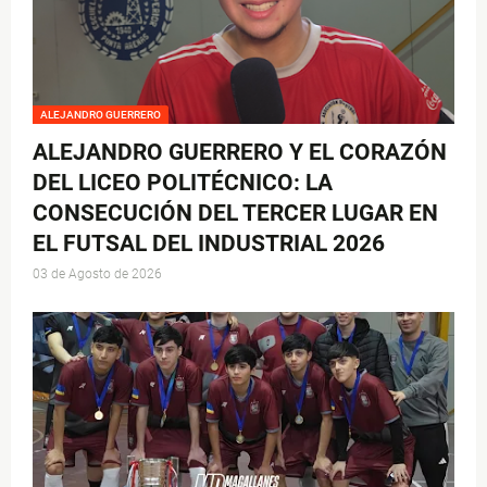
ALEJANDRO GUERRERO
ALEJANDRO GUERRERO Y EL CORAZÓN
DEL LICEO POLITÉCNICO: LA
CONSECUCIÓN DEL TERCER LUGAR EN
EL FUTSAL DEL INDUSTRIAL 2026
03 de Agosto de 2026