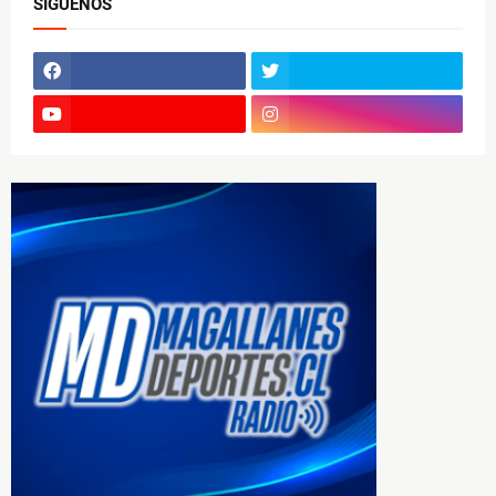
SÍGUENOS