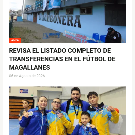
ANFA
REVISA EL LISTADO COMPLETO DE
TRANSFERENCIAS EN EL FÚTBOL DE
MAGALLANES
06 de Agosto de 2026