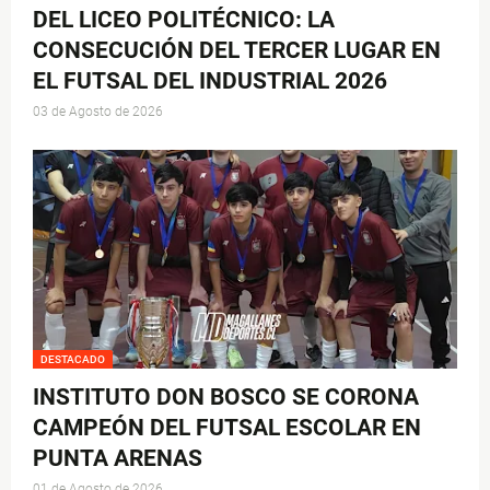
DEL LICEO POLITÉCNICO: LA
CONSECUCIÓN DEL TERCER LUGAR EN
EL FUTSAL DEL INDUSTRIAL 2026
03 de Agosto de 2026
DESTACADO
INSTITUTO DON BOSCO SE CORONA
CAMPEÓN DEL FUTSAL ESCOLAR EN
PUNTA ARENAS
01 de Agosto de 2026