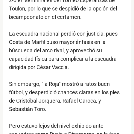
2-0 en semifinales del Torneo Esperanzas de
Toulon, por lo que se despidió de la opción del
bicampeonato en el certamen.
La escuadra nacional perdió con justicia, pues
Costa de Marfil puso mayor énfasis en la
búsqueda del arco rival, y aprovechó su
capacidad física para complicar a la escuadra
dirigida por César Vaccia.
Sin embargo, "la Roja" mostró a ratos buen
fútbol, y desperdició chances claras en los pies
de Cristóbal Jorquera, Rafael Caroca, y
Sebastián Toro.
Pero estuvo lejos del nivel exhibido ante