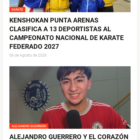
KARATE
KENSHOKAN PUNTA ARENAS
CLASIFICA A 13 DEPORTISTAS AL
CAMPEONATO NACIONAL DE KARATE
FEDERADO 2027
06 de Agosto de 2026
ALEJANDRO GUERRERO
ALEJANDRO GUERRERO Y EL CORAZÓN