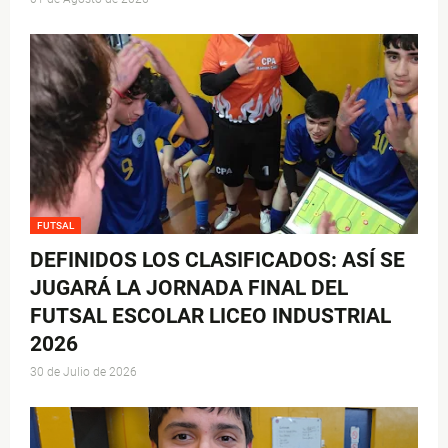
FUTSAL
DEFINIDOS LOS CLASIFICADOS: ASÍ SE
JUGARÁ LA JORNADA FINAL DEL
FUTSAL ESCOLAR LICEO INDUSTRIAL
2026
30 de Julio de 2026