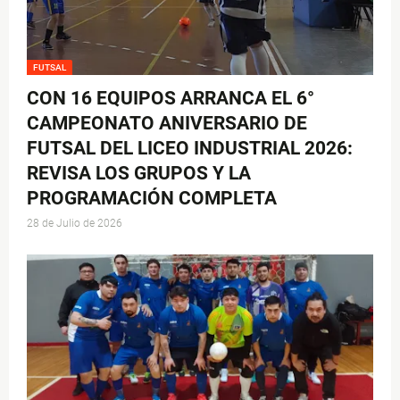
FUTSAL
CON 16 EQUIPOS ARRANCA EL 6°
CAMPEONATO ANIVERSARIO DE
FUTSAL DEL LICEO INDUSTRIAL 2026:
REVISA LOS GRUPOS Y LA
PROGRAMACIÓN COMPLETA
28 de Julio de 2026