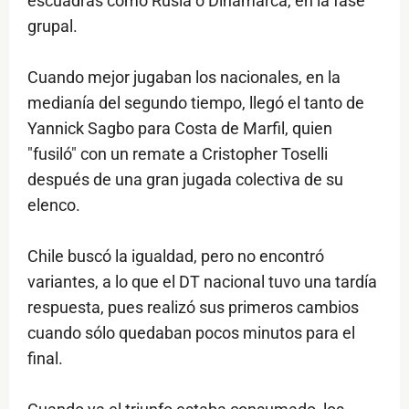
escuadras como Rusia o Dinamarca, en la fase
grupal.
Cuando mejor jugaban los nacionales, en la
medianía del segundo tiempo, llegó el tanto de
Yannick Sagbo para Costa de Marfil, quien
"fusiló" con un remate a Cristopher Toselli
después de una gran jugada colectiva de su
elenco.
Chile buscó la igualdad, pero no encontró
variantes, a lo que el DT nacional tuvo una tardía
respuesta, pues realizó sus primeros cambios
cuando sólo quedaban pocos minutos para el
final.